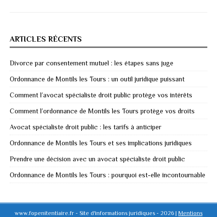
ARTICLES RÉCENTS
Divorce par consentement mutuel : les étapes sans juge
Ordonnance de Montils les Tours : un outil juridique puissant
Comment l’avocat spécialiste droit public protège vos intérêts
Comment l’ordonnance de Montils les Tours protège vos droits
Avocat spécialiste droit public : les tarifs à anticiper
Ordonnance de Montils les Tours et ses implications juridiques
Prendre une décision avec un avocat spécialiste droit public
Ordonnance de Montils les Tours : pourquoi est-elle incontournable
www.fopenitentiaire.fr - Site d'informations juridiques - 2026
|
Mentions