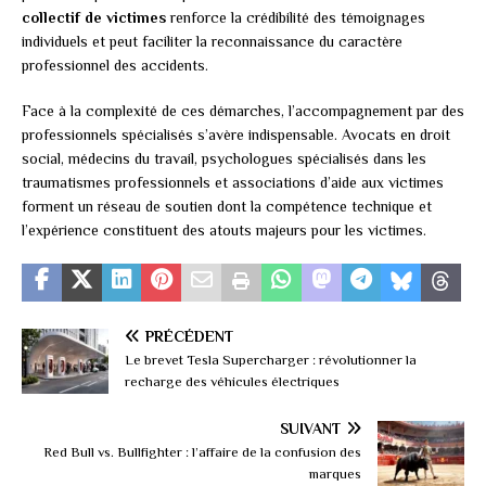
collectif de victimes
renforce la crédibilité des témoignages
individuels et peut faciliter la reconnaissance du caractère
professionnel des accidents.
Face à la complexité de ces démarches, l’accompagnement par des
professionnels spécialisés s’avère indispensable. Avocats en droit
social, médecins du travail, psychologues spécialisés dans les
traumatismes professionnels et associations d’aide aux victimes
forment un réseau de soutien dont la compétence technique et
l’expérience constituent des atouts majeurs pour les victimes.
PRÉCÉDENT
Le brevet Tesla Supercharger : révolutionner la
recharge des véhicules électriques
SUIVANT
Red Bull vs. Bullfighter : l’affaire de la confusion des
marques