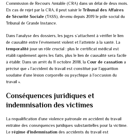
Commission de Recours Amiable (CRA) dans un délai de deux mois.
En cas de rejet par la CRA, il peut saisir le
Tribunal des Affaires
de Sécurité Sociale
(TASS), devenu depuis 2019 le pôle social du
Tribunal de Grande Instance.
Dans l’analyse des dossiers, les juges s’attachent à vérifier le lien
de causalité entre l’événement violent et l’atteinte à la santé. La
temporalité
joue un rôle crucial : plus le certificat médical est
établi rapidement après les faits, plus le lien de causalité sera facile
à établir. Dans un arrêt du 11 octobre 2018, la
Cour de cassation
a
précisé que « l’accident du travail est constitué par l’apparition
soudaine d’une lésion corporelle ou psychique à l’occasion du
travail ».
Conséquences juridiques et
indemnisation des victimes
La requalification d’une violence patronale en accident du travail
entraîne des conséquences juridiques substantielles pour la victime.
Le
régime d’indemnisation
des accidents du travail est