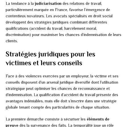
La tendance à la
judiciarisation
des relations de travail,
particulièrement marquée en France, favorise l’émergence de
contentieux novateurs. Les avocats spécialisés en droit social
développent des stratégies juridiques combinant différentes
qualifications (accident du travail, harcèlement moral,
discrimination) pour maximiser les chances d’indemnisation de leurs
clients.
Stratégies juridiques pour les
victimes et leurs conseils
Face à des violences exercées par un employeur, la victime et ses
conseils disposent d’un arsenal juridique diversifié dont l’utilisation
stratégique peut optimiser les chances de reconnaissance et
d’indemnisation. La qualification d’accident du travail présente des
avantages indéniables, mais elle doit s’inscrire dans une stratégie
globale tenant compte des particularités de chaque situation.
La première démarche consiste à sécuriser les
éléments de
preuve
dès la survenance des faits. La temporalité joue un rôle