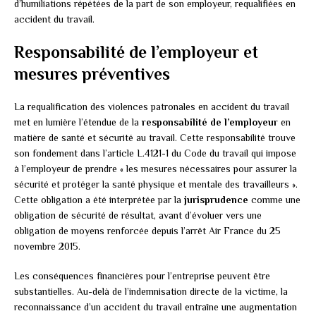
d’humiliations répétées de la part de son employeur, requalifiées en
accident du travail.
Responsabilité de l’employeur et
mesures préventives
La requalification des violences patronales en accident du travail
met en lumière l’étendue de la
responsabilité de l’employeur
en
matière de santé et sécurité au travail. Cette responsabilité trouve
son fondement dans l’article L.4121-1 du Code du travail qui impose
à l’employeur de prendre « les mesures nécessaires pour assurer la
sécurité et protéger la santé physique et mentale des travailleurs ».
Cette obligation a été interprétée par la
jurisprudence
comme une
obligation de sécurité de résultat, avant d’évoluer vers une
obligation de moyens renforcée depuis l’arrêt Air France du 25
novembre 2015.
Les conséquences financières pour l’entreprise peuvent être
substantielles. Au-delà de l’indemnisation directe de la victime, la
reconnaissance d’un accident du travail entraîne une augmentation