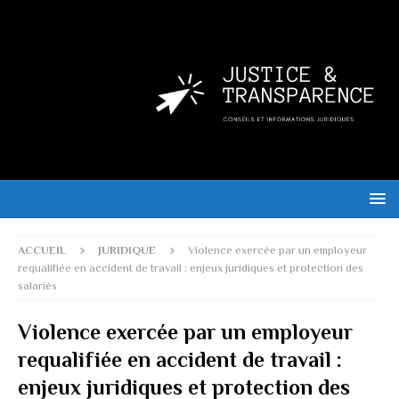
ACCUEIL
JURIDIQUE
Violence exercée par un employeur
requalifiée en accident de travail : enjeux juridiques et protection des
salariés
Violence exercée par un employeur
requalifiée en accident de travail :
enjeux juridiques et protection des