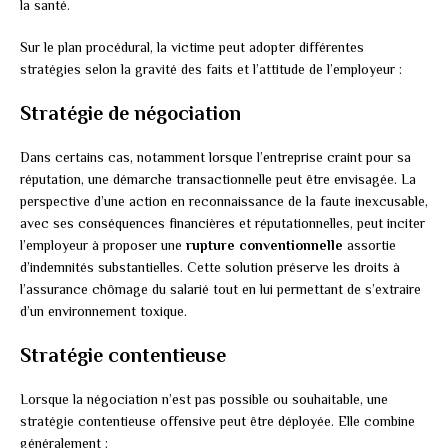
la santé.
Sur le plan procédural, la victime peut adopter différentes
stratégies selon la gravité des faits et l’attitude de l’employeur :
Stratégie de négociation
Dans certains cas, notamment lorsque l’entreprise craint pour sa
réputation, une démarche transactionnelle peut être envisagée. La
perspective d’une action en reconnaissance de la faute inexcusable,
avec ses conséquences financières et réputationnelles, peut inciter
l’employeur à proposer une
rupture conventionnelle
assortie
d’indemnités substantielles. Cette solution préserve les droits à
l’assurance chômage du salarié tout en lui permettant de s’extraire
d’un environnement toxique.
Stratégie contentieuse
Lorsque la négociation n’est pas possible ou souhaitable, une
stratégie contentieuse offensive peut être déployée. Elle combine
généralement :