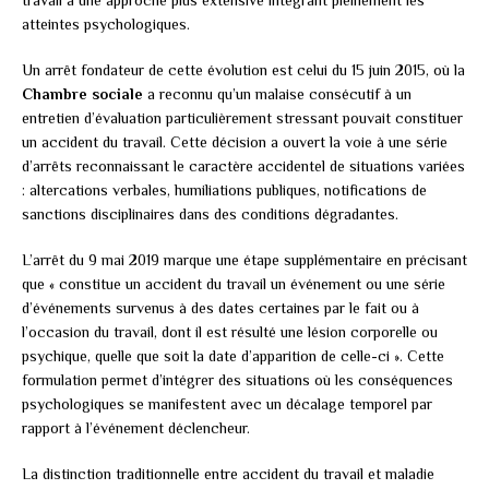
atteintes psychologiques.
Un arrêt fondateur de cette évolution est celui du 15 juin 2015, où la
Chambre sociale
a reconnu qu’un malaise consécutif à un
entretien d’évaluation particulièrement stressant pouvait constituer
un accident du travail. Cette décision a ouvert la voie à une série
d’arrêts reconnaissant le caractère accidentel de situations variées
: altercations verbales, humiliations publiques, notifications de
sanctions disciplinaires dans des conditions dégradantes.
L’arrêt du 9 mai 2019 marque une étape supplémentaire en précisant
que « constitue un accident du travail un événement ou une série
d’événements survenus à des dates certaines par le fait ou à
l’occasion du travail, dont il est résulté une lésion corporelle ou
psychique, quelle que soit la date d’apparition de celle-ci ». Cette
formulation permet d’intégrer des situations où les conséquences
psychologiques se manifestent avec un décalage temporel par
rapport à l’événement déclencheur.
La distinction traditionnelle entre accident du travail et maladie