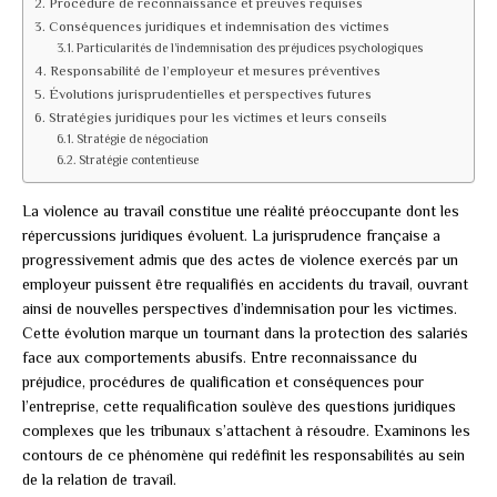
Procédure de reconnaissance et preuves requises
Conséquences juridiques et indemnisation des victimes
Particularités de l’indemnisation des préjudices psychologiques
Responsabilité de l’employeur et mesures préventives
Évolutions jurisprudentielles et perspectives futures
Stratégies juridiques pour les victimes et leurs conseils
Stratégie de négociation
Stratégie contentieuse
La violence au travail constitue une réalité préoccupante dont les
répercussions juridiques évoluent. La jurisprudence française a
progressivement admis que des actes de violence exercés par un
employeur puissent être requalifiés en accidents du travail, ouvrant
ainsi de nouvelles perspectives d’indemnisation pour les victimes.
Cette évolution marque un tournant dans la protection des salariés
face aux comportements abusifs. Entre reconnaissance du
préjudice, procédures de qualification et conséquences pour
l’entreprise, cette requalification soulève des questions juridiques
complexes que les tribunaux s’attachent à résoudre. Examinons les
contours de ce phénomène qui redéfinit les responsabilités au sein
de la relation de travail.