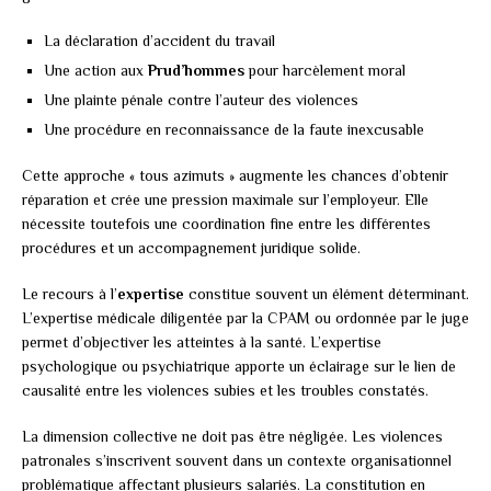
La déclaration d’accident du travail
Une action aux
Prud’hommes
pour harcèlement moral
Une plainte pénale contre l’auteur des violences
Une procédure en reconnaissance de la faute inexcusable
Cette approche « tous azimuts » augmente les chances d’obtenir
réparation et crée une pression maximale sur l’employeur. Elle
nécessite toutefois une coordination fine entre les différentes
procédures et un accompagnement juridique solide.
Le recours à l’
expertise
constitue souvent un élément déterminant.
L’expertise médicale diligentée par la CPAM ou ordonnée par le juge
permet d’objectiver les atteintes à la santé. L’expertise
psychologique ou psychiatrique apporte un éclairage sur le lien de
causalité entre les violences subies et les troubles constatés.
La dimension collective ne doit pas être négligée. Les violences
patronales s’inscrivent souvent dans un contexte organisationnel
problématique affectant plusieurs salariés. La constitution en