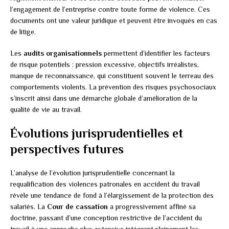
l’engagement de l’entreprise contre toute forme de violence. Ces
documents ont une valeur juridique et peuvent être invoqués en cas
de litige.
Les
audits organisationnels
permettent d’identifier les facteurs
de risque potentiels : pression excessive, objectifs irréalistes,
manque de reconnaissance, qui constituent souvent le terreau des
comportements violents. La prévention des risques psychosociaux
s’inscrit ainsi dans une démarche globale d’amélioration de la
qualité de vie au travail.
Évolutions jurisprudentielles et
perspectives futures
L’analyse de l’évolution jurisprudentielle concernant la
requalification des violences patronales en accident du travail
révèle une tendance de fond à l’élargissement de la protection des
salariés. La
Cour de cassation
a progressivement affiné sa
doctrine, passant d’une conception restrictive de l’accident du
travail à une approche plus extensive intégrant pleinement les