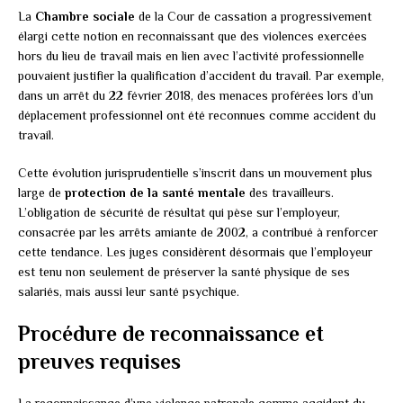
La
Chambre sociale
de la Cour de cassation a progressivement
élargi cette notion en reconnaissant que des violences exercées
hors du lieu de travail mais en lien avec l’activité professionnelle
pouvaient justifier la qualification d’accident du travail. Par exemple,
dans un arrêt du 22 février 2018, des menaces proférées lors d’un
déplacement professionnel ont été reconnues comme accident du
travail.
Cette évolution jurisprudentielle s’inscrit dans un mouvement plus
large de
protection de la santé mentale
des travailleurs.
L’obligation de sécurité de résultat qui pèse sur l’employeur,
consacrée par les arrêts amiante de 2002, a contribué à renforcer
cette tendance. Les juges considèrent désormais que l’employeur
est tenu non seulement de préserver la santé physique de ses
salariés, mais aussi leur santé psychique.
Procédure de reconnaissance et
preuves requises
La reconnaissance d’une violence patronale comme accident du