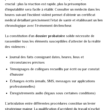
crucial : plus la réaction est rapide, plus la présomption
d’imputabilité sera facile à établir. Consulter un médecin dans les
heures suivant l’incident violent permet d’obtenir un certificat
médical détaillant précisément l’état de santé et établissant un lien
chronologique avec l’événement déclencheur.
La constitution d’un
dossier probatoire
solide nécessite de
rassembler tous les éléments susceptibles d’attester de la réalité
des violences :
Journal des faits consignant dates, heures, lieux et
circonstances précises
Témoignages de collègues recueillis par écrit ou par constat
d’huissier
Échanges écrits (emails, SMS, messages sur applications
professionnelles)
Enregistrements audio (légaux sous certaines conditions)
L’articulation entre différentes procédures constitue un levier
stratégique majeur. La qualification d’accident du travail n’exclut