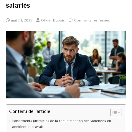
salariés
mai 24, 2025
Olivier Dubois
Commentaires fermés
Contenu de l'article
Fondements juridiques de la requalification des violences en
accident du travail