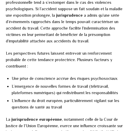
professionnelle tend à s’estomper dans le cas des violences
psychologiques. Si l’accident suppose un fait soudain et la maladie
une exposition prolongée, la
jurisprudence
a admis qu’une série
d’événements rapprochés dans le temps pouvait caractériser un
accident du travail. Cette approche facilite l’indemnisation des
victimes en leur permettant de bénéficier de la présomption
d’imputabilité attachée aux accidents du travail.
Les perspectives futures laissent entrevoir un renforcement
probable de cette tendance protectrice. Plusieurs facteurs y
contribuent :
Une prise de conscience accrue des risques psychosociaux
L’émergence de nouvelles formes de travail (télétravail,
plateformes numériques) qui redistribuent les responsabilités
L’influence du droit européen, particulièrement vigilant sur les
questions de santé au travail
La
jurisprudence européenne
, notamment celle de la Cour de
Justice de l’Union Européenne, exerce une influence croissante sur