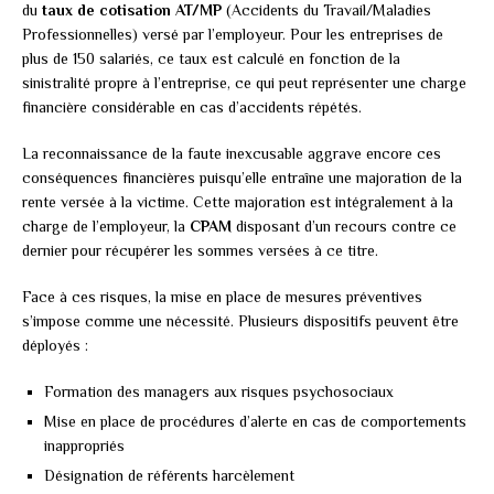
du
taux de cotisation AT/MP
(Accidents du Travail/Maladies
Professionnelles) versé par l’employeur. Pour les entreprises de
plus de 150 salariés, ce taux est calculé en fonction de la
sinistralité propre à l’entreprise, ce qui peut représenter une charge
financière considérable en cas d’accidents répétés.
La reconnaissance de la faute inexcusable aggrave encore ces
conséquences financières puisqu’elle entraîne une majoration de la
rente versée à la victime. Cette majoration est intégralement à la
charge de l’employeur, la
CPAM
disposant d’un recours contre ce
dernier pour récupérer les sommes versées à ce titre.
Face à ces risques, la mise en place de mesures préventives
s’impose comme une nécessité. Plusieurs dispositifs peuvent être
déployés :
Formation des managers aux risques psychosociaux
Mise en place de procédures d’alerte en cas de comportements
inappropriés
Désignation de référents harcèlement