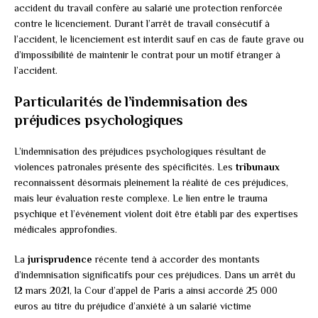
accident du travail confère au salarié une protection renforcée
contre le licenciement. Durant l’arrêt de travail consécutif à
l’accident, le licenciement est interdit sauf en cas de faute grave ou
d’impossibilité de maintenir le contrat pour un motif étranger à
l’accident.
Particularités de l’indemnisation des
préjudices psychologiques
L’indemnisation des préjudices psychologiques résultant de
violences patronales présente des spécificités. Les
tribunaux
reconnaissent désormais pleinement la réalité de ces préjudices,
mais leur évaluation reste complexe. Le lien entre le trauma
psychique et l’événement violent doit être établi par des expertises
médicales approfondies.
La
jurisprudence
récente tend à accorder des montants
d’indemnisation significatifs pour ces préjudices. Dans un arrêt du
12 mars 2021, la Cour d’appel de Paris a ainsi accordé 25 000
euros au titre du préjudice d’anxiété à un salarié victime