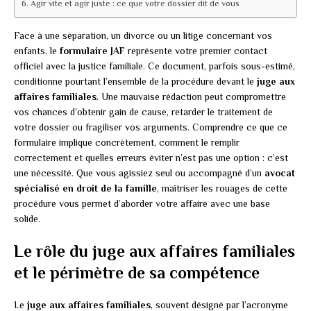
Agir vite et agir juste : ce que votre dossier dit de vous
Face à une séparation, un divorce ou un litige concernant vos
enfants, le
formulaire JAF
représente votre premier contact
officiel avec la justice familiale. Ce document, parfois sous-estimé,
conditionne pourtant l’ensemble de la procédure devant le
juge aux
affaires familiales
. Une mauvaise rédaction peut compromettre
vos chances d’obtenir gain de cause, retarder le traitement de
votre dossier ou fragiliser vos arguments. Comprendre ce que ce
formulaire implique concrètement, comment le remplir
correctement et quelles erreurs éviter n’est pas une option : c’est
une nécessité. Que vous agissiez seul ou accompagné d’un
avocat
spécialisé en droit de la famille
, maîtriser les rouages de cette
procédure vous permet d’aborder votre affaire avec une base
solide.
Le rôle du juge aux affaires familiales
et le périmètre de sa compétence
Le
juge aux affaires familiales
, souvent désigné par l’acronyme