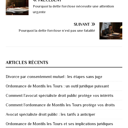
Pourquoi la dette forclose nécessite une attention
urgente
SUIVANT
Pourquoi la dette forclose n’est pas une fatalité
ARTICLES RÉCENTS
Divorce par consentement mutuel : les étapes sans juge
Ordonnance de Montils les Tours : un outil juridique puissant
Comment l’avocat spécialiste droit public protège vos intérêts
Comment l’ordonnance de Montils les Tours protège vos droits
Avocat spécialiste droit public : les tarifs à anticiper
Ordonnance de Montils les Tours et ses implications juridiques