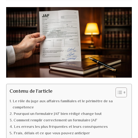
Contenu de l'article
Le rôle du juge aux affaires familiales et le périmètre de sa
compétence
Pourquoi un formulaire JAF bien rédigé change tout
Comment remplir correctement un formulaire JAF
Les erreurs les plus fréquentes et leurs conséquences
Frais, délais et ce que vous pouvez anticiper