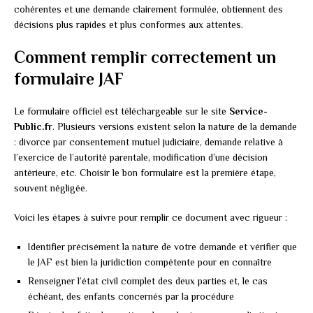
cohérentes et une demande clairement formulée, obtiennent des
décisions plus rapides et plus conformes aux attentes.
Comment remplir correctement un
formulaire JAF
Le formulaire officiel est téléchargeable sur le site
Service-
Public.fr
. Plusieurs versions existent selon la nature de la demande
: divorce par consentement mutuel judiciaire, demande relative à
l’exercice de l’autorité parentale, modification d’une décision
antérieure, etc. Choisir le bon formulaire est la première étape,
souvent négligée.
Voici les étapes à suivre pour remplir ce document avec rigueur :
Identifier précisément la nature de votre demande et vérifier que
le JAF est bien la juridiction compétente pour en connaître
Renseigner l’état civil complet des deux parties et, le cas
échéant, des enfants concernés par la procédure