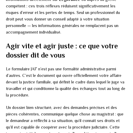
compétent : ces trois réflexes réduisent significativement les
risques d’erreur et les pertes de temps. Seul un professionnel du
droit peut vous donner un conseil adapté à votre situation
personnelle — les informations générales ne remplacent pas un
accompagnement individualisé.
Agir vite et agir juste : ce que votre
dossier dit de vous
Le formulaire JAF n’est pas une formalité administrative parmi
d’autres. C’est le document qui ouvre officiellement votre affaire
devant la justice familiale, qui définit le cadre dans lequel le juge va
travailler et qui conditionne la qualité des échanges tout au long de
la procédure.
Un dossier bien structuré, avec des demandes précises et des
pièces cohérentes, communique quelque chose au magistrat : que
le demandeur a réfléchi à sa situation, qu’il connaît ses droits et
qu’il est capable de coopérer avec la procédure judiciaire. Cette