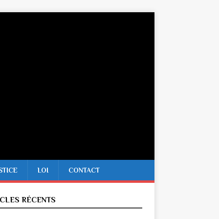
STICE
LOI
CONTACT
ICLES RÉCENTS