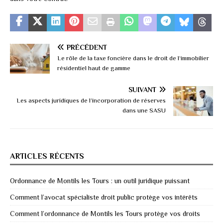
PRÉCÉDENT
Le rôle de la taxe foncière dans le droit de l’immobilier
résidentiel haut de gamme
SUIVANT
Les aspects juridiques de l’incorporation de réserves
dans une SASU
ARTICLES RÉCENTS
Ordonnance de Montils les Tours : un outil juridique puissant
Comment l’avocat spécialiste droit public protège vos intérêts
Comment l’ordonnance de Montils les Tours protège vos droits