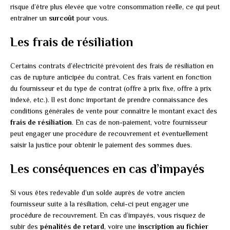
risque d’être plus élevée que votre consommation réelle, ce qui peut
entraîner un
surcoût
pour vous.
Les frais de résiliation
Certains contrats d’électricité prévoient des frais de résiliation en
cas de rupture anticipée du contrat. Ces frais varient en fonction
du fournisseur et du type de contrat (offre à prix fixe, offre à prix
indexé, etc.). Il est donc important de prendre connaissance des
conditions générales de vente pour connaître le montant exact des
frais de résiliation
. En cas de non-paiement, votre fournisseur
peut engager une procédure de recouvrement et éventuellement
saisir la justice pour obtenir le paiement des sommes dues.
Les conséquences en cas d’impayés
Si vous êtes redevable d’un solde auprès de votre ancien
fournisseur suite à la résiliation, celui-ci peut engager une
procédure de recouvrement. En cas d’impayés, vous risquez de
subir des
pénalités de retard
, voire une
inscription au fichier