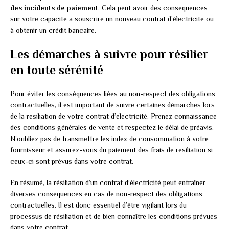
des incidents de paiement
. Cela peut avoir des conséquences
sur votre capacité à souscrire un nouveau contrat d’électricité ou
à obtenir un crédit bancaire.
Les démarches à suivre pour résilier
en toute sérénité
Pour éviter les conséquences liées au non-respect des obligations
contractuelles, il est important de suivre certaines démarches lors
de la résiliation de votre contrat d’électricité. Prenez connaissance
des conditions générales de vente et respectez le délai de préavis.
N’oubliez pas de transmettre les index de consommation à votre
fournisseur et assurez-vous du paiement des frais de résiliation si
ceux-ci sont prévus dans votre contrat.
En résumé, la résiliation d’un contrat d’électricité peut entraîner
diverses conséquences en cas de non-respect des obligations
contractuelles. Il est donc essentiel d’être vigilant lors du
processus de résiliation et de bien connaître les conditions prévues
dans votre contrat.