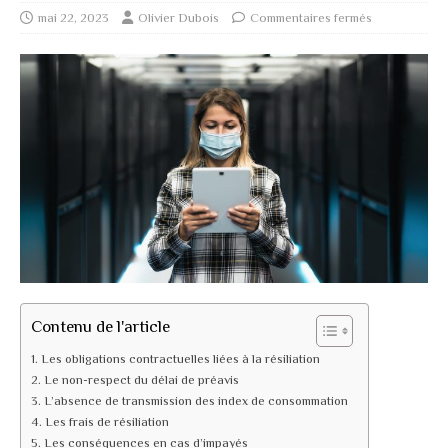
mai 22, 2023
Olivier Dubois
Commentaires fermés
Contenu de l'article
Les obligations contractuelles liées à la résiliation
Le non-respect du délai de préavis
L’absence de transmission des index de consommation
Les frais de résiliation
Les conséquences en cas d’impayés