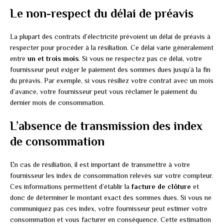
Le non-respect du délai de préavis
La plupart des contrats d’électricité prévoient un délai de préavis à
respecter pour procéder à la résiliation. Ce délai varie généralement
entre
un et trois mois
. Si vous ne respectez pas ce délai, votre
fournisseur peut exiger le paiement des sommes dues jusqu’à la fin
du préavis. Par exemple, si vous résiliez votre contrat avec un mois
d’avance, votre fournisseur peut vous réclamer le paiement du
dernier mois de consommation.
L’absence de transmission des index
de consommation
En cas de résiliation, il est important de transmettre à votre
fournisseur les index de consommation relevés sur votre compteur.
Ces informations permettent d’établir la
facture de clôture
et
donc de déterminer le montant exact des sommes dues. Si vous ne
communiquez pas ces index, votre fournisseur peut estimer votre
consommation et vous facturer en conséquence. Cette estimation