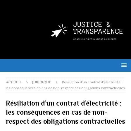
ACCUEIL
JURIDIQUE
Résiliation d’un contrat d’électricité :
les conséquences en cas de non-respect des obligations contractuelles
Résiliation d’un contrat d’électricité :
les conséquences en cas de non-
respect des obligations contractuelles