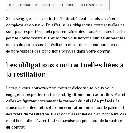
Les démarches à suivre pour résilier en toute sérénité
Se désengager d’un contrat d’électricité peut parfois s’avérer
complexe et coûteux. En effet, si les obligations contractuelles ne
sont pas respectées, cela peut entraîner des conséquences lourdes
pour le consommateur. Cet article vous informe sur les différentes
étapes du processus de résiliation et les risques encourus en cas
de non-respect des conditions prévues dans votre contrat.
Les obligations contractuelles liées à
la résiliation
Lorsque vous souscrivez un contrat d’électricité, vous vous
engagez à respecter certaines
obligations contractuelles
. Parmi
celles-ci figurent notamment le respect du
délai de préavis
, la
transmission des
index de consommation
ou encore le paiement
des
frais de résiliation
. Il est donc essentiel de bien connaître ces
conditions afin d’éviter toute mauvaise surprise lors de la rupture
du contrat.