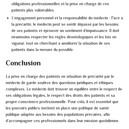
obligations professionnelles et la prise en charge de ces
patients plus vulnérables.
L’engagement personnel et la responsabilité du médecin : Face à
la précarité, le médecin peut se sentir dépassé par les besoins
de ses patients et éprouver un sentiment d’impuissance. Il doit
néanmoins respecter les règles déontologiques et les lois en
vigueur, tout en cherchant à améliorer la situation de ses
patients dans la mesure du possible.
Conclusion
La prise en charge des patients en situation de précarité par le
médecin de garde soulève des questions juridiques et éthiques
complexes. Le médecin doit trouver un équilibre entre le respect de
ses obligations légales, le respect des droits des patients et sa
propre conscience professionnelle. Pour cela, il est essentiel que
les pouvoirs publics mettent en place une politique de santé
publique adaptée aux besoins des populations précaires, afin
d’accompagner ces professionnels dans leur mission quotidienne.