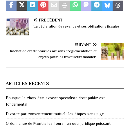
PRÉCÉDENT
La déclaration de revenus et ses obligations fiscales
SUIVANT
Rachat de crédit pour les artisans : réglementation et
enjeux pour les travailleurs manuels
ARTICLES RÉCENTS
Pourquoi le choix d’un avocat spécialiste droit public est
fondamental
Divorce par consentement mutuel : les étapes sans juge
Ordonnance de Montils les Tours : un outil juridique puissant