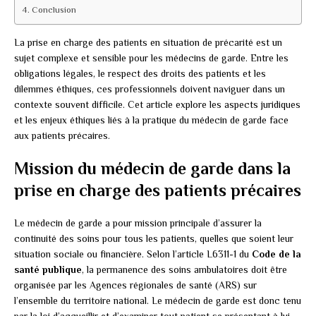
Conclusion
La prise en charge des patients en situation de précarité est un
sujet complexe et sensible pour les médecins de garde. Entre les
obligations légales, le respect des droits des patients et les
dilemmes éthiques, ces professionnels doivent naviguer dans un
contexte souvent difficile. Cet article explore les aspects juridiques
et les enjeux éthiques liés à la pratique du médecin de garde face
aux patients précaires.
Mission du médecin de garde dans la
prise en charge des patients précaires
Le médecin de garde a pour mission principale d’assurer la
continuité des soins pour tous les patients, quelles que soient leur
situation sociale ou financière. Selon l’article L6311-1 du
Code de la
santé publique
, la permanence des soins ambulatoires doit être
organisée par les Agences régionales de santé (ARS) sur
l’ensemble du territoire national. Le médecin de garde est donc tenu
par la loi d’accueillir et d’examiner tout patient se présentant à lui