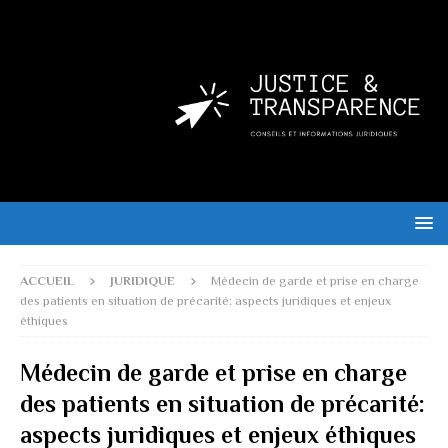
ACCUEIL
JURIDIQUE
Médecin de garde et prise en charge
des patients en situation de précarité: aspects juridiques et enjeux
éthiques
Médecin de garde et prise en charge
des patients en situation de précarité:
aspects juridiques et enjeux éthiques