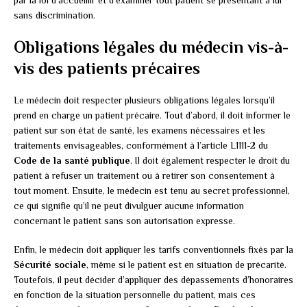
sans discrimination.
Obligations légales du médecin vis-à-
vis des patients précaires
Le médecin doit respecter plusieurs obligations légales lorsqu’il
prend en charge un patient précaire. Tout d’abord, il doit informer le
patient sur son état de santé, les examens nécessaires et les
traitements envisageables, conformément à l’article L1111-2 du
Code de la santé publique
. Il doit également respecter le droit du
patient à refuser un traitement ou à retirer son consentement à
tout moment. Ensuite, le médecin est tenu au secret professionnel,
ce qui signifie qu’il ne peut divulguer aucune information
concernant le patient sans son autorisation expresse.
Enfin, le médecin doit appliquer les tarifs conventionnels fixés par la
Sécurité sociale
, même si le patient est en situation de précarité.
Toutefois, il peut décider d’appliquer des dépassements d’honoraires
en fonction de la situation personnelle du patient, mais ces