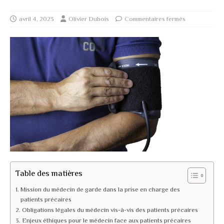
avril 4, 2023
Olivier Dubois
Commentaires fermés
Table des matières
Mission du médecin de garde dans la prise en charge des
patients précaires
Obligations légales du médecin vis-à-vis des patients précaires
Enjeux éthiques pour le médecin face aux patients précaires