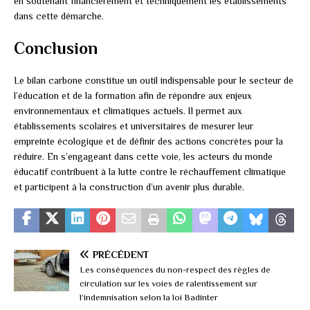
en soutenant financièrement et techniquement les établissements
dans cette démarche.
Conclusion
Le bilan carbone constitue un outil indispensable pour le secteur de
l’éducation et de la formation afin de répondre aux enjeux
environnementaux et climatiques actuels. Il permet aux
établissements scolaires et universitaires de mesurer leur
empreinte écologique et de définir des actions concrètes pour la
réduire. En s’engageant dans cette voie, les acteurs du monde
éducatif contribuent à la lutte contre le réchauffement climatique
et participent à la construction d’un avenir plus durable.
PRÉCÉDENT
Les conséquences du non-respect des règles de
circulation sur les voies de ralentissement sur
l’indemnisation selon la loi Badinter