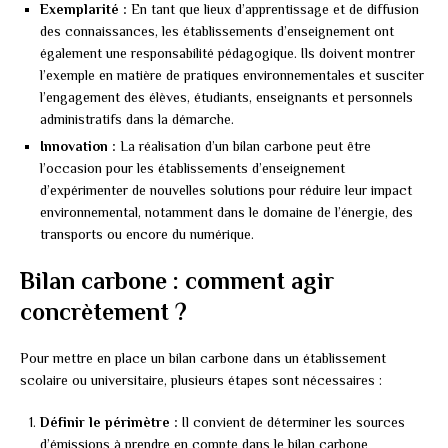
Exemplarité :
En tant que lieux d’apprentissage et de diffusion
des connaissances, les établissements d’enseignement ont
également une responsabilité pédagogique. Ils doivent montrer
l’exemple en matière de pratiques environnementales et susciter
l’engagement des élèves, étudiants, enseignants et personnels
administratifs dans la démarche.
Innovation :
La réalisation d’un bilan carbone peut être
l’occasion pour les établissements d’enseignement
d’expérimenter de nouvelles solutions pour réduire leur impact
environnemental, notamment dans le domaine de l’énergie, des
transports ou encore du numérique.
Bilan carbone : comment agir
concrètement ?
Pour mettre en place un bilan carbone dans un établissement
scolaire ou universitaire, plusieurs étapes sont nécessaires :
Définir le périmètre :
Il convient de déterminer les sources
d’émissions à prendre en compte dans le bilan carbone