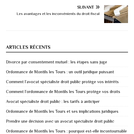
SUIVANT
Les avantages et les inconvénients du droit fiscal
ARTICLES RÉCENTS
Divorce par consentement mutuel : les étapes sans juge
Ordonnance de Montils les Tours : un outil juridique puissant
Comment l’avocat spécialiste droit public protège vos intérêts
Comment l’ordonnance de Montils les Tours protège vos droits
Avocat spécialiste droit public : les tarifs à anticiper
Ordonnance de Montils les Tours et ses implications juridiques
Prendre une décision avec un avocat spécialiste droit public
Ordonnance de Montils les Tours : pourquoi est-elle incontournable