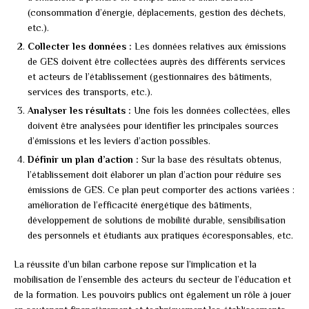
(consommation d’énergie, déplacements, gestion des déchets,
etc.).
Collecter les données :
Les données relatives aux émissions
de GES doivent être collectées auprès des différents services
et acteurs de l’établissement (gestionnaires des bâtiments,
services des transports, etc.).
Analyser les résultats :
Une fois les données collectées, elles
doivent être analysées pour identifier les principales sources
d’émissions et les leviers d’action possibles.
Définir un plan d’action :
Sur la base des résultats obtenus,
l’établissement doit élaborer un plan d’action pour réduire ses
émissions de GES. Ce plan peut comporter des actions variées :
amélioration de l’efficacité énergétique des bâtiments,
développement de solutions de mobilité durable, sensibilisation
des personnels et étudiants aux pratiques écoresponsables, etc.
La réussite d’un bilan carbone repose sur l’implication et la
mobilisation de l’ensemble des acteurs du secteur de l’éducation et
de la formation. Les pouvoirs publics ont également un rôle à jouer