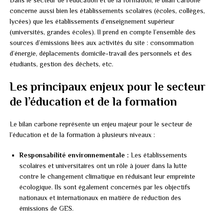
concerne aussi bien les établissements scolaires (écoles, collèges,
lycées) que les établissements d’enseignement supérieur
(universités, grandes écoles). Il prend en compte l’ensemble des
sources d’émissions liées aux activités du site : consommation
d’énergie, déplacements domicile-travail des personnels et des
étudiants, gestion des déchets, etc.
Les principaux enjeux pour le secteur
de l’éducation et de la formation
Le bilan carbone représente un enjeu majeur pour le secteur de
l’éducation et de la formation à plusieurs niveaux :
Responsabilité environnementale :
Les établissements
scolaires et universitaires ont un rôle à jouer dans la lutte
contre le changement climatique en réduisant leur empreinte
écologique. Ils sont également concernés par les objectifs
nationaux et internationaux en matière de réduction des
émissions de GES.