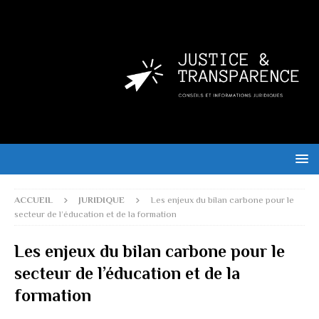
ACCUEIL
JURIDIQUE
Les enjeux du bilan carbone pour le
secteur de l’éducation et de la formation
Les enjeux du bilan carbone pour le
secteur de l’éducation et de la
formation