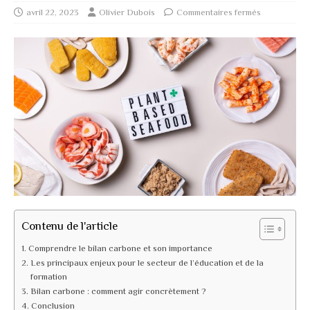
avril 22, 2023
Olivier Dubois
Commentaires fermés
Contenu de l'article
Comprendre le bilan carbone et son importance
Les principaux enjeux pour le secteur de l’éducation et de la
formation
Bilan carbone : comment agir concrètement ?
Conclusion