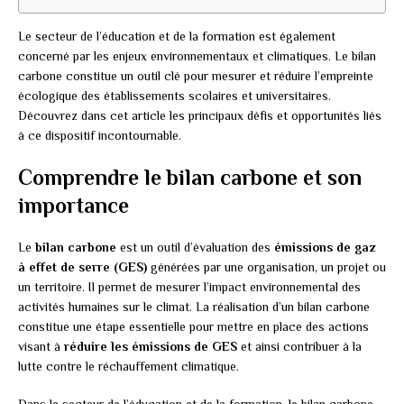
Le secteur de l’éducation et de la formation est également
concerné par les enjeux environnementaux et climatiques. Le bilan
carbone constitue un outil clé pour mesurer et réduire l’empreinte
écologique des établissements scolaires et universitaires.
Découvrez dans cet article les principaux défis et opportunités liés
à ce dispositif incontournable.
Comprendre le bilan carbone et son
importance
Le
bilan carbone
est un outil d’évaluation des
émissions de gaz
à effet de serre (GES)
générées par une organisation, un projet ou
un territoire. Il permet de mesurer l’impact environnemental des
activités humaines sur le climat. La réalisation d’un bilan carbone
constitue une étape essentielle pour mettre en place des actions
visant à
réduire les émissions de GES
et ainsi contribuer à la
lutte contre le réchauffement climatique.
Dans le secteur de l’éducation et de la formation, le bilan carbone