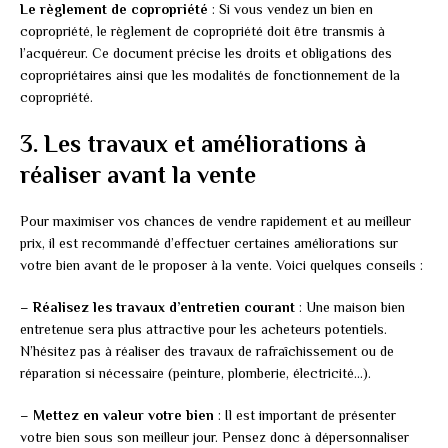
Le règlement de copropriété
: Si vous vendez un bien en
copropriété, le règlement de copropriété doit être transmis à
l’acquéreur. Ce document précise les droits et obligations des
copropriétaires ainsi que les modalités de fonctionnement de la
copropriété.
3. Les travaux et améliorations à
réaliser avant la vente
Pour maximiser vos chances de vendre rapidement et au meilleur
prix, il est recommandé d’effectuer certaines améliorations sur
votre bien avant de le proposer à la vente. Voici quelques conseils :
–
Réalisez les travaux d’entretien courant
: Une maison bien
entretenue sera plus attractive pour les acheteurs potentiels.
N’hésitez pas à réaliser des travaux de rafraîchissement ou de
réparation si nécessaire (peinture, plomberie, électricité…).
–
Mettez en valeur votre bien
: Il est important de présenter
votre bien sous son meilleur jour. Pensez donc à dépersonnaliser