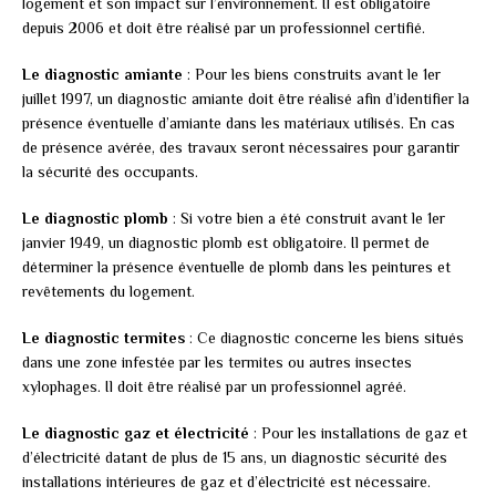
logement et son impact sur l’environnement. Il est obligatoire
depuis 2006 et doit être réalisé par un professionnel certifié.
Le diagnostic amiante
: Pour les biens construits avant le 1er
juillet 1997, un diagnostic amiante doit être réalisé afin d’identifier la
présence éventuelle d’amiante dans les matériaux utilisés. En cas
de présence avérée, des travaux seront nécessaires pour garantir
la sécurité des occupants.
Le diagnostic plomb
: Si votre bien a été construit avant le 1er
janvier 1949, un diagnostic plomb est obligatoire. Il permet de
déterminer la présence éventuelle de plomb dans les peintures et
revêtements du logement.
Le diagnostic termites
: Ce diagnostic concerne les biens situés
dans une zone infestée par les termites ou autres insectes
xylophages. Il doit être réalisé par un professionnel agréé.
Le diagnostic gaz et électricité
: Pour les installations de gaz et
d’électricité datant de plus de 15 ans, un diagnostic sécurité des
installations intérieures de gaz et d’électricité est nécessaire.