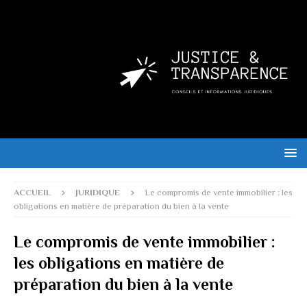
ACCUEIL
JURIDIQUE
Le compromis de vente immobilier : les
obligations en matière de préparation du bien à la vente
Le compromis de vente immobilier :
les obligations en matière de
préparation du bien à la vente