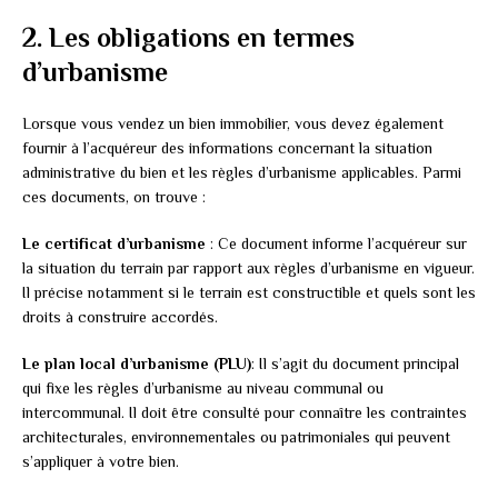
2. Les obligations en termes
d’urbanisme
Lorsque vous vendez un bien immobilier, vous devez également
fournir à l’acquéreur des informations concernant la situation
administrative du bien et les règles d’urbanisme applicables. Parmi
ces documents, on trouve :
Le certificat d’urbanisme
: Ce document informe l’acquéreur sur
la situation du terrain par rapport aux règles d’urbanisme en vigueur.
Il précise notamment si le terrain est constructible et quels sont les
droits à construire accordés.
Le plan local d’urbanisme (PLU)
: Il s’agit du document principal
qui fixe les règles d’urbanisme au niveau communal ou
intercommunal. Il doit être consulté pour connaître les contraintes
architecturales, environnementales ou patrimoniales qui peuvent
s’appliquer à votre bien.