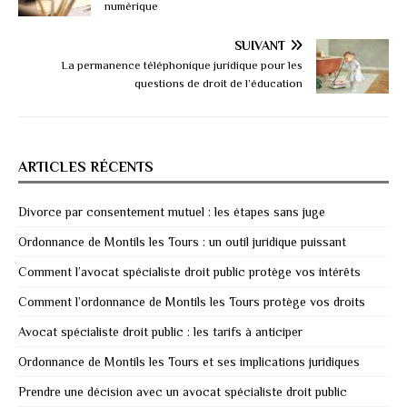
numérique
SUIVANT
La permanence téléphonique juridique pour les
questions de droit de l’éducation
ARTICLES RÉCENTS
Divorce par consentement mutuel : les étapes sans juge
Ordonnance de Montils les Tours : un outil juridique puissant
Comment l’avocat spécialiste droit public protège vos intérêts
Comment l’ordonnance de Montils les Tours protège vos droits
Avocat spécialiste droit public : les tarifs à anticiper
Ordonnance de Montils les Tours et ses implications juridiques
Prendre une décision avec un avocat spécialiste droit public