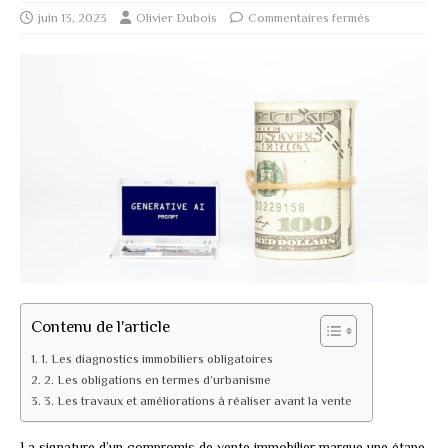
juin 13, 2023
Olivier Dubois
Commentaires fermés
Contenu de l'article
1. Les diagnostics immobiliers obligatoires
2. Les obligations en termes d’urbanisme
3. Les travaux et améliorations à réaliser avant la vente
La signature d’un compromis de vente immobilier marque une étape