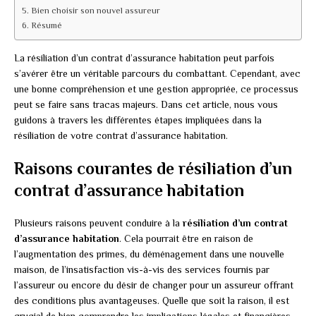
Bien choisir son nouvel assureur
Résumé
La résiliation d’un contrat d’assurance habitation peut parfois
s’avérer être un véritable parcours du combattant. Cependant, avec
une bonne compréhension et une gestion appropriée, ce processus
peut se faire sans tracas majeurs. Dans cet article, nous vous
guidons à travers les différentes étapes impliquées dans la
résiliation de votre contrat d’assurance habitation.
Raisons courantes de résiliation d’un
contrat d’assurance habitation
Plusieurs raisons peuvent conduire à la
résiliation d’un contrat
d’assurance habitation
. Cela pourrait être en raison de
l’augmentation des primes, du déménagement dans une nouvelle
maison, de l’insatisfaction vis-à-vis des services fournis par
l’assureur ou encore du désir de changer pour un assureur offrant
des conditions plus avantageuses. Quelle que soit la raison, il est
crucial de bien comprendre les implications légales et financières