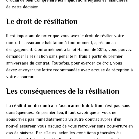
de cette décision.
Le droit de résiliation
Il est important de noter que vous avez le droit de résilier votre
contrat d’assurance habitation à tout moment, après un an
d’engagement. Conformément à la loi Hamon de 2015, vous pouvez
demander la résiliation sans pénalité ni frais à partir du premier
anniversaire du contrat. Toutefois, pour exercer ce droit, vous
devez envoyer une lettre recommandée avec accusé de réception à
votre assureur.
Les conséquences de la résiliation
La
résiliation du contrat d’assurance habitation
n’est pas sans
conséquences. En premier lieu, il faut savoir que si vous ne
souscrivez pas immédiatement à un autre contrat auprès d’un
nouvel assureur, vous risquez de vous retrouver sans couverture en
cas de sinistre. Par ailleurs, selon les conditions générales du