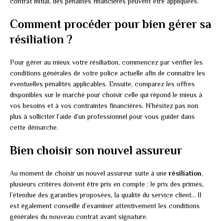
contrat initial, des pénalités financières peuvent être appliquées.
Comment procéder pour bien gérer sa
résiliation ?
Pour gérer au mieux votre résiliation, commencez par vérifier les
conditions générales de votre police actuelle afin de connaître les
éventuelles pénalités applicables. Ensuite, comparez les offres
disponibles sur le marché pour choisir celle qui répond le mieux à
vos besoins et à vos contraintes financières. N’hésitez pas non
plus à solliciter l’aide d’un professionnel pour vous guider dans
cette démarche.
Bien choisir son nouvel assureur
Au moment de choisir un nouvel assureur suite à une
résiliation
,
plusieurs critères doivent être pris en compte : le prix des primes,
l’étendue des garanties proposées, la qualité du service client… Il
est également conseillé d’examiner attentivement les conditions
générales du nouveau contrat avant signature.