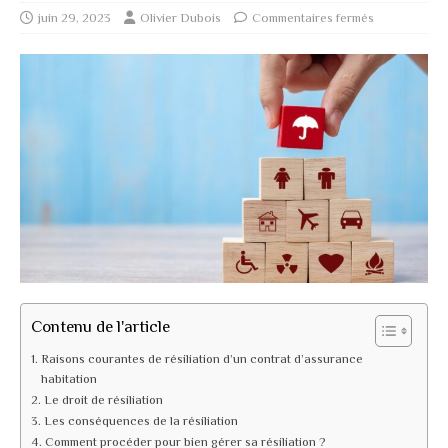
juin 29, 2023
Olivier Dubois
Commentaires fermés
Contenu de l'article
Raisons courantes de résiliation d’un contrat d’assurance
habitation
Le droit de résiliation
Les conséquences de la résiliation
Comment procéder pour bien gérer sa résiliation ?