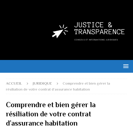
ACCUEIL
JURIDIQUE
Comprendre et bien gérer la
résiliation de votre contrat d’assurance habitation
Comprendre et bien gérer la
résiliation de votre contrat
d’assurance habitation