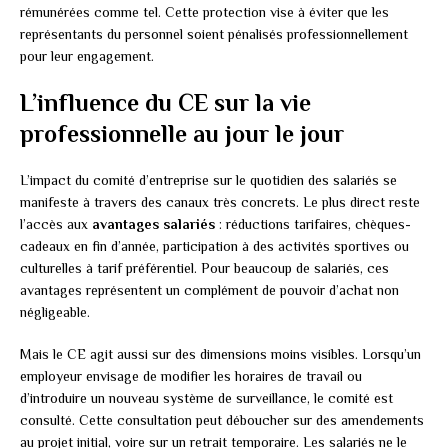
rémunérées comme tel. Cette protection vise à éviter que les
représentants du personnel soient pénalisés professionnellement
pour leur engagement.
L’influence du CE sur la vie
professionnelle au jour le jour
L’impact du comité d’entreprise sur le quotidien des salariés se
manifeste à travers des canaux très concrets. Le plus direct reste
l’accès aux
avantages salariés
: réductions tarifaires, chèques-
cadeaux en fin d’année, participation à des activités sportives ou
culturelles à tarif préférentiel. Pour beaucoup de salariés, ces
avantages représentent un complément de pouvoir d’achat non
négligeable.
Mais le CE agit aussi sur des dimensions moins visibles. Lorsqu’un
employeur envisage de modifier les horaires de travail ou
d’introduire un nouveau système de surveillance, le comité est
consulté. Cette consultation peut déboucher sur des amendements
au projet initial, voire sur un retrait temporaire. Les salariés ne le