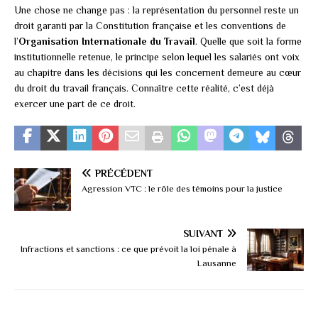
Une chose ne change pas : la représentation du personnel reste un
droit garanti par la Constitution française et les conventions de
l’
Organisation Internationale du Travail
. Quelle que soit la forme
institutionnelle retenue, le principe selon lequel les salariés ont voix
au chapitre dans les décisions qui les concernent demeure au cœur
du droit du travail français. Connaître cette réalité, c’est déjà
exercer une part de ce droit.
PRÉCÉDENT
Agression VTC : le rôle des témoins pour la justice
SUIVANT
Infractions et sanctions : ce que prévoit la loi pénale à
Lausanne