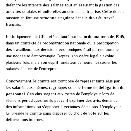
défendre les intérêts des salariés tout en assurant la gestion des
activités sociales et culturelles au sein de l’entreprise. Cette double
mission en fait une structure singulière dans le droit du travail
français.
Historiquement, le CE a été instauré par les
ordonnances de 1945
,
dans un contexte de reconstruction nationale où la participation
des travailleurs aux décisions économiques était perçue comme
une nécessité démocratique. Depuis, son cadre légal a évolué
plusieurs fois, mais son esprit fondateur demeure : associer les
salariés à la vie de l’entreprise.
Concrètement, le comité est composé de représentants élus par
les salariés eux-mêmes, regroupés sous le terme de
délégation du
personnel
. Ces élus siègent aux côtés de l’employeur lors de
réunions périodiques, où ils peuvent exprimer des avis, demander
des informations ou s’opposer à certaines décisions. L’employeur,
lui, préside le comité sans disposer du droit de vote sur les
délibérations internes.