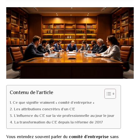
Contenu de l'article
Ce que signifie vraiment « comité d’entreprise »
Les attributions concrètes d’un CE
L’influence du CE sur la vie professionnelle au jour le jour
La transformation du CE depuis la réforme de 2017
Vous entendez souvent parler du
comité d’entreprise
sans