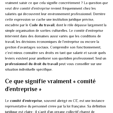
vraiment saisir ce que cela signifie concrètement ? La question
que
veut dire comité d’entreprise
revient fréquemment chez les
salariés qui découvrent leur environnement professionnel. Derrière
cette expression se cache une institution juridique précise,
encadrée par le
Code du travail
, dont le rôle dépasse largement la
simple organisation de sorties culturelles. Le comité d’entreprise
intervient dans des domaines aussi variés que les conditions de
travail, les décisions économiques de l’entreprise ou encore la
gestion d’avantages sociaux. Comprendre son fonctionnement,
c’est mieux connaître ses droits en tant que salarié et savoir quels
leviers existent pour améliorer son quotidien professionnel. Seul un
professionnel du droit du travail
peut vous conseiller sur une
situation individuelle spécifique.
Ce que signifie vraiment « comité
d’entreprise »
Le
comité d’entreprise
, souvent abrégé en CE, est une instance
représentative du personnel créée par la loi française. Sa définition
juridique est claire : il s’agit d’un organe collectif chargé de