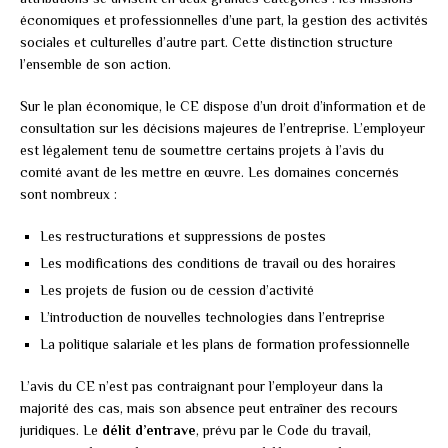
économiques et professionnelles d’une part, la gestion des activités
sociales et culturelles d’autre part. Cette distinction structure
l’ensemble de son action.
Sur le plan économique, le CE dispose d’un droit d’information et de
consultation sur les décisions majeures de l’entreprise. L’employeur
est légalement tenu de soumettre certains projets à l’avis du
comité avant de les mettre en œuvre. Les domaines concernés
sont nombreux :
Les restructurations et suppressions de postes
Les modifications des conditions de travail ou des horaires
Les projets de fusion ou de cession d’activité
L’introduction de nouvelles technologies dans l’entreprise
La politique salariale et les plans de formation professionnelle
L’avis du CE n’est pas contraignant pour l’employeur dans la
majorité des cas, mais son absence peut entraîner des recours
juridiques. Le
délit d’entrave
, prévu par le Code du travail,