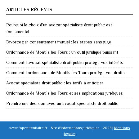
ARTICLES RÉCENTS
Pourquoi le choix d’un avocat spécialiste droit public est
fondamental
Divorce par consentement mutuel : les étapes sans juge
Ordonnance de Montils les Tours : un outil juridique puissant
Comment l’avocat spécialiste droit public protège vos intérêts
Comment l’ordonnance de Montils les Tours protège vos droits
Avocat spécialiste droit public : les tarifs à anticiper
Ordonnance de Montils les Tours et ses implications juridiques
Prendre une décision avec un avocat spécialiste droit public
www.fopenitentiaire.fr - Site d'informations juridiques - 2026
|
Mentions
légales