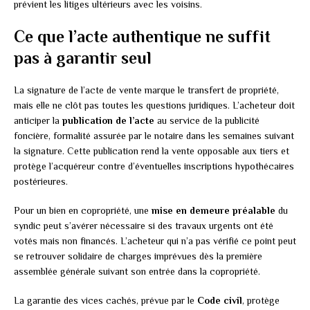
prévient les litiges ultérieurs avec les voisins.
Ce que l’acte authentique ne suffit
pas à garantir seul
La signature de l’acte de vente marque le transfert de propriété,
mais elle ne clôt pas toutes les questions juridiques. L’acheteur doit
anticiper la
publication de l’acte
au service de la publicité
foncière, formalité assurée par le notaire dans les semaines suivant
la signature. Cette publication rend la vente opposable aux tiers et
protège l’acquéreur contre d’éventuelles inscriptions hypothécaires
postérieures.
Pour un bien en copropriété, une
mise en demeure préalable
du
syndic peut s’avérer nécessaire si des travaux urgents ont été
votés mais non financés. L’acheteur qui n’a pas vérifié ce point peut
se retrouver solidaire de charges imprévues dès la première
assemblée générale suivant son entrée dans la copropriété.
La garantie des vices cachés, prévue par le
Code civil
, protège