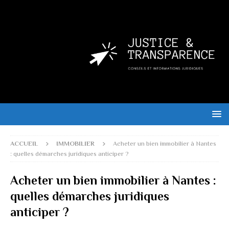
ACCUEIL
IMMOBILIER
Acheter un bien immobilier à Nantes
: quelles démarches juridiques anticiper ?
Acheter un bien immobilier à Nantes :
quelles démarches juridiques
anticiper ?