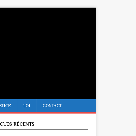
STICE
LOI
CONTACT
ICLES RÉCENTS