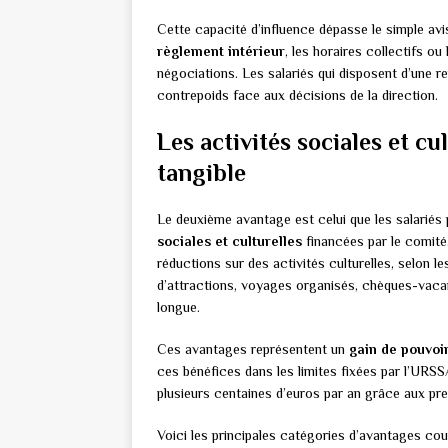
Cette capacité d’influence dépasse le simple avi
règlement intérieur
, les horaires collectifs ou
négociations. Les salariés qui disposent d’une re
contrepoids face aux décisions de la direction.
Les activités sociales et cu
tangible
Le deuxième avantage est celui que les salariés 
sociales et culturelles
financées par le comité
réductions sur des activités culturelles, selon l
d’attractions, voyages organisés, chèques-vacanc
longue.
Ces avantages représentent un
gain de pouvoir
ces bénéfices dans les limites fixées par l’URSS
plusieurs centaines d’euros par an grâce aux pr
Voici les principales catégories d’avantages c