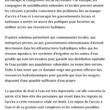
campagnes de sensibilisation nationales et locales peuvent amener
les citoyens à prendre conscience des problèmes liés au manque
d’accès à l’eau et à encourager les gouvernements locaux et
nationaux à mettre en œuvre des politiques pour favoriser un
meilleur accès aux ressources hydriques.
D’autres solutions permettent aux communautés locales, aux
entreprises privées ou aux gouvernements internationaux d’investir
directement dans les infrastructures hydrauliques telles que les
réseaux aqueducs, les systèmes d’irrigation ou les usines d’eau
potable qui sont nécessaires pour garantir une distribution équitable
de l’eau potable aux populations vulnérables ou moins bien servies.
Enfin, il faut noter que ce domaine exige une gestion efficace des
ressources hydrodynamiques pour garantir que tous les usagers
disposent d’une quantité suffisante d’eau propre.
La question du droit à l’eau est très importante, car elle concerne la
survie et le bien-être des personnes qui vivent dans les régions où
l’accès à cette ressource vitale est limité. Les enjeux de l’accès à
l’eau et de sa gestion sont complexes et les solutions possibles