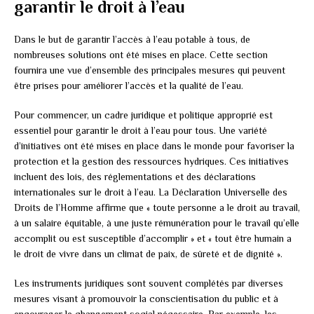
garantir le droit à l’eau
Dans le but de garantir l’accès à l’eau potable à tous, de
nombreuses solutions ont été mises en place. Cette section
fournira une vue d’ensemble des principales mesures qui peuvent
être prises pour améliorer l’accès et la qualité de l’eau.
Pour commencer, un cadre juridique et politique approprié est
essentiel pour garantir le droit à l’eau pour tous. Une variété
d’initiatives ont été mises en place dans le monde pour favoriser la
protection et la gestion des ressources hydriques. Ces initiatives
incluent des lois, des réglementations et des déclarations
internationales sur le droit à l’eau. La Déclaration Universelle des
Droits de l’Homme affirme que « toute personne a le droit au travail,
à un salaire équitable, à une juste rémunération pour le travail qu’elle
accomplit ou est susceptible d’accomplir » et « tout être humain a
le droit de vivre dans un climat de paix, de sûreté et de dignité ».
Les instruments juridiques sont souvent complétés par diverses
mesures visant à promouvoir la conscientisation du public et à
encourager le changement social nécessaire. Par exemple, les