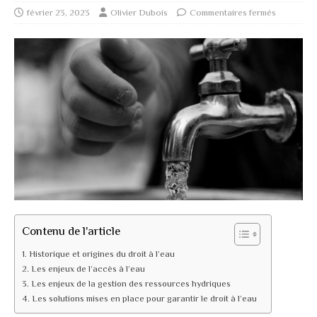
février 23, 2023
Olivier Dubois
Commentaires fermés
Contenu de l'article
Historique et origines du droit à l’eau
Les enjeux de l’accès à l’eau
Les enjeux de la gestion des ressources hydriques
Les solutions mises en place pour garantir le droit à l’eau