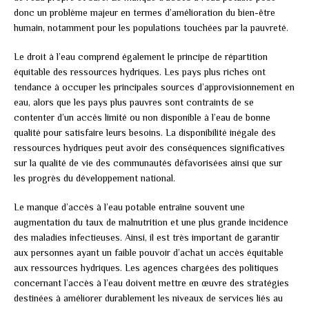
donc un problème majeur en termes d’amélioration du bien-être
humain, notamment pour les populations touchées par la pauvreté.
Le droit à l’eau comprend également le principe de répartition
équitable des ressources hydriques. Les pays plus riches ont
tendance à occuper les principales sources d’approvisionnement en
eau, alors que les pays plus pauvres sont contraints de se
contenter d’un accès limité ou non disponible à l’eau de bonne
qualité pour satisfaire leurs besoins. La disponibilité inégale des
ressources hydriques peut avoir des conséquences significatives
sur la qualité de vie des communautés défavorisées ainsi que sur
les progrès du développement national.
Le manque d’accès à l’eau potable entraîne souvent une
augmentation du taux de malnutrition et une plus grande incidence
des maladies infectieuses. Ainsi, il est très important de garantir
aux personnes ayant un faible pouvoir d’achat un accès équitable
aux ressources hydriques. Les agences chargées des politiques
concernant l’accès à l’eau doivent mettre en œuvre des stratégies
destinées à améliorer durablement les niveaux de services liés au