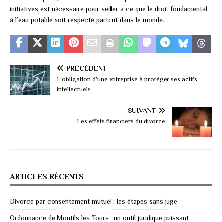
initiatives est nécessaire pour veiller à ce que le droit fondamental
à l’eau potable soit respecté partout dans le monde.
PRÉCÉDENT
L’obligation d’une entreprise à protéger ses actifs
intellectuels
SUIVANT
Les effets financiers du divorce
ARTICLES RÉCENTS
Divorce par consentement mutuel : les étapes sans juge
Ordonnance de Montils les Tours : un outil juridique puissant