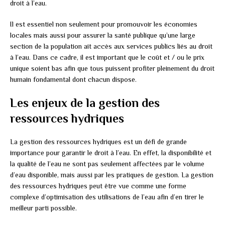
droit à l’eau.
Il est essentiel non seulement pour promouvoir les économies
locales mais aussi pour assurer la santé publique qu’une large
section de la population ait accès aux services publics liés au droit
à l’eau. Dans ce cadre, il est important que le coût et / ou le prix
unique soient bas afin que tous puissent profiter pleinement du droit
humain fondamental dont chacun dispose.
Les enjeux de la gestion des
ressources hydriques
La gestion des ressources hydriques est un défi de grande
importance pour garantir le droit à l’eau. En effet, la disponibilité et
la qualité de l’eau ne sont pas seulement affectées par le volume
d’eau disponible, mais aussi par les pratiques de gestion. La gestion
des ressources hydriques peut être vue comme une forme
complexe d’optimisation des utilisations de l’eau afin d’en tirer le
meilleur parti possible.