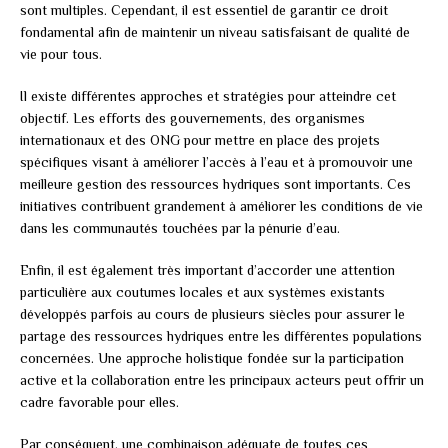
sont multiples. Cependant, il est essentiel de garantir ce droit
fondamental afin de maintenir un niveau satisfaisant de qualité de
vie pour tous.
Il existe différentes approches et stratégies pour atteindre cet
objectif. Les efforts des gouvernements, des organismes
internationaux et des ONG pour mettre en place des projets
spécifiques visant à améliorer l’accès à l’eau et à promouvoir une
meilleure gestion des ressources hydriques sont importants. Ces
initiatives contribuent grandement à améliorer les conditions de vie
dans les communautés touchées par la pénurie d’eau.
Enfin, il est également très important d’accorder une attention
particulière aux coutumes locales et aux systèmes existants
développés parfois au cours de plusieurs siècles pour assurer le
partage des ressources hydriques entre les différentes populations
concernées. Une approche holistique fondée sur la participation
active et la collaboration entre les principaux acteurs peut offrir un
cadre favorable pour elles.
Par conséquent, une combinaison adéquate de toutes ces