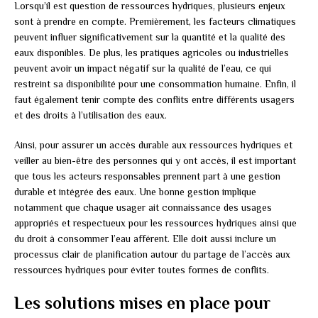
Lorsqu’il est question de ressources hydriques, plusieurs enjeux
sont à prendre en compte. Premièrement, les facteurs climatiques
peuvent influer significativement sur la quantité et la qualité des
eaux disponibles. De plus, les pratiques agricoles ou industrielles
peuvent avoir un impact négatif sur la qualité de l’eau, ce qui
restreint sa disponibilité pour une consommation humaine. Enfin, il
faut également tenir compte des conflits entre différents usagers
et des droits à l’utilisation des eaux.
Ainsi, pour assurer un accès durable aux ressources hydriques et
veiller au bien-être des personnes qui y ont accès, il est important
que tous les acteurs responsables prennent part à une gestion
durable et intégrée des eaux. Une bonne gestion implique
notamment que chaque usager ait connaissance des usages
appropriés et respectueux pour les ressources hydriques ainsi que
du droit à consommer l’eau afférent. Elle doit aussi inclure un
processus clair de planification autour du partage de l’accès aux
ressources hydriques pour éviter toutes formes de conflits.
Les solutions mises en place pour