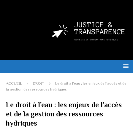
ACCUEIL
DROIT
Le droit à l’eau : les enjeux de l’accès et de
la gestion des ressources hydriques
Le droit à l’eau : les enjeux de l’accès
et de la gestion des ressources
hydriques