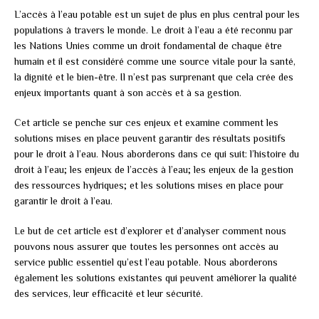
L’accès à l’eau potable est un sujet de plus en plus central pour les
populations à travers le monde. Le droit à l’eau a été reconnu par
les Nations Unies comme un droit fondamental de chaque être
humain et il est considéré comme une source vitale pour la santé,
la dignité et le bien-être. Il n’est pas surprenant que cela crée des
enjeux importants quant à son accès et à sa gestion.
Cet article se penche sur ces enjeux et examine comment les
solutions mises en place peuvent garantir des résultats positifs
pour le droit à l’eau. Nous aborderons dans ce qui suit: l’histoire du
droit à l’eau; les enjeux de l’accès à l’eau; les enjeux de la gestion
des ressources hydriques; et les solutions mises en place pour
garantir le droit à l’eau.
Le but de cet article est d’explorer et d’analyser comment nous
pouvons nous assurer que toutes les personnes ont accès au
service public essentiel qu’est l’eau potable. Nous aborderons
également les solutions existantes qui peuvent améliorer la qualité
des services, leur efficacité et leur sécurité.