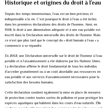
Historique et origines du droit à l’eau
Depuis des temps immémoriaux, l’eau est un bien précieux et
indispensable à la vie. C’est pourquoi le droit à l’eau a été inclus
dans les premières déclarations des droits de l’homme. Ainsi, en
1948, le droit à une alimentation adéquate et à une eau potable est
inscrit dans la Déclaration universelle des droits de l’homme. Mais
ce n’est que plus tard que le concept du « droit humain à l’eau » a
commencé à se répandre.
En 2002, une Déclaration universelle sur le droit de l’homme à l’eau
potable et à l’assainissement a été élaborée par les Nations Unies.
La déclaration affirme le droit fondamental de tous les individus
d’accéder gratuitement ou à un coût abordable aux ressources en
eau potable et aux services d’assainissement nécessaires pour la
satisfaction des besoins humains.
Cette déclaration soutient également la mise en place de mesures
de protection contre toutes sortes de pollution et pour protéger les
espèces aquatiques qui habitent dans les cours d’eau naturels. Elle