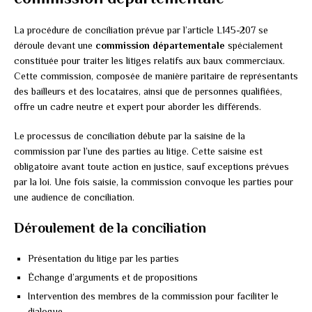
La procédure de conciliation prévue par l’article L145-207 se
déroule devant une
commission départementale
spécialement
constituée pour traiter les litiges relatifs aux baux commerciaux.
Cette commission, composée de manière paritaire de représentants
des bailleurs et des locataires, ainsi que de personnes qualifiées,
offre un cadre neutre et expert pour aborder les différends.
Le processus de conciliation débute par la saisine de la
commission par l’une des parties au litige. Cette saisine est
obligatoire avant toute action en justice, sauf exceptions prévues
par la loi. Une fois saisie, la commission convoque les parties pour
une audience de conciliation.
Déroulement de la conciliation
Présentation du litige par les parties
Échange d’arguments et de propositions
Intervention des membres de la commission pour faciliter le
dialogue