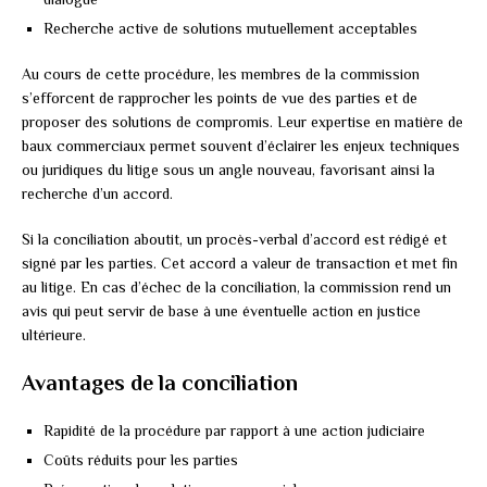
Recherche active de solutions mutuellement acceptables
Au cours de cette procédure, les membres de la commission
s’efforcent de rapprocher les points de vue des parties et de
proposer des solutions de compromis. Leur expertise en matière de
baux commerciaux permet souvent d’éclairer les enjeux techniques
ou juridiques du litige sous un angle nouveau, favorisant ainsi la
recherche d’un accord.
Si la conciliation aboutit, un procès-verbal d’accord est rédigé et
signé par les parties. Cet accord a valeur de transaction et met fin
au litige. En cas d’échec de la conciliation, la commission rend un
avis qui peut servir de base à une éventuelle action en justice
ultérieure.
Avantages de la conciliation
Rapidité de la procédure par rapport à une action judiciaire
Coûts réduits pour les parties