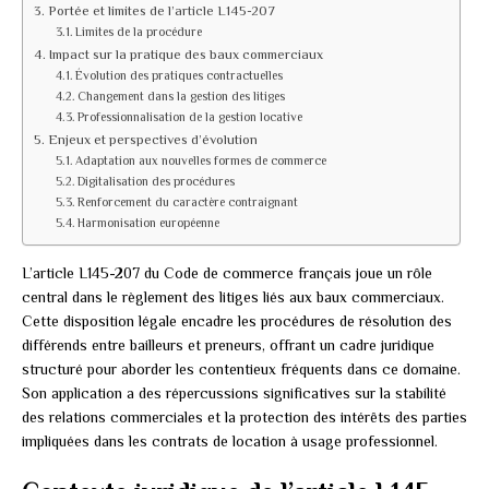
Portée et limites de l’article L145-207
Limites de la procédure
Impact sur la pratique des baux commerciaux
Évolution des pratiques contractuelles
Changement dans la gestion des litiges
Professionnalisation de la gestion locative
Enjeux et perspectives d’évolution
Adaptation aux nouvelles formes de commerce
Digitalisation des procédures
Renforcement du caractère contraignant
Harmonisation européenne
L’article L145-207 du Code de commerce français joue un rôle
central dans le règlement des litiges liés aux baux commerciaux.
Cette disposition légale encadre les procédures de résolution des
différends entre bailleurs et preneurs, offrant un cadre juridique
structuré pour aborder les contentieux fréquents dans ce domaine.
Son application a des répercussions significatives sur la stabilité
des relations commerciales et la protection des intérêts des parties
impliquées dans les contrats de location à usage professionnel.