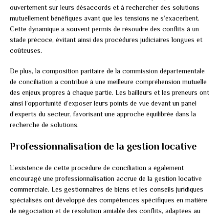
ouvertement sur leurs désaccords et à rechercher des solutions
mutuellement bénéfiques avant que les tensions ne s’exacerbent.
Cette dynamique a souvent permis de résoudre des conflits à un
stade précoce, évitant ainsi des procédures judiciaires longues et
coûteuses.
De plus, la composition paritaire de la commission départementale
de conciliation a contribué à une meilleure compréhension mutuelle
des enjeux propres à chaque partie. Les bailleurs et les preneurs ont
ainsi l’opportunité d’exposer leurs points de vue devant un panel
d’experts du secteur, favorisant une approche équilibrée dans la
recherche de solutions.
Professionnalisation de la gestion locative
L’existence de cette procédure de conciliation a également
encouragé une professionnalisation accrue de la gestion locative
commerciale. Les gestionnaires de biens et les conseils juridiques
spécialisés ont développé des compétences spécifiques en matière
de négociation et de résolution amiable des conflits, adaptées au