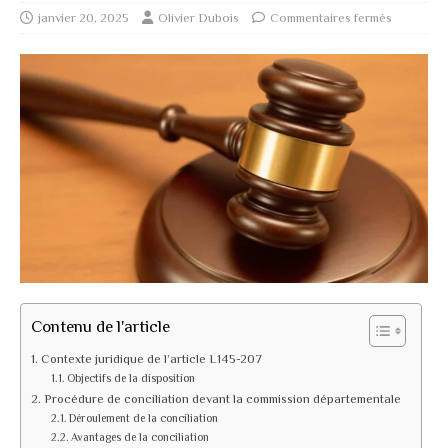
janvier 20, 2025
Olivier Dubois
Commentaires fermés
Contenu de l'article
Contexte juridique de l’article L145-207
Objectifs de la disposition
Procédure de conciliation devant la commission départementale
Déroulement de la conciliation
Avantages de la conciliation