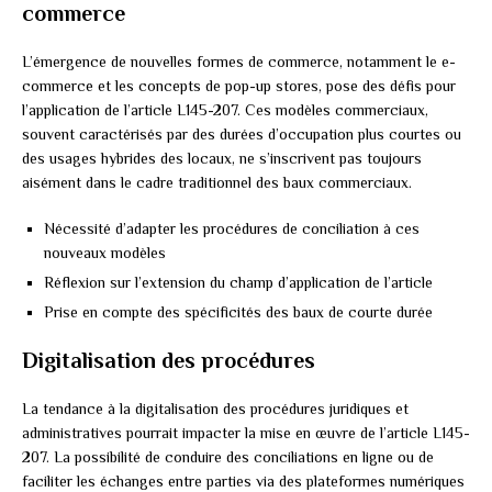
commerce
L’émergence de nouvelles formes de commerce, notamment le e-
commerce et les concepts de pop-up stores, pose des défis pour
l’application de l’article L145-207. Ces modèles commerciaux,
souvent caractérisés par des durées d’occupation plus courtes ou
des usages hybrides des locaux, ne s’inscrivent pas toujours
aisément dans le cadre traditionnel des baux commerciaux.
Nécessité d’adapter les procédures de conciliation à ces
nouveaux modèles
Réflexion sur l’extension du champ d’application de l’article
Prise en compte des spécificités des baux de courte durée
Digitalisation des procédures
La tendance à la digitalisation des procédures juridiques et
administratives pourrait impacter la mise en œuvre de l’article L145-
207. La possibilité de conduire des conciliations en ligne ou de
faciliter les échanges entre parties via des plateformes numériques