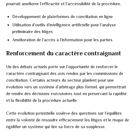
pourrait améliorer l’efficacité et l’accessibilité de la procédure.
Développement de plateformes de conciliation en ligne
Utilisation d’outils d’intelligence artificielle pour l’analyse
préliminaire des litiges
Amélioration de l’accès à l’information pour les parties
Renforcement du caractère contraignant
Un des débats actuels porte sur l’opportunité de renforcer le
caractère contraignant des avis rendus par les commissions de
conciliation. Certains acteurs du secteur plaident pour une
évolution vers un système d’arbitrage plus formel, qui permettrait
de rendre des décisions exécutoires tout en préservant la rapidité
et la flexibilité de la procédure actuelle.
Cette évolution potentielle soulève des questions sur l’équilibre
entre la volonté de résoudre efficacement les litiges et le risque de
rigidifier un système qui tire sa force de sa souplesse.