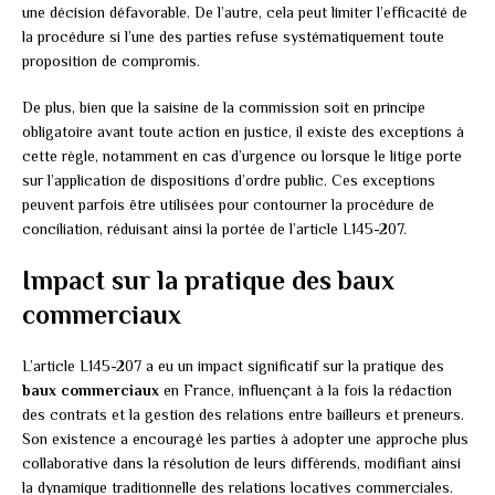
une décision défavorable. De l’autre, cela peut limiter l’efficacité de
la procédure si l’une des parties refuse systématiquement toute
proposition de compromis.
De plus, bien que la saisine de la commission soit en principe
obligatoire avant toute action en justice, il existe des exceptions à
cette règle, notamment en cas d’urgence ou lorsque le litige porte
sur l’application de dispositions d’ordre public. Ces exceptions
peuvent parfois être utilisées pour contourner la procédure de
conciliation, réduisant ainsi la portée de l’article L145-207.
Impact sur la pratique des baux
commerciaux
L’article L145-207 a eu un impact significatif sur la pratique des
baux commerciaux
en France, influençant à la fois la rédaction
des contrats et la gestion des relations entre bailleurs et preneurs.
Son existence a encouragé les parties à adopter une approche plus
collaborative dans la résolution de leurs différends, modifiant ainsi
la dynamique traditionnelle des relations locatives commerciales.