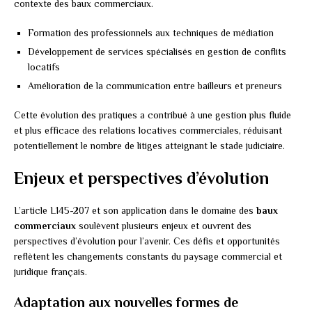
contexte des baux commerciaux.
Formation des professionnels aux techniques de médiation
Développement de services spécialisés en gestion de conflits
locatifs
Amélioration de la communication entre bailleurs et preneurs
Cette évolution des pratiques a contribué à une gestion plus fluide
et plus efficace des relations locatives commerciales, réduisant
potentiellement le nombre de litiges atteignant le stade judiciaire.
Enjeux et perspectives d’évolution
L’article L145-207 et son application dans le domaine des
baux
commerciaux
soulèvent plusieurs enjeux et ouvrent des
perspectives d’évolution pour l’avenir. Ces défis et opportunités
reflètent les changements constants du paysage commercial et
juridique français.
Adaptation aux nouvelles formes de