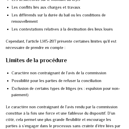
Les conflits liés aux charges et travaux
Les différends sur la durée du bail ou les conditions de
renouvellement
Les contestations relatives à la destination des lieux loués
Cependant, l’article L145-207 présente certaines limites qu’il est
nécessaire de prendre en compte :
Limites de la procédure
Caractère non contraignant de l’avis de la commission
Possibilité pour les parties de refuser la conciliation
Exclusion de certains types de litiges (ex : expulsion pour non-
paiement)
Le caractère non contraignant de l’avis rendu par la commission
constitue à la fois une force et une faiblesse du dispositif. D’un
côté, cela permet une plus grande flexibilité et encourage les
parties à s’engager dans le processus sans crainte d’être liées par