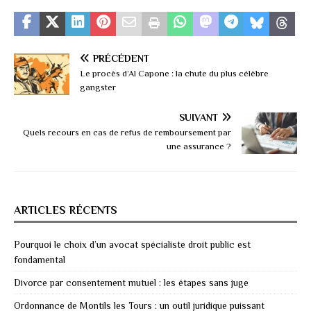
PRÉCÉDENT
Le procès d’Al Capone : la chute du plus célèbre
gangster
SUIVANT
Quels recours en cas de refus de remboursement par
une assurance ?
ARTICLES RÉCENTS
Pourquoi le choix d’un avocat spécialiste droit public est
fondamental
Divorce par consentement mutuel : les étapes sans juge
Ordonnance de Montils les Tours : un outil juridique puissant