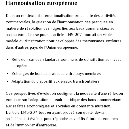
Harmonisation européenne
Dans un contexte d’internationalisation croissante des activités
commerciales, la question de l’harmonisation des pratiques en
matière de résolution des litiges liés aux baux commerciaux au
niveau européen se pose. L’article L145-207 pourrait servir de
modèle ou d’inspiration pour développer des mécanismes similaires
dans d’autres pays de l’Union européenne.
Réflexion sur des standards communs de conciliation au niveau
européen
Échanges de bonnes pratiques entre pays membres
Adaptation du dispositif aux enjeux transfrontaliers
Ces perspectives d’évolution soulignent la nécessité d’une réflexion
continue sur l’adaptation du cadre juridique des baux commerciaux
aux réalités économiques et sociales en constante mutation.
L’article L145-207, tout en ayant prouvé son utilité, devra
probablement évoluer pour répondre aux défis futurs du commerce
et de l’immobilier d’entreprise.