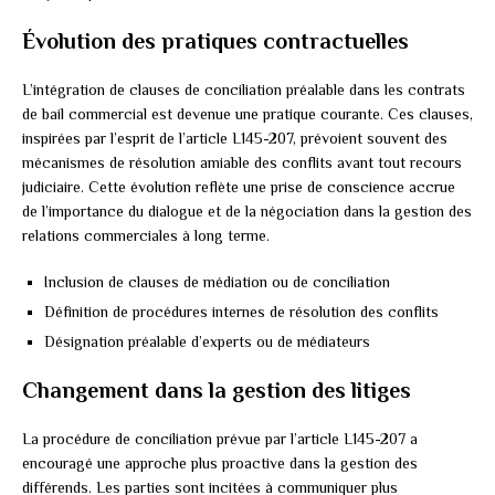
Évolution des pratiques contractuelles
L’intégration de clauses de conciliation préalable dans les contrats
de bail commercial est devenue une pratique courante. Ces clauses,
inspirées par l’esprit de l’article L145-207, prévoient souvent des
mécanismes de résolution amiable des conflits avant tout recours
judiciaire. Cette évolution reflète une prise de conscience accrue
de l’importance du dialogue et de la négociation dans la gestion des
relations commerciales à long terme.
Inclusion de clauses de médiation ou de conciliation
Définition de procédures internes de résolution des conflits
Désignation préalable d’experts ou de médiateurs
Changement dans la gestion des litiges
La procédure de conciliation prévue par l’article L145-207 a
encouragé une approche plus proactive dans la gestion des
différends. Les parties sont incitées à communiquer plus