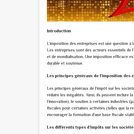
Introduction
L’imposition des entreprises est une question à
Les entreprises sont des acteurs essentiels de l
et de mondialisation. Une imposition efficace 
durable et soutenue.
Les principes généraux de l’imposition des 
Les principes généraux de l’impôt sur les socié
réduire les inégalités. Ainsi, ils peuvent inclure 
l’innovation), le soutien à certaines industries (p
fiscales pour certaines activités (telles que la
encourager la formation d’une base fiscale stable
Les différents types d’impôts sur les société