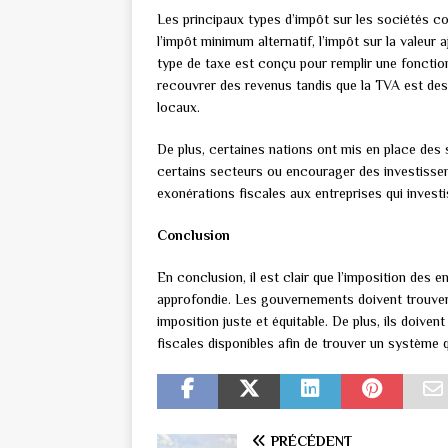
Les principaux types d’impôt sur les sociétés co
l’impôt minimum alternatif, l’impôt sur la valeur
type de taxe est conçu pour remplir une fonction 
recouvrer des revenus tandis que la TVA est des
locaux.
De plus, certaines nations ont mis en place des 
certains secteurs ou encourager des investissem
exonérations fiscales aux entreprises qui invest
Conclusion
En conclusion, il est clair que l’imposition des
approfondie. Les gouvernements doivent trouver u
imposition juste et équitable. De plus, ils doiven
fiscales disponibles afin de trouver un système
PRÉCÉDENT