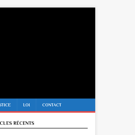
STICE
LOI
CONTACT
ICLES RÉCENTS