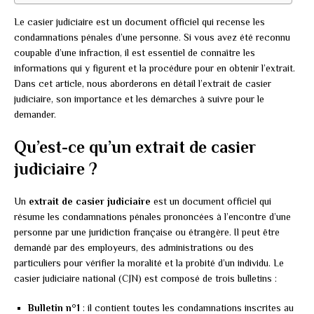
Le casier judiciaire est un document officiel qui recense les
condamnations pénales d’une personne. Si vous avez été reconnu
coupable d’une infraction, il est essentiel de connaître les
informations qui y figurent et la procédure pour en obtenir l’extrait.
Dans cet article, nous aborderons en détail l’extrait de casier
judiciaire, son importance et les démarches à suivre pour le
demander.
Qu’est-ce qu’un extrait de casier
judiciaire ?
Un
extrait de casier judiciaire
est un document officiel qui
résume les condamnations pénales prononcées à l’encontre d’une
personne par une juridiction française ou étrangère. Il peut être
demandé par des employeurs, des administrations ou des
particuliers pour vérifier la moralité et la probité d’un individu. Le
casier judiciaire national (CJN) est composé de trois bulletins :
Bulletin n°1
: il contient toutes les condamnations inscrites au