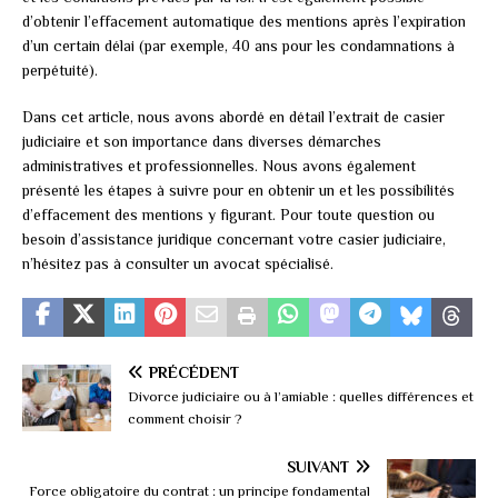
d’obtenir l’effacement automatique des mentions après l’expiration
d’un certain délai (par exemple, 40 ans pour les condamnations à
perpétuité).
Dans cet article, nous avons abordé en détail l’extrait de casier
judiciaire et son importance dans diverses démarches
administratives et professionnelles. Nous avons également
présenté les étapes à suivre pour en obtenir un et les possibilités
d’effacement des mentions y figurant. Pour toute question ou
besoin d’assistance juridique concernant votre casier judiciaire,
n’hésitez pas à consulter un avocat spécialisé.
PRÉCÉDENT
Divorce judiciaire ou à l’amiable : quelles différences et
comment choisir ?
SUIVANT
Force obligatoire du contrat : un principe fondamental