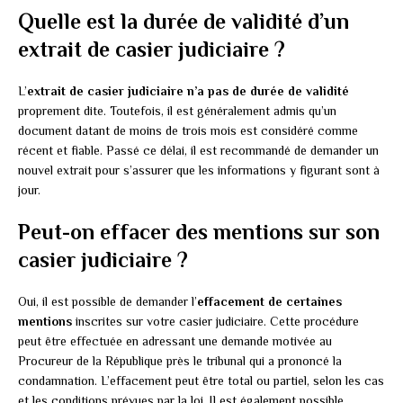
Quelle est la durée de validité d’un
extrait de casier judiciaire ?
L’
extrait de casier judiciaire n’a pas de durée de validité
proprement dite. Toutefois, il est généralement admis qu’un
document datant de moins de trois mois est considéré comme
récent et fiable. Passé ce délai, il est recommandé de demander un
nouvel extrait pour s’assurer que les informations y figurant sont à
jour.
Peut-on effacer des mentions sur son
casier judiciaire ?
Oui, il est possible de demander l’
effacement de certaines
mentions
inscrites sur votre casier judiciaire. Cette procédure
peut être effectuée en adressant une demande motivée au
Procureur de la République près le tribunal qui a prononcé la
condamnation. L’effacement peut être total ou partiel, selon les cas
et les conditions prévues par la loi. Il est également possible