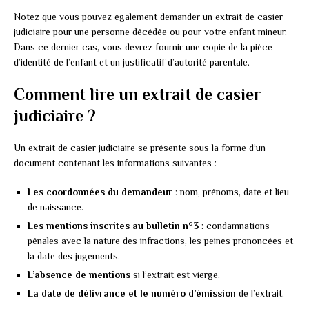
Notez que vous pouvez également demander un extrait de casier
judiciaire pour une personne décédée ou pour votre enfant mineur.
Dans ce dernier cas, vous devrez fournir une copie de la pièce
d’identité de l’enfant et un justificatif d’autorité parentale.
Comment lire un extrait de casier
judiciaire ?
Un extrait de casier judiciaire se présente sous la forme d’un
document contenant les informations suivantes :
Les coordonnées du demandeur
: nom, prénoms, date et lieu
de naissance.
Les mentions inscrites au bulletin n°3
: condamnations
pénales avec la nature des infractions, les peines prononcées et
la date des jugements.
L’absence de mentions
si l’extrait est vierge.
La date de délivrance et le numéro d’émission
de l’extrait.