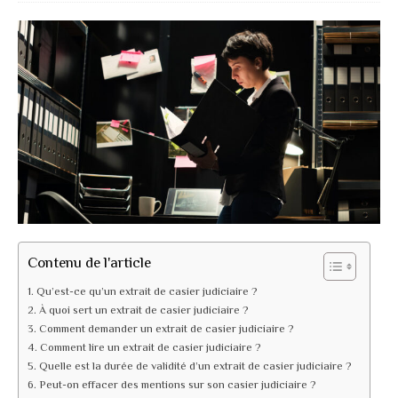
Contenu de l'article
Qu’est-ce qu’un extrait de casier judiciaire ?
À quoi sert un extrait de casier judiciaire ?
Comment demander un extrait de casier judiciaire ?
Comment lire un extrait de casier judiciaire ?
Quelle est la durée de validité d’un extrait de casier judiciaire ?
Peut-on effacer des mentions sur son casier judiciaire ?