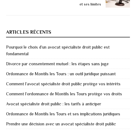
et ses limites
ARTICLES RÉCENTS
Pourquoi le choix d’un avocat spécialiste droit public est
fondamental
Divorce par consentement mutuel : les étapes sans juge
Ordonnance de Montils les Tours : un outil juridique puissant
Comment l’avocat spécialiste droit public protège vos intérêts
Comment l’ordonnance de Montils les Tours protège vos droits
Avocat spécialiste droit public : les tarifs à anticiper
Ordonnance de Montils les Tours et ses implications juridiques
Prendre une décision avec un avocat spécialiste droit public