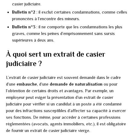
casier judiciaire.
Bulletin n°2
: il exclut certaines condamnations, comme celles
prononcées à l’encontre des mineurs.
Bulletin n°3
: il ne comporte que les condamnations les plus
graves, comme les peines d’emprisonnement sans sursis
supérieures à deux ans.
À quoi sert un extrait de casier
judiciaire ?
L’extrait de casier judiciaire est souvent demandé dans le cadre
d’une
embauche
, d’une
demande de naturalisation
ou pour
l’obtention de certains droits et avantages. Par exemple, un
employeur peut exiger la présentation d’un extrait de casier
judiciaire pour vérifier si un candidat à un poste a été condamné
pour des infractions susceptibles d’affecter sa capacité à exercer
ses fonctions. De même, pour accéder à certaines professions
réglementées (avocats, agents immobiliers, etc.), il est obligatoire
de fournir un extrait de casier judiciaire vierge.