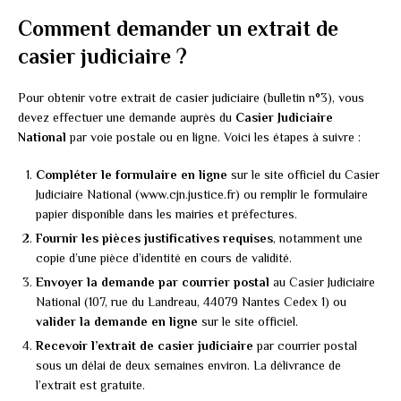
Comment demander un extrait de
casier judiciaire ?
Pour obtenir votre extrait de casier judiciaire (bulletin n°3), vous
devez effectuer une demande auprès du
Casier Judiciaire
National
par voie postale ou en ligne. Voici les étapes à suivre :
Compléter le formulaire en ligne
sur le site officiel du Casier
Judiciaire National (www.cjn.justice.fr) ou remplir le formulaire
papier disponible dans les mairies et préfectures.
Fournir les pièces justificatives requises
, notamment une
copie d’une pièce d’identité en cours de validité.
Envoyer la demande par courrier postal
au Casier Judiciaire
National (107, rue du Landreau, 44079 Nantes Cedex 1) ou
valider la demande en ligne
sur le site officiel.
Recevoir l’extrait de casier judiciaire
par courrier postal
sous un délai de deux semaines environ. La délivrance de
l’extrait est gratuite.