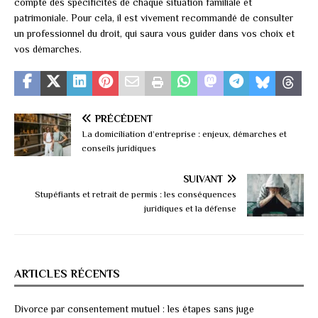
compte des spécificités de chaque situation familiale et
patrimoniale. Pour cela, il est vivement recommandé de consulter
un professionnel du droit, qui saura vous guider dans vos choix et
vos démarches.
PRÉCÉDENT
La domiciliation d’entreprise : enjeux, démarches et
conseils juridiques
SUIVANT
Stupéfiants et retrait de permis : les conséquences
juridiques et la défense
ARTICLES RÉCENTS
Divorce par consentement mutuel : les étapes sans juge