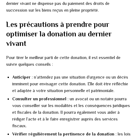
dernier vivant ne dispense pas du paiement des droits de
succession sur les biens reçus en pleine propriété.
Les précautions à prendre pour
optimiser la donation au dernier
vivant
Pour tirer le meilleur parti de cette donation, il est essentiel de
suivre quelques conseils :
Anticiper
: n’attendez pas une situation d’urgence ou un décès
imminent pour envisager cette donation. Elle doit être réfléchie
et adaptée à votre situation personnelle et patrimoniale.
Consulter un professionnel
: un avocat ou un notaire pourra
vous conseiller sur les modalités et les conséquences juridiques
et fiscales de la donation. Il pourra également vous aider à
rédiger l’acte et à le faire enregistrer auprès des services
fiscaux.
Vérifier régulièrement la pertinence de la donation
: les lois