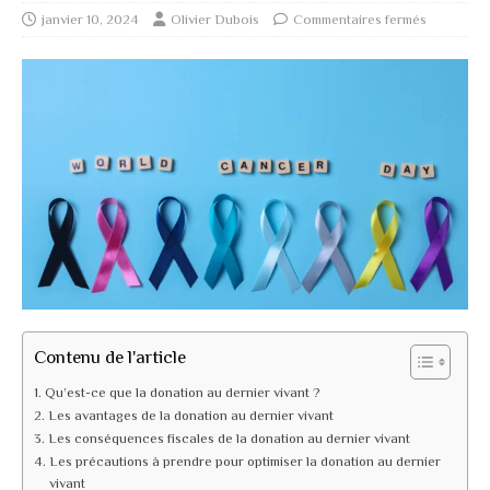
janvier 10, 2024
Olivier Dubois
Commentaires fermés
Contenu de l'article
Qu’est-ce que la donation au dernier vivant ?
Les avantages de la donation au dernier vivant
Les conséquences fiscales de la donation au dernier vivant
Les précautions à prendre pour optimiser la donation au dernier
vivant