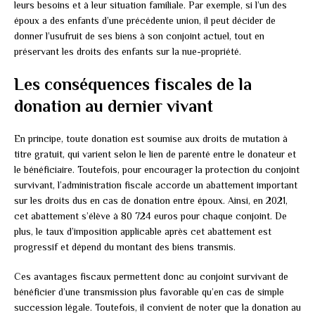
leurs besoins et à leur situation familiale. Par exemple, si l’un des
époux a des enfants d’une précédente union, il peut décider de
donner l’usufruit de ses biens à son conjoint actuel, tout en
préservant les droits des enfants sur la nue-propriété.
Les conséquences fiscales de la
donation au dernier vivant
En principe, toute donation est soumise aux droits de mutation à
titre gratuit, qui varient selon le lien de parenté entre le donateur et
le bénéficiaire. Toutefois, pour encourager la protection du conjoint
survivant, l’administration fiscale accorde un abattement important
sur les droits dus en cas de donation entre époux. Ainsi, en 2021,
cet abattement s’élève à 80 724 euros pour chaque conjoint. De
plus, le taux d’imposition applicable après cet abattement est
progressif et dépend du montant des biens transmis.
Ces avantages fiscaux permettent donc au conjoint survivant de
bénéficier d’une transmission plus favorable qu’en cas de simple
succession légale. Toutefois, il convient de noter que la donation au