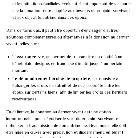
et les situations familiales évoluent, il est important de s’assurer
que la donation reste adaptée aux besoins du conjoint survivant
et aux objectifs patrimoniaux des époux.
Dans certains cas, il peut être opportun d’envisager d’autres
solutions complémentaires ou alternatives à la donation au dernier
vivant, telles que :
L’assurance-vie
, qui permet de transmettre un capital à un
bénéficiaire désigné, en franchise d’impôt jusqu’à un certain
montant.
Le démembrement croisé de propriété
, qui consiste à
échanger les droits d’usufruit et de nue-propriété entre les
époux sur certains biens, afin de limiter les droits des héritiers
réservataires.
En définitive, la donation au dernier vivant est une option
incontournable pour sécuriser le sort du conjoint survivant et
optimiser la transmission de son patrimoine. Néanmoins, elle doit
être mise en œuvre avec précaution et discernement, en tenant