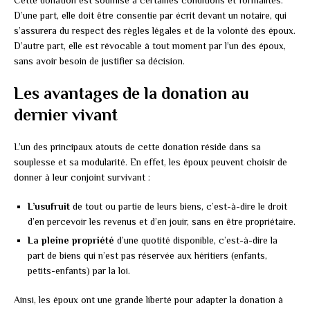
D’une part, elle doit être consentie par écrit devant un notaire, qui
s’assurera du respect des règles légales et de la volonté des époux.
D’autre part, elle est révocable à tout moment par l’un des époux,
sans avoir besoin de justifier sa décision.
Les avantages de la donation au
dernier vivant
L’un des principaux atouts de cette donation réside dans sa
souplesse et sa modularité. En effet, les époux peuvent choisir de
donner à leur conjoint survivant :
L’usufruit
de tout ou partie de leurs biens, c’est-à-dire le droit
d’en percevoir les revenus et d’en jouir, sans en être propriétaire.
La pleine propriété
d’une quotité disponible, c’est-à-dire la
part de biens qui n’est pas réservée aux héritiers (enfants,
petits-enfants) par la loi.
Ainsi, les époux ont une grande liberté pour adapter la donation à