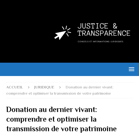
ACCUEIL
JURIDIQUE
Donation au dernier vivant:
comprendre et optimiser la transmission de votre patrimoine
Donation au dernier vivant:
comprendre et optimiser la
transmission de votre patrimoine