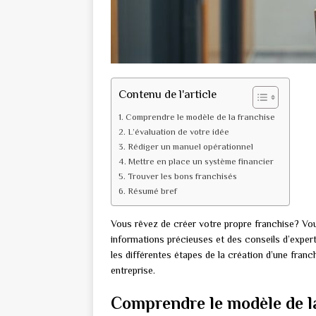
Contenu de l'article
Comprendre le modèle de la franchise
L’évaluation de votre idée
Rédiger un manuel opérationnel
Mettre en place un système financier
Trouver les bons franchisés
Résumé bref
Vous rêvez de créer votre propre franchise? Vou
informations précieuses et des conseils d’exper
les différentes étapes de la création d’une franchi
entreprise.
Comprendre le modèle de l