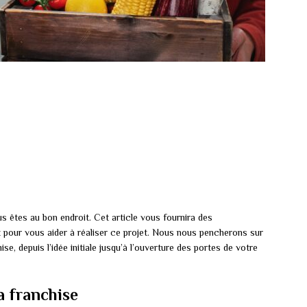
s êtes au bon endroit. Cet article vous fournira des
t pour vous aider à réaliser ce projet. Nous nous pencherons sur
se, depuis l’idée initiale jusqu’à l’ouverture des portes de votre
a franchise