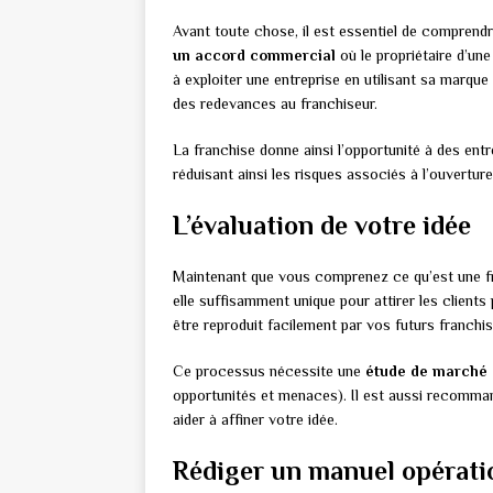
Avant toute chose, il est essentiel de comprend
un accord commercial
où le propriétaire d’une
à exploiter une entreprise en utilisant sa marque
des redevances au franchiseur.
La franchise donne ainsi l’opportunité à des en
réduisant ainsi les risques associés à l’ouvertur
L’évaluation de votre idée
Maintenant que vous comprenez ce qu’est une fran
elle suffisamment unique pour attirer les clients 
être reproduit facilement par vos futurs franchi
Ce processus nécessite une
étude de marché 
opportunités et menaces). Il est aussi recomma
aider à affiner votre idée.
Rédiger un manuel opérati