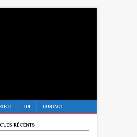
STICE
LOI
CONTACT
ICLES RÉCENTS