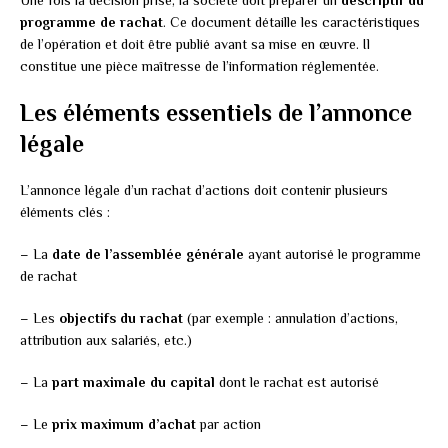
programme de rachat
. Ce document détaille les caractéristiques
de l’opération et doit être publié avant sa mise en œuvre. Il
constitue une pièce maîtresse de l’information réglementée.
Les éléments essentiels de l’annonce
légale
L’annonce légale d’un rachat d’actions doit contenir plusieurs
éléments clés :
– La
date de l’assemblée générale
ayant autorisé le programme
de rachat
– Les
objectifs du rachat
(par exemple : annulation d’actions,
attribution aux salariés, etc.)
– La
part maximale du capital
dont le rachat est autorisé
– Le
prix maximum d’achat
par action