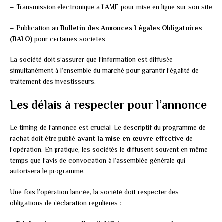
– Transmission électronique à l’
AMF
pour mise en ligne sur son site
– Publication au
Bulletin des Annonces Légales Obligatoires
(BALO)
pour certaines sociétés
La société doit s’assurer que l’information est diffusée
simultanément à l’ensemble du marché pour garantir l’égalité de
traitement des investisseurs.
Les délais à respecter pour l’annonce
Le timing de l’annonce est crucial. Le descriptif du programme de
rachat doit être publié
avant la mise en œuvre effective
de
l’opération. En pratique, les sociétés le diffusent souvent en même
temps que l’avis de convocation à l’assemblée générale qui
autorisera le programme.
Une fois l’opération lancée, la société doit respecter des
obligations de déclaration régulières :