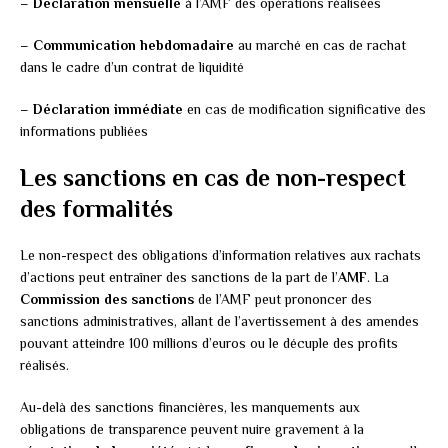
–
Déclaration mensuelle
à l’AMF des opérations réalisées
–
Communication hebdomadaire
au marché en cas de rachat
dans le cadre d’un contrat de liquidité
–
Déclaration immédiate
en cas de modification significative des
informations publiées
Les sanctions en cas de non-respect
des formalités
Le non-respect des obligations d’information relatives aux rachats
d’actions peut entraîner des sanctions de la part de l’
AMF
. La
Commission des sanctions
de l’AMF peut prononcer des
sanctions administratives, allant de l’avertissement à des amendes
pouvant atteindre 100 millions d’euros ou le décuple des profits
réalisés.
Au-delà des sanctions financières, les manquements aux
obligations de transparence peuvent nuire gravement à la