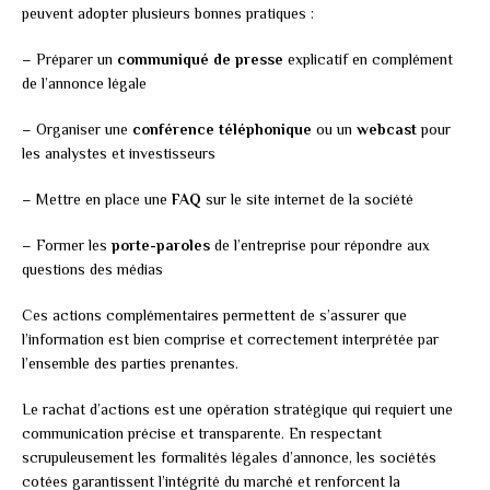
peuvent adopter plusieurs bonnes pratiques :
– Préparer un
communiqué de presse
explicatif en complément
de l’annonce légale
– Organiser une
conférence téléphonique
ou un
webcast
pour
les analystes et investisseurs
– Mettre en place une
FAQ
sur le site internet de la société
– Former les
porte-paroles
de l’entreprise pour répondre aux
questions des médias
Ces actions complémentaires permettent de s’assurer que
l’information est bien comprise et correctement interprétée par
l’ensemble des parties prenantes.
Le rachat d’actions est une opération stratégique qui requiert une
communication précise et transparente. En respectant
scrupuleusement les formalités légales d’annonce, les sociétés
cotées garantissent l’intégrité du marché et renforcent la