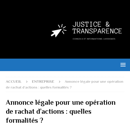
ACCUEIL
ENTREPRISE
Annonce légale pour une opération
de rachat d’actions : quelles formalités ?
Annonce légale pour une opération
de rachat d’actions : quelles
formalités ?