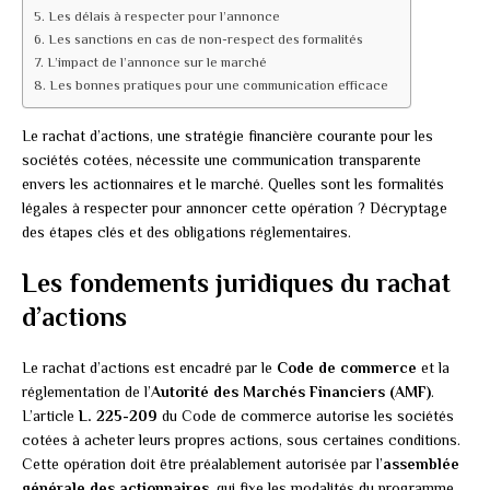
Les délais à respecter pour l’annonce
Les sanctions en cas de non-respect des formalités
L’impact de l’annonce sur le marché
Les bonnes pratiques pour une communication efficace
Le rachat d’actions, une stratégie financière courante pour les
sociétés cotées, nécessite une communication transparente
envers les actionnaires et le marché. Quelles sont les formalités
légales à respecter pour annoncer cette opération ? Décryptage
des étapes clés et des obligations réglementaires.
Les fondements juridiques du rachat
d’actions
Le rachat d’actions est encadré par le
Code de commerce
et la
réglementation de l’
Autorité des Marchés Financiers (AMF)
.
L’article
L. 225-209
du Code de commerce autorise les sociétés
cotées à acheter leurs propres actions, sous certaines conditions.
Cette opération doit être préalablement autorisée par l’
assemblée
générale des actionnaires
, qui fixe les modalités du programme