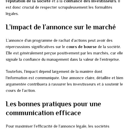
réputation de la société
et à la
confiance des investisseurs
. Il
est donc crucial de respecter scrupuleusement les formalités
légales.
L’impact de l’annonce sur le marché
L’annonce d’un programme de rachat d’actions peut avoir des
répercussions significatives sur le
cours de bourse
de la société.
Elle est généralement perçue positivement par les marchés, car elle
signale la confiance du management dans la valeur de l’entreprise.
Toutefois, l’impact dépend largement de la manière dont
l’information est communiquée. Une annonce claire, détaillée et bien
argumentée contribuera à rassurer les investisseurs et à soutenir le
cours de l’action.
Les bonnes pratiques pour une
communication efficace
Pour maximiser l’efficacité de l’annonce légale, les sociétés