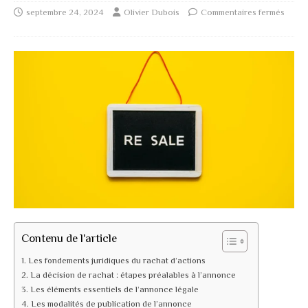
septembre 24, 2024
Olivier Dubois
Commentaires fermés
Contenu de l'article
Les fondements juridiques du rachat d’actions
La décision de rachat : étapes préalables à l’annonce
Les éléments essentiels de l’annonce légale
Les modalités de publication de l’annonce