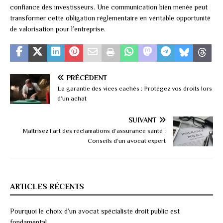
confiance des investisseurs. Une communication bien menée peut
transformer cette obligation réglementaire en véritable opportunité
de valorisation pour l’entreprise.
PRÉCÉDENT
La garantie des vices cachés : Protégez vos droits lors
d’un achat
SUIVANT
Maîtrisez l’art des réclamations d’assurance santé :
Conseils d’un avocat expert
ARTICLES RÉCENTS
Pourquoi le choix d’un avocat spécialiste droit public est
fondamental