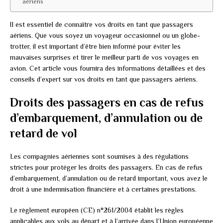
aériens
Il est essentiel de connaître vos droits en tant que passagers
aériens. Que vous soyez un voyageur occasionnel ou un globe-
trotter, il est important d’être bien informé pour éviter les
mauvaises surprises et tirer le meilleur parti de vos voyages en
avion. Cet article vous fournira des informations détaillées et des
conseils d’expert sur vos droits en tant que passagers aériens.
Droits des passagers en cas de refus
d’embarquement, d’annulation ou de
retard de vol
Les compagnies aériennes sont soumises à des régulations
strictes pour protéger les droits des passagers. En cas de refus
d’embarquement, d’annulation ou de retard important, vous avez le
droit à une indemnisation financière et à certaines prestations.
Le règlement européen (CE) n°261/2004 établit les règles
applicables aux vols au départ et à l’arrivée dans l’Union européenne