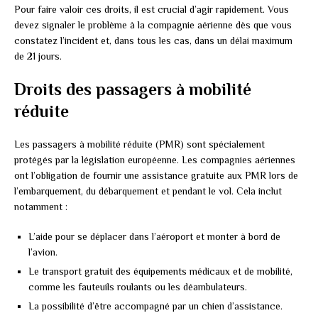
Pour faire valoir ces droits, il est crucial d’agir rapidement. Vous
devez signaler le problème à la compagnie aérienne dès que vous
constatez l’incident et, dans tous les cas, dans un délai maximum
de 21 jours.
Droits des passagers à mobilité
réduite
Les passagers à mobilité réduite (PMR) sont spécialement
protégés par la législation européenne. Les compagnies aériennes
ont l’obligation de fournir une assistance gratuite aux PMR lors de
l’embarquement, du débarquement et pendant le vol. Cela inclut
notamment :
L’aide pour se déplacer dans l’aéroport et monter à bord de
l’avion.
Le transport gratuit des équipements médicaux et de mobilité,
comme les fauteuils roulants ou les déambulateurs.
La possibilité d’être accompagné par un chien d’assistance.