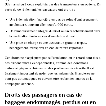
(UE), ainsi qu’à ceux exploités par des transporteurs européens. En
vertu de ce règlement, les passagers ont droit à :
Une indemnisation financière en cas de refus d’embarquement
involontaire, pouvant aller jusqu’à 600 euros.
Un remboursement intégral du billet ou un réacheminement vers
la destination finale en cas d’annulation du vol.
Une prise en charge et une assistance gratuite (repas,
hébergement, transport) en cas de retard important.
Ces droits ne s’appliquent pas si l’annulation ou le retard sont dus à
des circonstances exceptionnelles, comme des conditions
météorologiques extrêmes ou des problèmes de sécurité. Il est
également important de noter que les indemnités financières ne
sont pas automatiques et doivent être réclamées auprès de la
compagnie aérienne.
Droits des passagers en cas de
bagages endommagés, perdus ou en