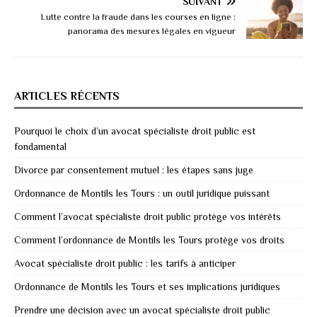
SUIVANT
Lutte contre la fraude dans les courses en ligne :
panorama des mesures légales en vigueur
ARTICLES RÉCENTS
Pourquoi le choix d’un avocat spécialiste droit public est
fondamental
Divorce par consentement mutuel : les étapes sans juge
Ordonnance de Montils les Tours : un outil juridique puissant
Comment l’avocat spécialiste droit public protège vos intérêts
Comment l’ordonnance de Montils les Tours protège vos droits
Avocat spécialiste droit public : les tarifs à anticiper
Ordonnance de Montils les Tours et ses implications juridiques
Prendre une décision avec un avocat spécialiste droit public