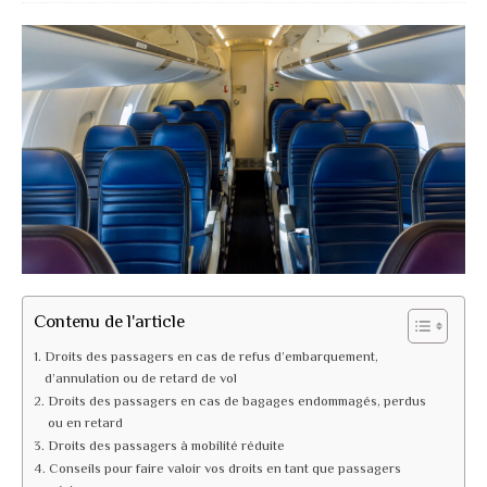
Contenu de l'article
Droits des passagers en cas de refus d’embarquement,
d’annulation ou de retard de vol
Droits des passagers en cas de bagages endommagés, perdus
ou en retard
Droits des passagers à mobilité réduite
Conseils pour faire valoir vos droits en tant que passagers