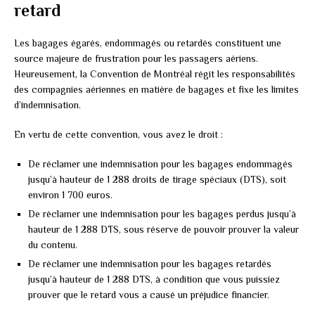
retard
Les bagages égarés, endommagés ou retardés constituent une
source majeure de frustration pour les passagers aériens.
Heureusement, la Convention de Montréal régit les responsabilités
des compagnies aériennes en matière de bagages et fixe les limites
d’indemnisation.
En vertu de cette convention, vous avez le droit :
De réclamer une indemnisation pour les bagages endommagés
jusqu’à hauteur de 1 288 droits de tirage spéciaux (DTS), soit
environ 1 700 euros.
De réclamer une indemnisation pour les bagages perdus jusqu’à
hauteur de 1 288 DTS, sous réserve de pouvoir prouver la valeur
du contenu.
De réclamer une indemnisation pour les bagages retardés
jusqu’à hauteur de 1 288 DTS, à condition que vous puissiez
prouver que le retard vous a causé un préjudice financier.