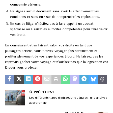
compagnie aérienne.
Ne signez aucun document sans avoir lu attentivement les
conditions et sans être sûr de comprendre les implications.
En cas de litige, n’hésitez pas à faire appel à un avocat
spécialisé ou à saisir les autorités compétentes pour faire valoir
vos droits.
En connaissant et en faisant valoir vos droits en tant que
passagers aériens, vous pouvez voyager plus sereinement et
profiter pleinement de vos expériences à bord. Ne laissez pas les
imprévus gâcher votre voyage et n’oubliez pas que la législation est
là pour vous protéger.
PRÉCÉDENT
Les différents types d’infractions pénales : une analyse
approfondie