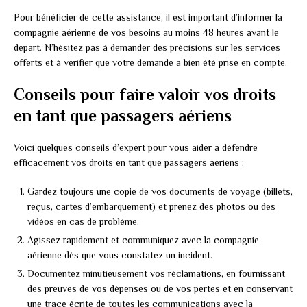
Pour bénéficier de cette assistance, il est important d’informer la
compagnie aérienne de vos besoins au moins 48 heures avant le
départ. N’hésitez pas à demander des précisions sur les services
offerts et à vérifier que votre demande a bien été prise en compte.
Conseils pour faire valoir vos droits
en tant que passagers aériens
Voici quelques conseils d’expert pour vous aider à défendre
efficacement vos droits en tant que passagers aériens :
Gardez toujours une copie de vos documents de voyage (billets,
reçus, cartes d’embarquement) et prenez des photos ou des
vidéos en cas de problème.
Agissez rapidement et communiquez avec la compagnie
aérienne dès que vous constatez un incident.
Documentez minutieusement vos réclamations, en fournissant
des preuves de vos dépenses ou de vos pertes et en conservant
une trace écrite de toutes les communications avec la