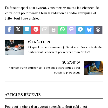
En faisant appel à un avocat, vous mettez toutes les chances de
votre côté pour mener à bien la radiation de votre entreprise et
éviter tout litige ultérieur.
PRÉCÉDENT
L’impact du redressement judiciaire sur les contrats de
partenariat : comment préserver ses intérêts ?
SUIVANT
Reprise d’une entreprise : conseils et stratégies pour
réussir le processus
ARTICLES RÉCENTS
Pourquoi le choix d’un avocat spécialiste droit public est