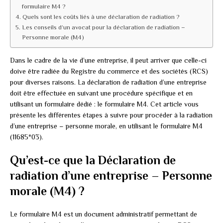
formulaire M4 ?
Quels sont les coûts liés à une déclaration de radiation ?
Les conseils d’un avocat pour la déclaration de radiation –
Personne morale (M4)
Dans le cadre de la vie d’une entreprise, il peut arriver que celle-ci
doive être radiée du Registre du commerce et des sociétés (RCS)
pour diverses raisons. La déclaration de radiation d’une entreprise
doit être effectuée en suivant une procédure spécifique et en
utilisant un formulaire dédié : le formulaire M4. Cet article vous
présente les différentes étapes à suivre pour procéder à la radiation
d’une entreprise – personne morale, en utilisant le formulaire M4
(11685*03).
Qu’est-ce que la Déclaration de
radiation d’une entreprise – Personne
morale (M4) ?
Le formulaire M4 est un document administratif permettant de