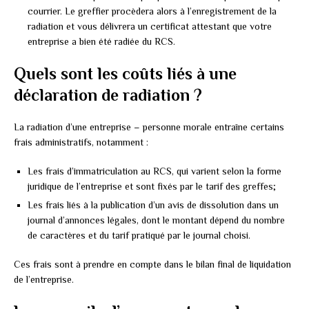
courrier. Le greffier procèdera alors à l’enregistrement de la
radiation et vous délivrera un certificat attestant que votre
entreprise a bien été radiée du RCS.
Quels sont les coûts liés à une
déclaration de radiation ?
La radiation d’une entreprise – personne morale entraîne certains
frais administratifs, notamment :
Les frais d’immatriculation au RCS, qui varient selon la forme
juridique de l’entreprise et sont fixés par le tarif des greffes;
Les frais liés à la publication d’un avis de dissolution dans un
journal d’annonces légales, dont le montant dépend du nombre
de caractères et du tarif pratiqué par le journal choisi.
Ces frais sont à prendre en compte dans le bilan final de liquidation
de l’entreprise.