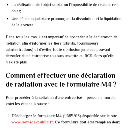
La réalisation de l’objet social ou l’impossibilité de réaliser cet
objet;
Une décision judiciaire prononçant la dissolution et la liquidation
de la société.
Dans tous les cas, il est impératif de procéder à la déclaration de
radiation afin d’informer les tiers (clients, fournisseurs,
administrations) et d’éviter toute confusion juridique pouvant
découler d’une entreprise toujours inscrite au RCS alors qu’elle
n’existe plus.
Comment effectuer une déclaration
de radiation avec le formulaire M4 ?
Pour procéder à la radiation d’une entreprise – personne morale,
voici les étapes à suivre :
Téléchargez le formulaire M4 (11685*03) disponible sur le site
www.service-public.fr
. Ce formulaire doit être rempli en deux