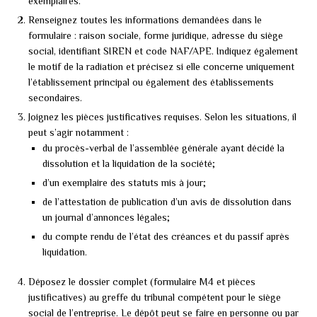
exemplaires.
Renseignez toutes les informations demandées dans le
formulaire : raison sociale, forme juridique, adresse du siège
social, identifiant SIREN et code NAF/APE. Indiquez également
le motif de la radiation et précisez si elle concerne uniquement
l’établissement principal ou également des établissements
secondaires.
Joignez les pièces justificatives requises. Selon les situations, il
peut s’agir notamment :
du procès-verbal de l’assemblée générale ayant décidé la
dissolution et la liquidation de la société;
d’un exemplaire des statuts mis à jour;
de l’attestation de publication d’un avis de dissolution dans
un journal d’annonces légales;
du compte rendu de l’état des créances et du passif après
liquidation.
Déposez le dossier complet (formulaire M4 et pièces
justificatives) au greffe du tribunal compétent pour le siège
social de l’entreprise. Le dépôt peut se faire en personne ou par