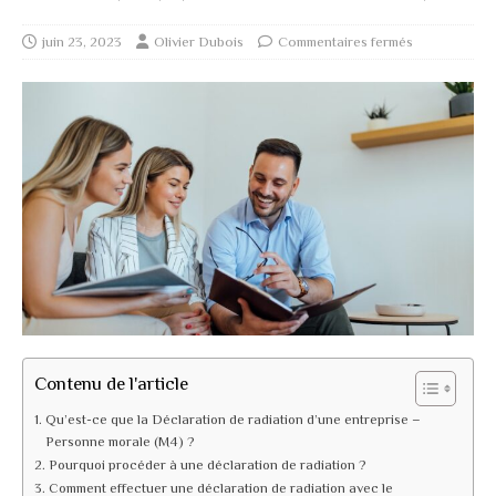
juin 23, 2023
Olivier Dubois
Commentaires fermés
Contenu de l'article
Qu’est-ce que la Déclaration de radiation d’une entreprise –
Personne morale (M4) ?
Pourquoi procéder à une déclaration de radiation ?
Comment effectuer une déclaration de radiation avec le