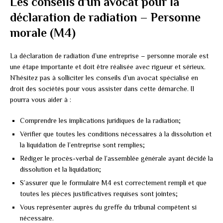
Les conseils d’un avocat pour la
déclaration de radiation – Personne
morale (M4)
La déclaration de radiation d’une entreprise – personne morale est
une étape importante et doit être réalisée avec rigueur et sérieux.
N’hésitez pas à solliciter les conseils d’un avocat spécialisé en
droit des sociétés pour vous assister dans cette démarche. Il
pourra vous aider à :
Comprendre les implications juridiques de la radiation;
Vérifier que toutes les conditions nécessaires à la dissolution et
la liquidation de l’entreprise sont remplies;
Rédiger le procès-verbal de l’assemblée générale ayant décidé la
dissolution et la liquidation;
S’assurer que le formulaire M4 est correctement rempli et que
toutes les pièces justificatives requises sont jointes;
Vous représenter auprès du greffe du tribunal compétent si
nécessaire.