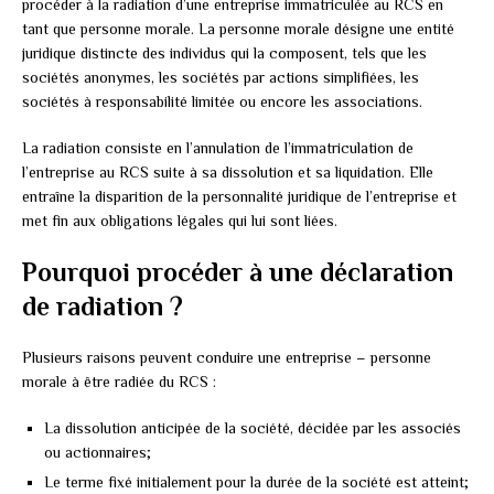
procéder à la radiation d’une entreprise immatriculée au RCS en
tant que personne morale. La personne morale désigne une entité
juridique distincte des individus qui la composent, tels que les
sociétés anonymes, les sociétés par actions simplifiées, les
sociétés à responsabilité limitée ou encore les associations.
La radiation consiste en l’annulation de l’immatriculation de
l’entreprise au RCS suite à sa dissolution et sa liquidation. Elle
entraîne la disparition de la personnalité juridique de l’entreprise et
met fin aux obligations légales qui lui sont liées.
Pourquoi procéder à une déclaration
de radiation ?
Plusieurs raisons peuvent conduire une entreprise – personne
morale à être radiée du RCS :
La dissolution anticipée de la société, décidée par les associés
ou actionnaires;
Le terme fixé initialement pour la durée de la société est atteint;