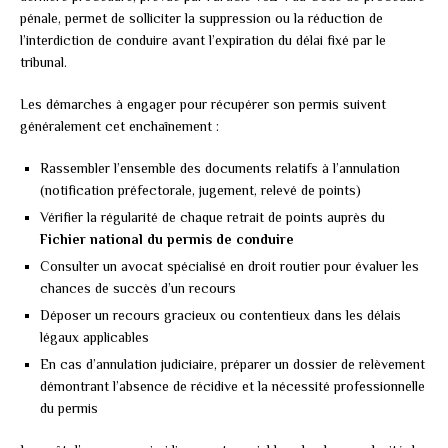
pénale, permet de solliciter la suppression ou la réduction de
l’interdiction de conduire avant l’expiration du délai fixé par le
tribunal.
Les démarches à engager pour récupérer son permis suivent
généralement cet enchaînement :
Rassembler l’ensemble des documents relatifs à l’annulation
(notification préfectorale, jugement, relevé de points)
Vérifier la régularité de chaque retrait de points auprès du
Fichier national du permis de conduire
Consulter un avocat spécialisé en droit routier pour évaluer les
chances de succès d’un recours
Déposer un recours gracieux ou contentieux dans les délais
légaux applicables
En cas d’annulation judiciaire, préparer un dossier de relèvement
démontrant l’absence de récidive et la nécessité professionnelle
du permis