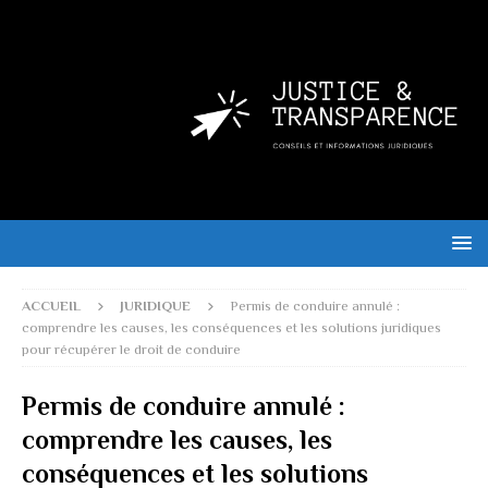
ACCUEIL
JURIDIQUE
Permis de conduire annulé :
comprendre les causes, les conséquences et les solutions juridiques
pour récupérer le droit de conduire
Permis de conduire annulé :
comprendre les causes, les
conséquences et les solutions