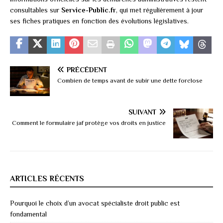
consultables sur
Service-Public.fr
, qui met régulièrement à jour
ses fiches pratiques en fonction des évolutions législatives.
PRÉCÉDENT
Combien de temps avant de subir une dette forclose
SUIVANT
Comment le formulaire jaf protège vos droits en justice
ARTICLES RÉCENTS
Pourquoi le choix d’un avocat spécialiste droit public est
fondamental