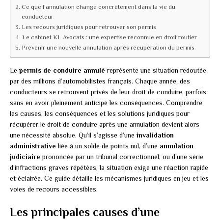
Ce que l’annulation change concrètement dans la vie du
conducteur
Les recours juridiques pour retrouver son permis
Le cabinet KL Avocats : une expertise reconnue en droit routier
Prévenir une nouvelle annulation après récupération du permis
Le
permis de conduire annulé
représente une situation redoutée
par des millions d’automobilistes français. Chaque année, des
conducteurs se retrouvent privés de leur droit de conduire, parfois
sans en avoir pleinement anticipé les conséquences. Comprendre
les causes, les conséquences et les solutions juridiques pour
récupérer le droit de conduire après une annulation devient alors
une nécessité absolue. Qu’il s’agisse d’une
invalidation
administrative
liée à un solde de points nul, d’une
annulation
judiciaire
prononcée par un tribunal correctionnel, ou d’une série
d’infractions graves répétées, la situation exige une réaction rapide
et éclairée. Ce guide détaille les mécanismes juridiques en jeu et les
voies de recours accessibles.
Les principales causes d’une