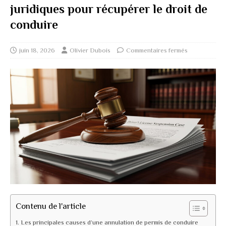
juridiques pour récupérer le droit de
conduire
juin 18, 2026
Olivier Dubois
Commentaires fermés
Contenu de l'article
Les principales causes d’une annulation de permis de conduire