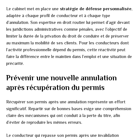
Le cabinet met en place une
stratégie de défense personnalisée
,
adaptée à chaque profil de conducteur et à chaque type
d’annulation. Son expertise en droit routier lui permet d’agir devant
les juridictions administratives comme pénales, avec l’objectif de
limiter la durée de la privation du droit de conduire et de préserver
au maximum la mobilité de ses clients. Pour les conducteurs dont
l’activité professionnelle dépend du permis, cette réactivité peut
faire la différence entre le maintien dans l’emploi et une situation de
précarité.
Prévenir une nouvelle annulation
après récupération du permis
Récupérer son permis après une annulation représente un effort
significatif. Repartir sur de bonnes bases exige une compréhension
claire des mécanismes qui ont conduit à la perte du titre, afin
d’éviter de reproduire les mêmes erreurs.
Le conducteur qui repasse son permis après une invalidation