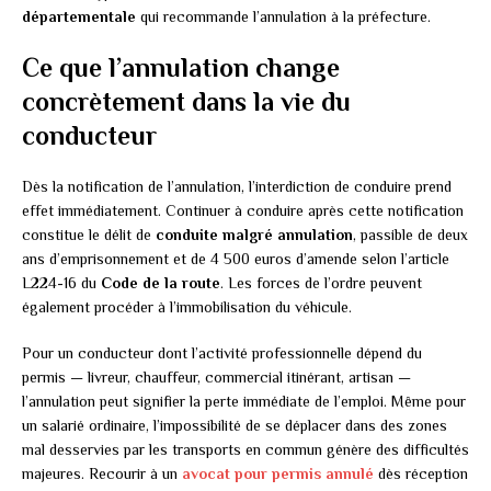
départementale
qui recommande l’annulation à la préfecture.
Ce que l’annulation change
concrètement dans la vie du
conducteur
Dès la notification de l’annulation, l’interdiction de conduire prend
effet immédiatement. Continuer à conduire après cette notification
constitue le délit de
conduite malgré annulation
, passible de deux
ans d’emprisonnement et de 4 500 euros d’amende selon l’article
L224-16 du
Code de la route
. Les forces de l’ordre peuvent
également procéder à l’immobilisation du véhicule.
Pour un conducteur dont l’activité professionnelle dépend du
permis — livreur, chauffeur, commercial itinérant, artisan —
l’annulation peut signifier la perte immédiate de l’emploi. Même pour
un salarié ordinaire, l’impossibilité de se déplacer dans des zones
mal desservies par les transports en commun génère des difficultés
majeures. Recourir à un
avocat pour permis annulé
dès réception