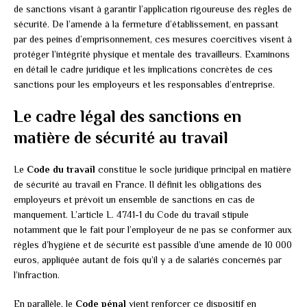
de sanctions visant à garantir l’application rigoureuse des règles de
sécurité. De l’amende à la fermeture d’établissement, en passant
par des peines d’emprisonnement, ces mesures coercitives visent à
protéger l’intégrité physique et mentale des travailleurs. Examinons
en détail le cadre juridique et les implications concrètes de ces
sanctions pour les employeurs et les responsables d’entreprise.
Le cadre légal des sanctions en
matière de sécurité au travail
Le
Code du travail
constitue le socle juridique principal en matière
de sécurité au travail en France. Il définit les obligations des
employeurs et prévoit un ensemble de sanctions en cas de
manquement. L’article L. 4741-1 du Code du travail stipule
notamment que le fait pour l’employeur de ne pas se conformer aux
règles d’hygiène et de sécurité est passible d’une amende de 10 000
euros, appliquée autant de fois qu’il y a de salariés concernés par
l’infraction.
En parallèle, le
Code pénal
vient renforcer ce dispositif en