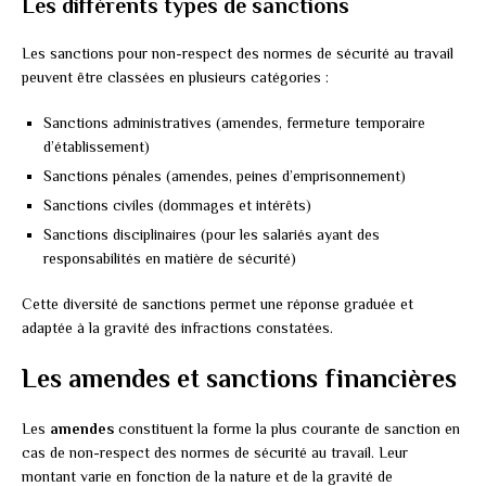
Les différents types de sanctions
Les sanctions pour non-respect des normes de sécurité au travail
peuvent être classées en plusieurs catégories :
Sanctions administratives (amendes, fermeture temporaire
d’établissement)
Sanctions pénales (amendes, peines d’emprisonnement)
Sanctions civiles (dommages et intérêts)
Sanctions disciplinaires (pour les salariés ayant des
responsabilités en matière de sécurité)
Cette diversité de sanctions permet une réponse graduée et
adaptée à la gravité des infractions constatées.
Les amendes et sanctions financières
Les
amendes
constituent la forme la plus courante de sanction en
cas de non-respect des normes de sécurité au travail. Leur
montant varie en fonction de la nature et de la gravité de