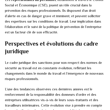
Social et Économique (CSE), jouent un rôle crucial dans la
prévention des risques professionnels. Ils disposent d’un droit
d’alerte en cas de danger grave et imminent, et peuvent solliciter
des expertises sur les conditions de travail. Leur implication dans
l’élaboration et le suivi de la politique de prévention de l’entreprise
est un facteur clé de son efficacité.
Perspectives et évolutions du cadre
juridique
Le cadre juridique des sanctions pour non-respect des normes de
sécurité au travail est en constante évolution, reflétant les
changements dans le monde du travail et l’émergence de nouveaux
risques professionnels.
L’une des tendances observées ces dernières années est le
renforcement de la responsabilité des donneurs d’ordre et des
entreprises utilisatrices vis-à-vis de leurs sous-traitants et des
travailleurs intérimaires. Cette évolution vise à prendre en compte