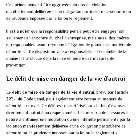
Ces peines peuvent être aggravées en cas de violation
manifestement délibérée d’une obligation particulière de sécurité ou
de prudence imposée par la loi ou le règlement.
Il est à noter que la responsabilité pénale peut être engagée non
seulement à l’encontre du chef d’entreprise, mais aussi des cadres
et responsables ayant reçu une délégation de pouvoir en matière de
sécurité. Cette disposition vise à responsabiliser l’ensemble de la
chaîne hiérarchique dans la mise en œuvre des mesures de
prévention.
Le délit de mise en danger de la vie d’autrui
Le
délit de mise en danger de la vie d’autrui
, prévu par l’article
223-1 du Code pénal, peut également être retenu en matière de
sécurité au travail. Ce délit est caractérisé par « le fait d’exposer
directement autrui à un risque immédiat de mort ou de blessures de
nature à entraîner une mutilation ou une infirmité permanente par la
violation manifestement délibérée d’une obligation particulière de
sécurité ou de prudence imposée par la loi ou le règlement ».