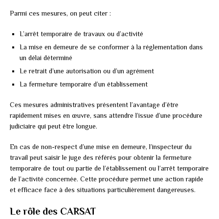
Parmi ces mesures, on peut citer :
L’arrêt temporaire de travaux ou d’activité
La mise en demeure de se conformer à la réglementation dans
un délai déterminé
Le retrait d’une autorisation ou d’un agrément
La fermeture temporaire d’un établissement
Ces mesures administratives présentent l’avantage d’être
rapidement mises en œuvre, sans attendre l’issue d’une procédure
judiciaire qui peut être longue.
En cas de non-respect d’une mise en demeure, l’inspecteur du
travail peut saisir le juge des référés pour obtenir la fermeture
temporaire de tout ou partie de l’établissement ou l’arrêt temporaire
de l’activité concernée. Cette procédure permet une action rapide
et efficace face à des situations particulièrement dangereuses.
Le rôle des CARSAT