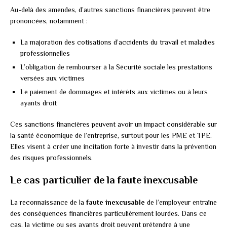
Au-delà des amendes, d’autres sanctions financières peuvent être
prononcées, notamment :
La majoration des cotisations d’accidents du travail et maladies
professionnelles
L’obligation de rembourser à la Sécurité sociale les prestations
versées aux victimes
Le paiement de dommages et intérêts aux victimes ou à leurs
ayants droit
Ces sanctions financières peuvent avoir un impact considérable sur
la santé économique de l’entreprise, surtout pour les PME et TPE.
Elles visent à créer une incitation forte à investir dans la prévention
des risques professionnels.
Le cas particulier de la faute inexcusable
La reconnaissance de la
faute inexcusable
de l’employeur entraîne
des conséquences financières particulièrement lourdes. Dans ce
cas, la victime ou ses ayants droit peuvent prétendre à une