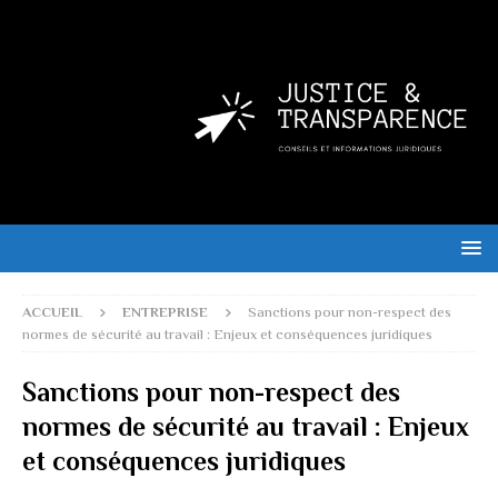
ACCUEIL
ENTREPRISE
Sanctions pour non-respect des
normes de sécurité au travail : Enjeux et conséquences juridiques
Sanctions pour non-respect des
normes de sécurité au travail : Enjeux
et conséquences juridiques