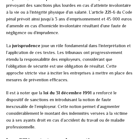
prévoyant des sanctions plus lourdes en cas d’atteinte involontaire
à la vie ou à l’intégrité physique d’un salarié. L’article 221-6 du Code
pénal prévoit ainsi jusqu’à 3 ans d’emprisonnement et 45 000 euros
d’amende en cas d’homicide involontaire résultant d’une faute de
négligence ou d’imprudence.
La
jurisprudence
joue un rôle fondamental dans l’interprétation et
l’application de ces textes. Les tribunaux ont progressivement
étendu la responsabilité des employeurs, considérant que
l’obligation de sécurité est une obligation de résultat. Cette
approche stricte vise à inciter les entreprises à mettre en place des
mesures de prévention efficaces.
Il est à noter que la
loi du 31 décembre 1991
a renforcé le
dispositif de sanctions en introduisant la notion de faute
inexcusable de l’employeur. Cette notion permet d’augmenter
considérablement le montant des indemnités versées à la victime
ou à ses ayants droit en cas d’accident du travail ou de maladie
professionnelle.