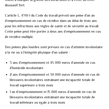
dissuasif fort.
L’article L. 4741-1 du Code du travail prévoit une peine d’un an
d’emprisonnement en cas de récidive dans un délai de trois ans
pour les infractions aux règles de santé et de sécurité au travail.
Cette peine peut être portée à deux ans d’emprisonnement en cas
de récidive multiple.
Des peines plus lourdes sont prévues en cas d’atteinte involontaire
à la vie ou à l’intégrité physique d’un salarié :
3 ans d’emprisonnement et 45 000 euros d’amende en cas
d’homicide involontaire
2 ans d’emprisonnement et 30 000 euros d’amende en cas de
blessures involontaires entraînant une incapacité totale de
travail supérieure à trois mois
1 an d’emprisonnement et 15 000 euros d’amende en cas de
blessures involontaires entraînant une incapacité totale de
travail inférieure ou égale à trois mois