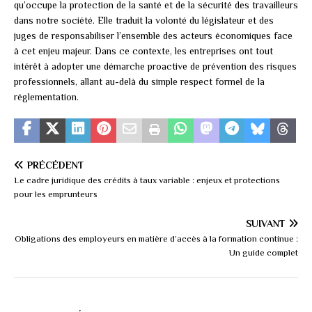
qu’occupe la protection de la santé et de la sécurité des travailleurs
dans notre société. Elle traduit la volonté du législateur et des
juges de responsabiliser l’ensemble des acteurs économiques face
à cet enjeu majeur. Dans ce contexte, les entreprises ont tout
intérêt à adopter une démarche proactive de prévention des risques
professionnels, allant au-delà du simple respect formel de la
réglementation.
PRÉCÉDENT
Le cadre juridique des crédits à taux variable : enjeux et protections
pour les emprunteurs
SUIVANT
Obligations des employeurs en matière d’accès à la formation continue :
Un guide complet