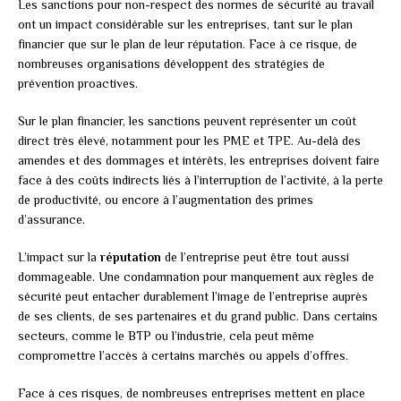
Les sanctions pour non-respect des normes de sécurité au travail
ont un impact considérable sur les entreprises, tant sur le plan
financier que sur le plan de leur réputation. Face à ce risque, de
nombreuses organisations développent des stratégies de
prévention proactives.
Sur le plan financier, les sanctions peuvent représenter un coût
direct très élevé, notamment pour les PME et TPE. Au-delà des
amendes et des dommages et intérêts, les entreprises doivent faire
face à des coûts indirects liés à l’interruption de l’activité, à la perte
de productivité, ou encore à l’augmentation des primes
d’assurance.
L’impact sur la
réputation
de l’entreprise peut être tout aussi
dommageable. Une condamnation pour manquement aux règles de
sécurité peut entacher durablement l’image de l’entreprise auprès
de ses clients, de ses partenaires et du grand public. Dans certains
secteurs, comme le BTP ou l’industrie, cela peut même
compromettre l’accès à certains marchés ou appels d’offres.
Face à ces risques, de nombreuses entreprises mettent en place