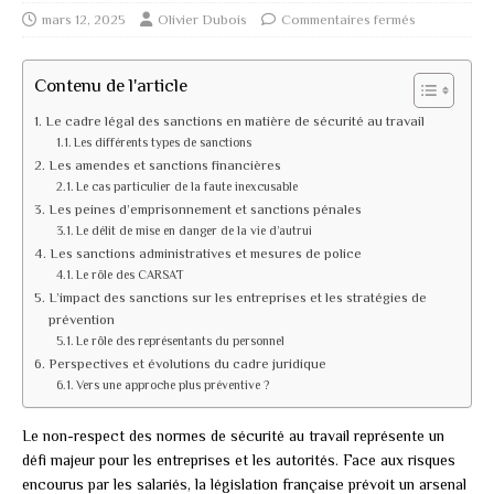
mars 12, 2025
Olivier Dubois
Commentaires fermés
Contenu de l'article
Le cadre légal des sanctions en matière de sécurité au travail
Les différents types de sanctions
Les amendes et sanctions financières
Le cas particulier de la faute inexcusable
Les peines d’emprisonnement et sanctions pénales
Le délit de mise en danger de la vie d’autrui
Les sanctions administratives et mesures de police
Le rôle des CARSAT
L’impact des sanctions sur les entreprises et les stratégies de
prévention
Le rôle des représentants du personnel
Perspectives et évolutions du cadre juridique
Vers une approche plus préventive ?
Le non-respect des normes de sécurité au travail représente un
défi majeur pour les entreprises et les autorités. Face aux risques
encourus par les salariés, la législation française prévoit un arsenal