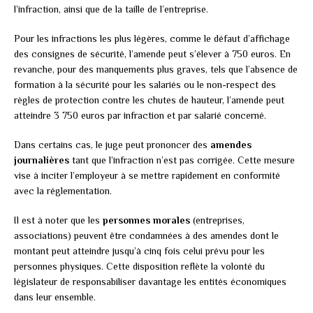
l’infraction, ainsi que de la taille de l’entreprise.
Pour les infractions les plus légères, comme le défaut d’affichage
des consignes de sécurité, l’amende peut s’élever à 750 euros. En
revanche, pour des manquements plus graves, tels que l’absence de
formation à la sécurité pour les salariés ou le non-respect des
règles de protection contre les chutes de hauteur, l’amende peut
atteindre 3 750 euros par infraction et par salarié concerné.
Dans certains cas, le juge peut prononcer des
amendes
journalières
tant que l’infraction n’est pas corrigée. Cette mesure
vise à inciter l’employeur à se mettre rapidement en conformité
avec la réglementation.
Il est à noter que les
personnes morales
(entreprises,
associations) peuvent être condamnées à des amendes dont le
montant peut atteindre jusqu’à cinq fois celui prévu pour les
personnes physiques. Cette disposition reflète la volonté du
législateur de responsabiliser davantage les entités économiques
dans leur ensemble.