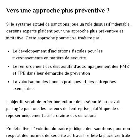
Vers une approche plus préventive ?
Si le système actuel de sanctions joue un rôle dissuasif indéniable,
certains experts plaident pour une approche plus préventive et
incitative. Cette approche pourrait se traduire par :
Le développement d’incitations fiscales pour les
investissements en matière de sécurité
Le renforcement des dispositifs d’accompagnement des PME
et TPE dans leur démarche de prévention
La valorisation des bonnes pratiques et des entreprises
exemplaires
L’objectif serait de créer une culture de la sécurité au travail
partagée par tous les acteurs de l’entreprise, plutôt que de se
reposer uniquement sur la crainte des sanctions.
En définitive, l’évolution du cadre juridique des sanctions pour non-
respect des normes de sécurité au travail reflète la place centrale