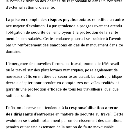
la complexification des chaînes de responsabilité dans un contexte
d’externalisation croissante.
La prise en compte des
risques psychosociaux
constitue un autre
axe majeur d’évolution. La jurisprudence a progressivement étendu
l’obligation de sécurité de l’employeur à la protection de la santé
mentale des salariés. Cette tendance pourrait se traduire à l’avenir
par un renforcement des sanctions en cas de manquement dans ce
domaine.
L’émergence de nouvelles formes de travail, comme le télétravail
ou le travail sur des plateformes numériques, pose également de
nouveaux défis en matière de sécurité au travail. Le cadre juridique
devra s’adapter pour prendre en compte ces nouvelles réalités et
garantir une protection efficace de tous les travailleurs, quel que
soit leur statut.
Enfin, on observe une tendance à la
responsabilisation accrue
des dirigeants
d’entreprise en matière de sécurité au travail. Cette
évolution se traduit notamment par un durcissement des sanctions
pénales et par une extension de la notion de faute inexcusable.