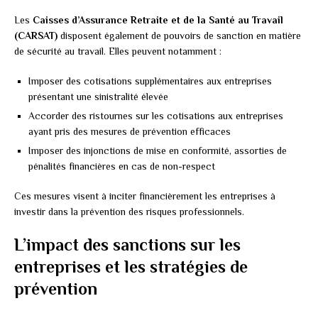
Les
Caisses d’Assurance Retraite et de la Santé au Travail
(CARSAT)
disposent également de pouvoirs de sanction en matière
de sécurité au travail. Elles peuvent notamment :
Imposer des cotisations supplémentaires aux entreprises
présentant une sinistralité élevée
Accorder des ristournes sur les cotisations aux entreprises
ayant pris des mesures de prévention efficaces
Imposer des injonctions de mise en conformité, assorties de
pénalités financières en cas de non-respect
Ces mesures visent à inciter financièrement les entreprises à
investir dans la prévention des risques professionnels.
L’impact des sanctions sur les
entreprises et les stratégies de
prévention