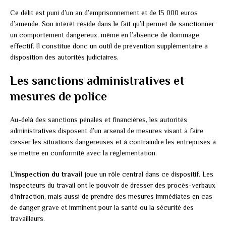
Ce délit est puni d’un an d’emprisonnement et de 15 000 euros
d’amende. Son intérêt réside dans le fait qu’il permet de sanctionner
un comportement dangereux, même en l’absence de dommage
effectif. Il constitue donc un outil de prévention supplémentaire à
disposition des autorités judiciaires.
Les sanctions administratives et
mesures de police
Au-delà des sanctions pénales et financières, les autorités
administratives disposent d’un arsenal de mesures visant à faire
cesser les situations dangereuses et à contraindre les entreprises à
se mettre en conformité avec la réglementation.
L’
inspection du travail
joue un rôle central dans ce dispositif. Les
inspecteurs du travail ont le pouvoir de dresser des procès-verbaux
d’infraction, mais aussi de prendre des mesures immédiates en cas
de danger grave et imminent pour la santé ou la sécurité des
travailleurs.