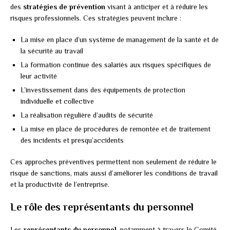
des
stratégies de prévention
visant à anticiper et à réduire les
risques professionnels. Ces stratégies peuvent inclure :
La mise en place d’un système de management de la santé et de
la sécurité au travail
La formation continue des salariés aux risques spécifiques de
leur activité
L’investissement dans des équipements de protection
individuelle et collective
La réalisation régulière d’audits de sécurité
La mise en place de procédures de remontée et de traitement
des incidents et presqu’accidents
Ces approches préventives permettent non seulement de réduire le
risque de sanctions, mais aussi d’améliorer les conditions de travail
et la productivité de l’entreprise.
Le rôle des représentants du personnel
Les
représentants du personnel
, notamment à travers le Comité