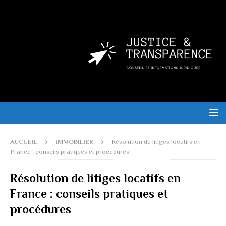
ACCUEIL
IMMOBILIER
Résolution de litiges locatifs en
France : conseils pratiques et procédures
Résolution de litiges locatifs en
France : conseils pratiques et
procédures