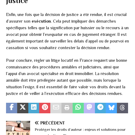
justice
Enfin, une fois que la décision de justice a été rendue, il est crucial
d’assurer son
exécution
. Cela peut impliquer des démarches
spécifiques telles que la signification par huissier ou le recours à un
avocat pour obtenir l’exequatur en cas de jugement étranger. Il est
également important de surveiller les délais d’appel ou de pourvoi en
cassation si vous souhaitez contester la décision rendue.
Pour conclure, régler un litige locatif en France requiert une bonne
connaissance des procédures amiables et judiciaires, ainsi que
l’appui d’un avocat spécialisé en droit immobilier. La résolution
amiable doit être privilégiée autant que possible, mais lorsque la
situation l’exige, il est essentiel de faire valoir vos droits devant la
justice et de veiller à l’exécution efficace des décisions rendues.
PRÉCÉDENT
Protéger les droits d’auteur : enjeux et solutions pour