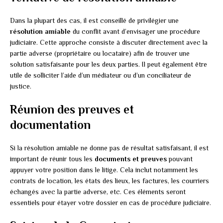
Dans la plupart des cas, il est conseillé de privilégier une
résolution amiable
du conflit avant d’envisager une procédure
judiciaire. Cette approche consiste à discuter directement avec la
partie adverse (propriétaire ou locataire) afin de trouver une
solution satisfaisante pour les deux parties. Il peut également être
utile de solliciter l’aide d’un médiateur ou d’un conciliateur de
justice.
Réunion des preuves et
documentation
Si la résolution amiable ne donne pas de résultat satisfaisant, il est
important de réunir tous les
documents et preuves
pouvant
appuyer votre position dans le litige. Cela inclut notamment les
contrats de location, les états des lieux, les factures, les courriers
échangés avec la partie adverse, etc. Ces éléments seront
essentiels pour étayer votre dossier en cas de procédure judiciaire.