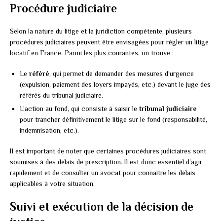
Procédure judiciaire
Selon la nature du litige et la juridiction compétente, plusieurs
procédures judiciaires peuvent être envisagées pour régler un litige
locatif en France. Parmi les plus courantes, on trouve :
Le
référé
, qui permet de demander des mesures d’urgence
(expulsion, paiement des loyers impayés, etc.) devant le juge des
référés du tribunal judiciaire.
L’action au fond, qui consiste à saisir le
tribunal judiciaire
pour trancher définitivement le litige sur le fond (responsabilité,
indemnisation, etc.).
Il est important de noter que certaines procédures judiciaires sont
soumises à des délais de prescription. Il est donc essentiel d’agir
rapidement et de consulter un avocat pour connaître les délais
applicables à votre situation.
Suivi et exécution de la décision de