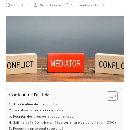
mai 5, 2024
Olivier Dubois
Commentaires fermés
Contenu de l'article
Identification du type de litige
Tentative de résolution amiable
Réunion des preuves et documentation
Saisine de la Commission départementale de conciliation (CDC)
Recours à un avocat spécialisé