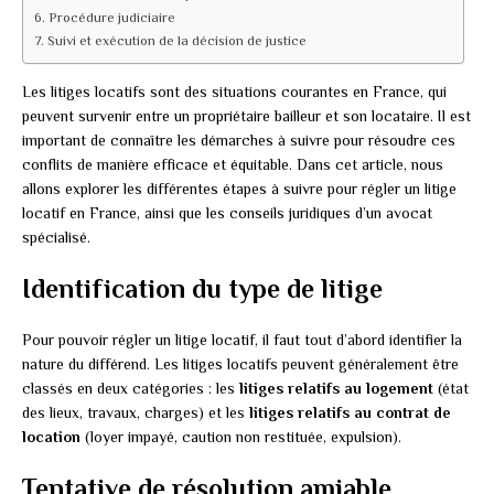
Procédure judiciaire
Suivi et exécution de la décision de justice
Les litiges locatifs sont des situations courantes en France, qui
peuvent survenir entre un propriétaire bailleur et son locataire. Il est
important de connaître les démarches à suivre pour résoudre ces
conflits de manière efficace et équitable. Dans cet article, nous
allons explorer les différentes étapes à suivre pour régler un litige
locatif en France, ainsi que les conseils juridiques d’un avocat
spécialisé.
Identification du type de litige
Pour pouvoir régler un litige locatif, il faut tout d’abord identifier la
nature du différend. Les litiges locatifs peuvent généralement être
classés en deux catégories : les
litiges relatifs au logement
(état
des lieux, travaux, charges) et les
litiges relatifs au contrat de
location
(loyer impayé, caution non restituée, expulsion).
Tentative de résolution amiable