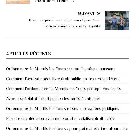
une protection efficace
SUIVANT
Divorcer par Internet : Comment procéder
efficacement et en toute légalité
ARTICLES RÉCENTS
Ordonnance de Montils les Tours : un outil juridique puissant
Comment l’avocat spécialiste droit public protège vos intérêts
Comment l’ordonnance de Montils les Tours protège vos droits
Avocat spécialiste droit public : les tarifs à anticiper
Ordonnance de Montils les Tours et ses implications juridiques
Prendre une décision avec un avocat spécialiste droit public
Ordonnance de Montils les Tours : pourquoi est-elle incontournable