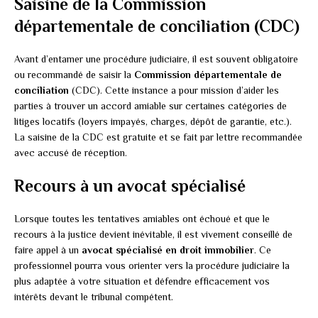
Saisine de la Commission
départementale de conciliation (CDC)
Avant d’entamer une procédure judiciaire, il est souvent obligatoire
ou recommandé de saisir la
Commission départementale de
conciliation
(CDC). Cette instance a pour mission d’aider les
parties à trouver un accord amiable sur certaines catégories de
litiges locatifs (loyers impayés, charges, dépôt de garantie, etc.).
La saisine de la CDC est gratuite et se fait par lettre recommandée
avec accusé de réception.
Recours à un avocat spécialisé
Lorsque toutes les tentatives amiables ont échoué et que le
recours à la justice devient inévitable, il est vivement conseillé de
faire appel à un
avocat spécialisé en droit immobilier
. Ce
professionnel pourra vous orienter vers la procédure judiciaire la
plus adaptée à votre situation et défendre efficacement vos
intérêts devant le tribunal compétent.