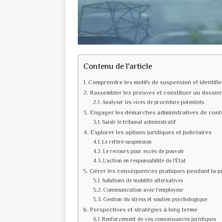
Contenu de l'article
Comprendre les motifs de suspension et identifie
Rassembler les preuves et constituer un dossier
Analyser les vices de procédure potentiels
Engager les démarches administratives de cont
Saisir le tribunal administratif
Explorer les options juridiques et judiciaires
Le référé-suspension
Le recours pour excès de pouvoir
L’action en responsabilité de l’État
Gérer les conséquences pratiques pendant la 
Solutions de mobilité alternatives
Communication avec l’employeur
Gestion du stress et soutien psychologique
Perspectives et stratégies à long terme
Renforcement de vos connaissances juridiques