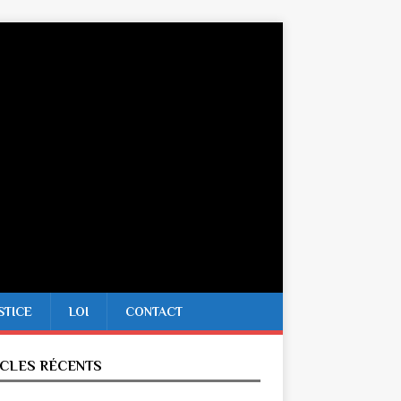
STICE
LOI
CONTACT
ICLES RÉCENTS