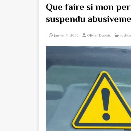
Que faire si mon per
suspendu abusiveme
janvier 11, 2025
Olivier Dubois
Justic