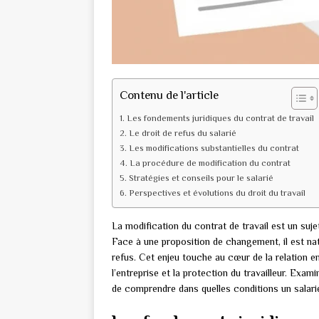
Contenu de l'article
Les fondements juridiques du contrat de travail
Le droit de refus du salarié
Les modifications substantielles du contrat
La procédure de modification du contrat
Stratégies et conseils pour le salarié
Perspectives et évolutions du droit du travail
La modification du contrat de travail est un suje
Face à une proposition de changement, il est nat
refus. Cet enjeu touche au cœur de la relation 
l’entreprise et la protection du travailleur. Exam
de comprendre dans quelles conditions un salari