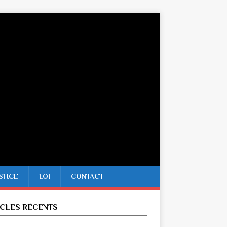
STICE
LOI
CONTACT
ICLES RÉCENTS