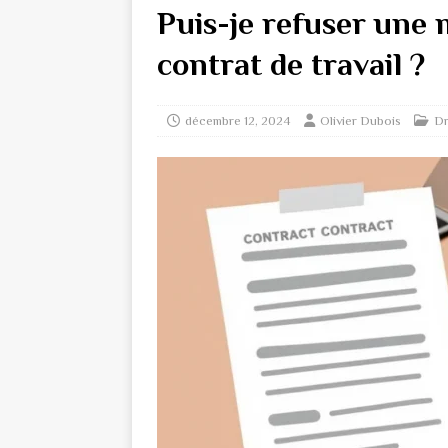
Puis-je refuser une 
contrat de travail ?
décembre 12, 2024
Olivier Dubois
Dr