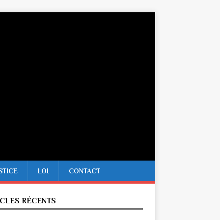
STICE
LOI
CONTACT
ICLES RÉCENTS