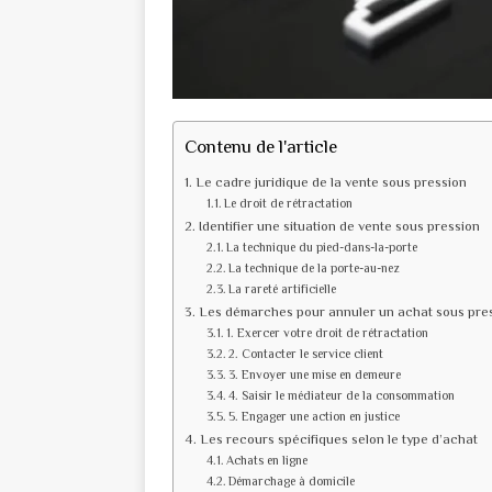
Contenu de l'article
Le cadre juridique de la vente sous pression
Le droit de rétractation
Identifier une situation de vente sous pression
La technique du pied-dans-la-porte
La technique de la porte-au-nez
La rareté artificielle
Les démarches pour annuler un achat sous pre
1. Exercer votre droit de rétractation
2. Contacter le service client
3. Envoyer une mise en demeure
4. Saisir le médiateur de la consommation
5. Engager une action en justice
Les recours spécifiques selon le type d’achat
Achats en ligne
Démarchage à domicile