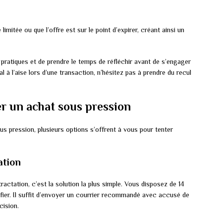
limitée ou que l’offre est sur le point d’expirer, créant ainsi un
 pratiques et de prendre le temps de réfléchir avant de s’engager
à l’aise lors d’une transaction, n’hésitez pas à prendre du recul
r un achat sous pression
us pression, plusieurs options s’offrent à vous pour tenter
ation
ractation, c’est la solution la plus simple. Vous disposez de 14
ifier. Il suffit d’envoyer un courrier recommandé avec accusé de
cision.