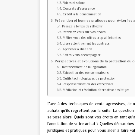
Foires et salons
Contrats d’assurance
Crédit à la consommation
Prévention et bonnes pratiques pour éviter les 
Prenez le temps de réfléchir
Informez-vous sur vos droits
Méfiez-vous des offres trop alléchantes
Lisez attentivement les contrats
Apprenez à dire non
Faites-vous accompagner
Perspectives et évolutions de la protection du
Renforcement de la législation
Éducation des consommateurs
Outils technologiques de protection
Responsabilisation des entreprises
Médiation et résolution alternative des litiges
Face à des techniques de vente agressives, de 
achats qu’ils regrettent par la suite. La questi
se pose alors. Quels sont vos droits en tant qu
l’annulation de votre achat ? Quelles démarches 
juridiques et pratiques pour vous aider à faire v