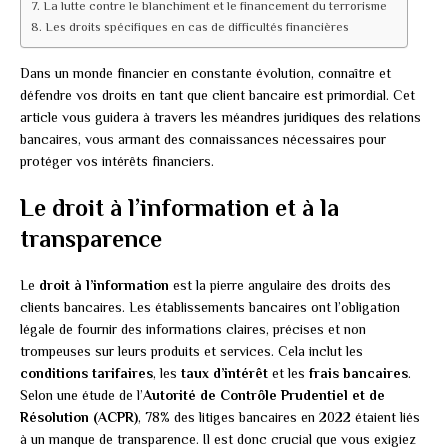
La lutte contre le blanchiment et le financement du terrorisme
Les droits spécifiques en cas de difficultés financières
Dans un monde financier en constante évolution, connaître et
défendre vos droits en tant que client bancaire est primordial. Cet
article vous guidera à travers les méandres juridiques des relations
bancaires, vous armant des connaissances nécessaires pour
protéger vos intérêts financiers.
Le droit à l’information et à la
transparence
Le
droit à l’information
est la pierre angulaire des droits des
clients bancaires. Les établissements bancaires ont l’obligation
légale de fournir des informations claires, précises et non
trompeuses sur leurs produits et services. Cela inclut les
conditions tarifaires
, les
taux d’intérêt
et les
frais bancaires
.
Selon une étude de l’
Autorité de Contrôle Prudentiel et de
Résolution (ACPR)
, 78% des litiges bancaires en 2022 étaient liés
à un manque de transparence. Il est donc crucial que vous exigiez