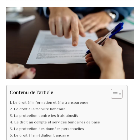
Contenu de l'article
Le droit à l’information et à la transparence
Le droit à la mobilité bancaire
La protection contre les frais abusifs
Le droit au compte et services bancaires de base
La protection des données personnelles
Le droit à la médiation bancaire