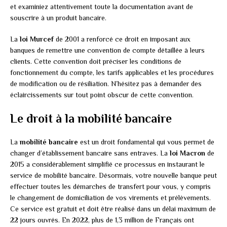
et examiniez attentivement toute la documentation avant de
souscrire à un produit bancaire.
La
loi Murcef
de 2001 a renforcé ce droit en imposant aux
banques de remettre une convention de compte détaillée à leurs
clients. Cette convention doit préciser les conditions de
fonctionnement du compte, les tarifs applicables et les procédures
de modification ou de résiliation. N’hésitez pas à demander des
éclaircissements sur tout point obscur de cette convention.
Le droit à la mobilité bancaire
La
mobilité bancaire
est un droit fondamental qui vous permet de
changer d’établissement bancaire sans entraves. La
loi Macron
de
2015 a considérablement simplifié ce processus en instaurant le
service de mobilité bancaire. Désormais, votre nouvelle banque peut
effectuer toutes les démarches de transfert pour vous, y compris
le changement de domiciliation de vos virements et prélèvements.
Ce service est gratuit et doit être réalisé dans un délai maximum de
22 jours ouvrés. En 2022, plus de 1,3 million de Français ont