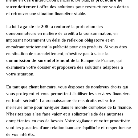
surendettement
offre des solutions pour restructurer vos dettes
et retrouver une situation financière stable.
La loi
Lagarde
de 2010 a renforcé la protection des
consommateurs en matière de crédit à la consommation, en
imposant notamment un délai de réflexion obligatoire et en
encadrant strictement la publicité pour ces produits. Si vous êtes
en situation de surendettement, n’hésitez pas à saisir la
commission de surendettement
de la Banque de France, qui
examinera votre dossier et proposera des solutions adaptées à
votre situation.
En tant que client bancaire, vous disposez de nombreux droits qui
vous protègent et vous permettent d’utiliser les services financiers
en toute sérénité. La connaissance de ces droits est votre
meilleure arme pour naviguer dans le monde complexe de la finance.
N’hésitez pas à les faire valoir et à solliciter l’aide des autorités
compétentes en cas de besoin. Votre vigilance et votre proactivité
sont les garantes d’une relation bancaire équilibrée et respectueuse
de vos intérêts.