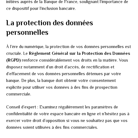
initiées auprès de la Banque de France, soulignant l’importance de
ce dispositif pour l’inclusion bancaire.
La protection des données
personnelles
À l’ère du numérique, la protection de vos données personnelles est
cruciale. Le
Règlement Général sur la Protection des Données
(RGPD)
renforce considérablement vos droits en la matière. Vous
disposez notamment d’un droit d’accès, de rectification et
d’effacement de vos données personnelles détenues par votre
banque. De plus, la banque doit obtenir votre consentement
explicite pour utiliser vos données à des fins de prospection
commerciale.
Conseil d’expert : Examinez régulièrement les paramètres de
confidentialité de votre espace bancaire en ligne et n’hésitez pas à
exercer votre droit d’opposition si vous ne souhaitez pas que vos
données soient utilisées à des fins commerciales.