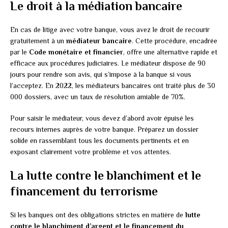
Le droit à la médiation bancaire
En cas de litige avec votre banque, vous avez le droit de recourir
gratuitement à un
médiateur bancaire
. Cette procédure, encadrée
par le
Code monétaire et financier
, offre une alternative rapide et
efficace aux procédures judiciaires. Le médiateur dispose de 90
jours pour rendre son avis, qui s’impose à la banque si vous
l’acceptez. En 2022, les médiateurs bancaires ont traité plus de 30
000 dossiers, avec un taux de résolution amiable de 70%.
Pour saisir le médiateur, vous devez d’abord avoir épuisé les
recours internes auprès de votre banque. Préparez un dossier
solide en rassemblant tous les documents pertinents et en
exposant clairement votre problème et vos attentes.
La lutte contre le blanchiment et le
financement du terrorisme
Si les banques ont des obligations strictes en matière de
lutte
contre le blanchiment d’argent et le financement du