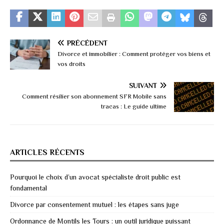
PRÉCÉDENT
Divorce et immobilier : Comment protéger vos biens et
vos droits
SUIVANT
Comment résilier son abonnement SFR Mobile sans
tracas : Le guide ultime
ARTICLES RÉCENTS
Pourquoi le choix d’un avocat spécialiste droit public est
fondamental
Divorce par consentement mutuel : les étapes sans juge
Ordonnance de Montils les Tours : un outil juridique puissant