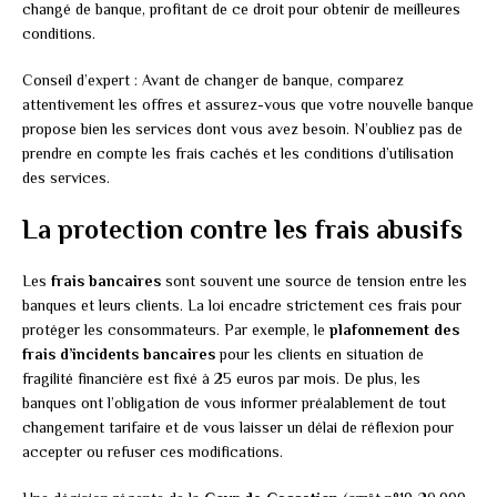
changé de banque, profitant de ce droit pour obtenir de meilleures
conditions.
Conseil d’expert : Avant de changer de banque, comparez
attentivement les offres et assurez-vous que votre nouvelle banque
propose bien les services dont vous avez besoin. N’oubliez pas de
prendre en compte les frais cachés et les conditions d’utilisation
des services.
La protection contre les frais abusifs
Les
frais bancaires
sont souvent une source de tension entre les
banques et leurs clients. La loi encadre strictement ces frais pour
protéger les consommateurs. Par exemple, le
plafonnement des
frais d’incidents bancaires
pour les clients en situation de
fragilité financière est fixé à 25 euros par mois. De plus, les
banques ont l’obligation de vous informer préalablement de tout
changement tarifaire et de vous laisser un délai de réflexion pour
accepter ou refuser ces modifications.