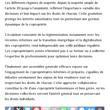
Les différents régimes de majorité, depuis la majorité simple de
l’article 24 jusqu’à l’unanimité, reflètent l’importance variable des
décisions et leur impact sur les droits de chacun. Cette gradation
protège les intérêts minoritaires tout en permettant une gestion
dynamique de la copropriété.
L’évolution constante de la réglementation, notamment avec les
récentes réformes sur la transition énergétique et la digitalisation
des copropriétés, rend indispensable une veille juridique régulière.
Les copropriétaires avisés n’hésitent pas à se former ou à solliciter
l’expertise de professionnels pour optimiser leurs décisions.
Finalement, une assemblée générale efficace repose sur
l’engagement de copropriétaires informés et préparés, capables de
débattre sereinement des enjeux de leur résidence tout en
respectant les droits de chacun. Cette approche collaborative
constitue la clé d’une copropriété harmonieuse et bien gérée, où les
décisions collectives servent l’intérêt général tout en préservant
les droits individuels.