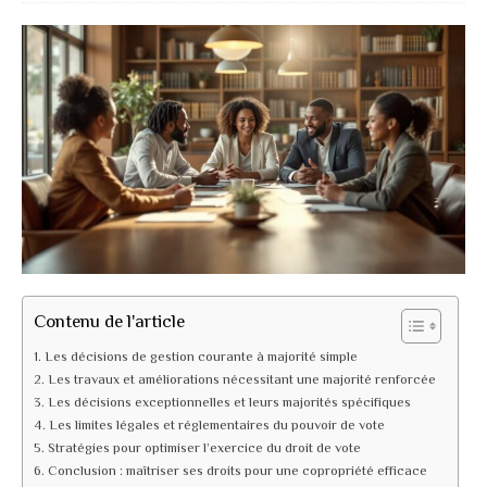
Contenu de l'article
Les décisions de gestion courante à majorité simple
Les travaux et améliorations nécessitant une majorité renforcée
Les décisions exceptionnelles et leurs majorités spécifiques
Les limites légales et réglementaires du pouvoir de vote
Stratégies pour optimiser l’exercice du droit de vote
Conclusion : maîtriser ses droits pour une copropriété efficace