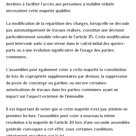
destinés à faciliter l’accès aux personnes à mobilité réduite
nécessitent cette majorité qualifiée.
La modification de la répartition des charges, lorsqu’elle ne découle
pas automatiquement de travaux réalisés, constitue une décision
particulièrement sensible relevant de l’article 25. Cette modification
peut intervenir suite à une erreur dans le calcul initial des quotes-
parts ou à une évolution significative de l’usage des parties
communes.
L’assemblée peut également voter à cette majorité la constitution
de lots de copropriété supplémentaires par division, la suppression
du poste de concierge ou gardien, ou encore certaines
autorisations de travaux dans les parties communes ayant un
impact sur l’aspect extérieur de l’immeuble.
Il est important de noter que si cette majorité n’est pas atteinte en
première lecture, l’assemblée peut voter à nouveau la même
résolution à la majorité de l’article 24 lors d’une seconde assemblée
générale convoquée à cet effet, sous certaines conditions
strictement encadrées par la loi.