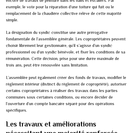
encore de travaux de peinture dans les halls et escaliers. Par
exemple, le vote pour la réparation d’une toiture qui fuit ou le
remplacement de la chaudière collective relève de cette majorité
simple.
La désignation du syndic constitue une autre prérogative
fondamentale de l’assemblée générale. Les copropriétaires peuvent
choisir librement leur gestionnaire, qu’il s’agisse d’un syndic
professionnel ou d’un syndic bénévole, et fixer les conditions de sa
rémunération. Cette décision, prise pour une durée maximale de
trois ans, peut être renouvelée sans limitation.
L’assemblée peut également créer des fonds de travaux, modifier le
règlement intérieur (distinct du règlement de copropriété), autoriser
certains copropriétaires à réaliser des travaux dans les parties
communes sous certaines conditions, ou encore décider de
l’ouverture d’un compte bancaire séparé pour des opérations
spécifiques.
Les travaux et améliorations