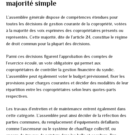
majorité simple
L’assemblée générale dispose de compétences étendues pour
toutes les décisions de gestion courante de la copropriété, votées
à la majorité des voix exprimées des copropriétaires présents ou
représentés. Cette majorité, dite de l’article 24, constitue le régime
de droit commun pour la plupart des décisions.
Parmi ces décisions figurent l’approbation des comptes de
l’exercice écoulé, un vote obligatoire qui permet aux
copropriétaires de contrôler la gestion financière du syndic.
L’assemblée peut également voter le budget prévisionnel, fixer les
provisions pour charges courantes et décider des modalités de leur
répartition entre les copropriétaires selon leurs quotes-parts
respectives.
Les travaux d’entretien et de maintenance entrent également dans
cette catégorie. L’assemblée peut ainsi décider de la réfection des
parties communes, du remplacement d’équipements défaillants
comme l’ascenseur ou le système de chauffage collectif, ou