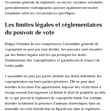
l’économie générale du règlement, ou encore certaines servitudes
particulièrement contraignantes peuvent également nécessiter
l’unanimité selon les circonstances spécifiques.
Les limites légales et réglementaires
du pouvoir de vote
Malgré l’étendue de ses compétences, l’assemblée générale de
copropriété ne peut pas tout décider. Ses pouvoirs sont encadrés
par des limites légales strictes qui protègent les droits
fondamentaux des copropriétaires et garantissent le respect de
l’ordre public.
L’assemblée ne peut pas porter atteinte aux droits individuels des
copropriétaires sur leurs parties privatives. Elle ne peut ainsi
interdire la location d’un appartement, imposer des restrictions à
l’usage normal d’un logement ou limiter le droit de propriété au-delà
de ce que prévoit le règlement de copropriété initial. Par exemple,
interdire totalement la présence d’animaux domestiques dans un
immeuble où cette interdiction ne figurait pas dans le règlement