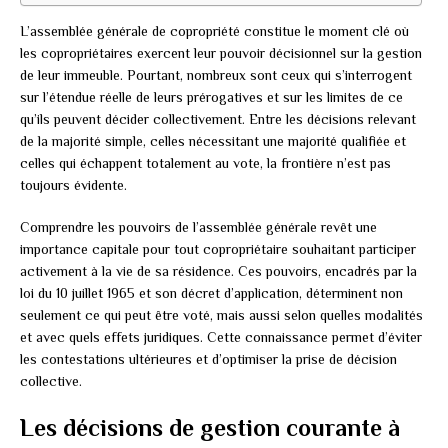
L’assemblée générale de copropriété constitue le moment clé où
les copropriétaires exercent leur pouvoir décisionnel sur la gestion
de leur immeuble. Pourtant, nombreux sont ceux qui s’interrogent
sur l’étendue réelle de leurs prérogatives et sur les limites de ce
qu’ils peuvent décider collectivement. Entre les décisions relevant
de la majorité simple, celles nécessitant une majorité qualifiée et
celles qui échappent totalement au vote, la frontière n’est pas
toujours évidente.
Comprendre les pouvoirs de l’assemblée générale revêt une
importance capitale pour tout copropriétaire souhaitant participer
activement à la vie de sa résidence. Ces pouvoirs, encadrés par la
loi du 10 juillet 1965 et son décret d’application, déterminent non
seulement ce qui peut être voté, mais aussi selon quelles modalités
et avec quels effets juridiques. Cette connaissance permet d’éviter
les contestations ultérieures et d’optimiser la prise de décision
collective.
Les décisions de gestion courante à