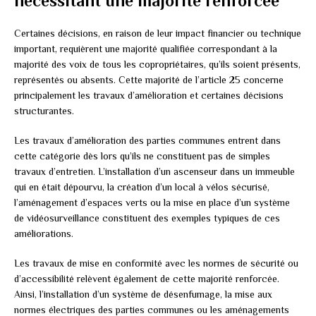
nécessitant une majorité renforcée
Certaines décisions, en raison de leur impact financier ou technique
important, requièrent une majorité qualifiée correspondant à la
majorité des voix de tous les copropriétaires, qu’ils soient présents,
représentés ou absents. Cette majorité de l’article 25 concerne
principalement les travaux d’amélioration et certaines décisions
structurantes.
Les travaux d’amélioration des parties communes entrent dans
cette catégorie dès lors qu’ils ne constituent pas de simples
travaux d’entretien. L’installation d’un ascenseur dans un immeuble
qui en était dépourvu, la création d’un local à vélos sécurisé,
l’aménagement d’espaces verts ou la mise en place d’un système
de vidéosurveillance constituent des exemples typiques de ces
améliorations.
Les travaux de mise en conformité avec les normes de sécurité ou
d’accessibilité relèvent également de cette majorité renforcée.
Ainsi, l’installation d’un système de désenfumage, la mise aux
normes électriques des parties communes ou les aménagements