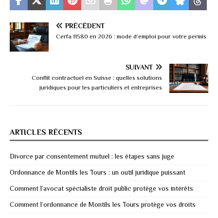
PRÉCÉDENT
Cerfa 11580 en 2026 : mode d’emploi pour votre permis
SUIVANT
Conflit contractuel en Suisse : quelles solutions
juridiques pour les particuliers et entreprises
ARTICLES RÉCENTS
Divorce par consentement mutuel : les étapes sans juge
Ordonnance de Montils les Tours : un outil juridique puissant
Comment l’avocat spécialiste droit public protège vos intérêts
Comment l’ordonnance de Montils les Tours protège vos droits