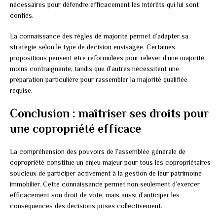
nécessaires pour défendre efficacement les intérêts qui lui sont
confiés.
La connaissance des règles de majorité permet d’adapter sa
stratégie selon le type de décision envisagée. Certaines
propositions peuvent être reformulées pour relever d’une majorité
moins contraignante, tandis que d’autres nécessitent une
préparation particulière pour rassembler la majorité qualifiée
requise.
Conclusion : maîtriser ses droits pour
une copropriété efficace
La compréhension des pouvoirs de l’assemblée générale de
copropriété constitue un enjeu majeur pour tous les copropriétaires
soucieux de participer activement à la gestion de leur patrimoine
immobilier. Cette connaissance permet non seulement d’exercer
efficacement son droit de vote, mais aussi d’anticiper les
conséquences des décisions prises collectivement.