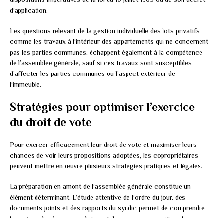
d’application.
Les questions relevant de la gestion individuelle des lots privatifs,
comme les travaux à l’intérieur des appartements qui ne concernent
pas les parties communes, échappent également à la compétence
de l’assemblée générale, sauf si ces travaux sont susceptibles
d’affecter les parties communes ou l’aspect extérieur de
l’immeuble.
Stratégies pour optimiser l’exercice
du droit de vote
Pour exercer efficacement leur droit de vote et maximiser leurs
chances de voir leurs propositions adoptées, les copropriétaires
peuvent mettre en œuvre plusieurs stratégies pratiques et légales.
La préparation en amont de l’assemblée générale constitue un
élément déterminant. L’étude attentive de l’ordre du jour, des
documents joints et des rapports du syndic permet de comprendre