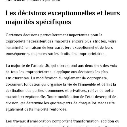
Les décisions exceptionnelles et leurs
majorités spécifiques
Certaines décisions particulièrement importantes pour la
copropriété nécessitent des majorités encore plus strictes, voire
l’unanimité, en raison de leur caractère exceptionnel et de leurs
conséquences majeures sur les droits des copropriétaires.
La majorité de l’article 26, qui correspond aux deux tiers des voix
de tous les copropriétaires, s’applique aux décisions les plus
structurantes. La modification du règlement de copropriété,
document fondateur qui organise la vie de l’immeuble et définit la
destination des parties communes et privatives, relève de cette
majorité exceptionnelle. Toute modification de l’état descriptif de
division, qui détermine les quotes-parts de chaque lot, nécessite
également cette majorité renforcée.
Les travaux d’amélioration comportant transformation, addition ou