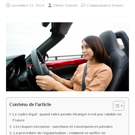
novembre 22, 2024
Olivier Dubois
Commentaires fermés
Contenu de l'article
Le cadre légal : quand votre permis étranger n’est pas valable en
France
Les risques encourus : sanctions et conséquences pénales
La procédure de régularisation : comment se mettre en