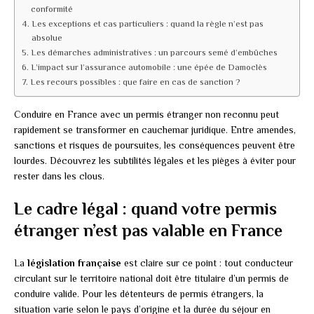
conformité
Les exceptions et cas particuliers : quand la règle n’est pas
absolue
Les démarches administratives : un parcours semé d’embûches
L’impact sur l’assurance automobile : une épée de Damoclès
Les recours possibles : que faire en cas de sanction ?
Conduire en France avec un permis étranger non reconnu peut
rapidement se transformer en cauchemar juridique. Entre amendes,
sanctions et risques de poursuites, les conséquences peuvent être
lourdes. Découvrez les subtilités légales et les pièges à éviter pour
rester dans les clous.
Le cadre légal : quand votre permis
étranger n’est pas valable en France
La
législation française
est claire sur ce point : tout conducteur
circulant sur le territoire national doit être titulaire d’un permis de
conduire valide. Pour les détenteurs de permis étrangers, la
situation varie selon le pays d’origine et la durée du séjour en