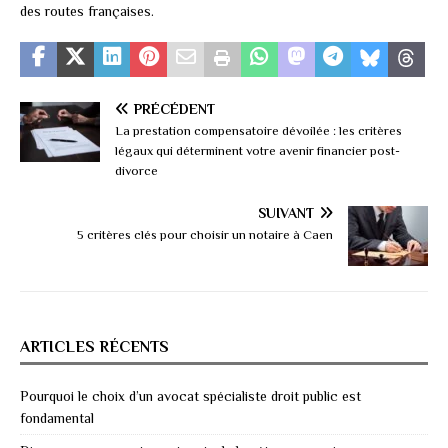
des routes françaises.
PRÉCÉDENT
La prestation compensatoire dévoilée : les critères
légaux qui déterminent votre avenir financier post-
divorce
SUIVANT
5 critères clés pour choisir un notaire à Caen
ARTICLES RÉCENTS
Pourquoi le choix d’un avocat spécialiste droit public est
fondamental