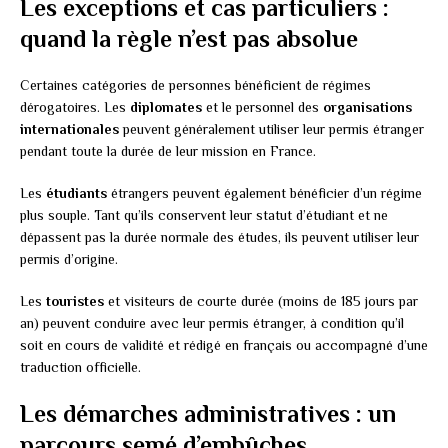
Les exceptions et cas particuliers :
quand la règle n’est pas absolue
Certaines catégories de personnes bénéficient de régimes
dérogatoires. Les
diplomates
et le personnel des
organisations
internationales
peuvent généralement utiliser leur permis étranger
pendant toute la durée de leur mission en France.
Les
étudiants
étrangers peuvent également bénéficier d’un régime
plus souple. Tant qu’ils conservent leur statut d’étudiant et ne
dépassent pas la durée normale des études, ils peuvent utiliser leur
permis d’origine.
Les
touristes
et visiteurs de courte durée (moins de 185 jours par
an) peuvent conduire avec leur permis étranger, à condition qu’il
soit en cours de validité et rédigé en français ou accompagné d’une
traduction officielle.
Les démarches administratives : un
parcours semé d’embûches