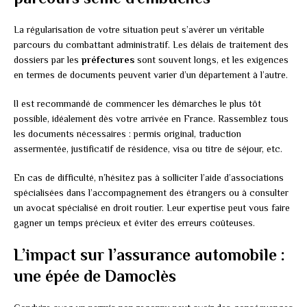
La régularisation de votre situation peut s’avérer un véritable
parcours du combattant administratif. Les délais de traitement des
dossiers par les
préfectures
sont souvent longs, et les exigences
en termes de documents peuvent varier d’un département à l’autre.
Il est recommandé de commencer les démarches le plus tôt
possible, idéalement dès votre arrivée en France. Rassemblez tous
les documents nécessaires : permis original, traduction
assermentée, justificatif de résidence, visa ou titre de séjour, etc.
En cas de difficulté, n’hésitez pas à solliciter l’aide d’associations
spécialisées dans l’accompagnement des étrangers ou à consulter
un avocat spécialisé en droit routier. Leur expertise peut vous faire
gagner un temps précieux et éviter des erreurs coûteuses.
L’impact sur l’assurance automobile :
une épée de Damoclès