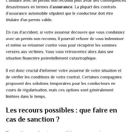
Conduire avec un permis non reconnu peut avoir des conséquences
désastreuses en termes d’
assurance
. La plupart des contrats
d’assurance automobile stipulent que le conducteur doit être
titulaire d’un permis valide.
En cas d’accident, si votre assureur découvre que vous conduisiez
avec un permis non reconnu, il pourrait refuser de vous indemniser
et même se retourner contre vous pour récupérer les sommes
versées aux victimes. Vous vous retrouveriez alors dans une
situation financière potentiellement catastrophique.
Il est donc crucial d’informer votre assureur de votre situation et
de vérifier les conditions de votre contrat. Certaines compagnies
proposent des solutions temporaires pour les conducteurs en
cours de régularisation, mais ces options sont généralement
limitées dans le temps.
Les recours possibles : que faire en
cas de sanction ?