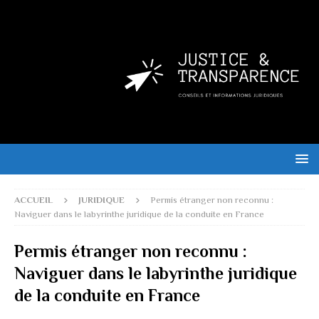
ACCUEIL
JURIDIQUE
Permis étranger non reconnu :
Naviguer dans le labyrinthe juridique de la conduite en France
Permis étranger non reconnu :
Naviguer dans le labyrinthe juridique
de la conduite en France