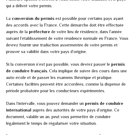
qui a délivré votre permis.
La
conversion du permis
est possible pour certains pays ayant
des accords avec la France. Cette démarche doit être effectuée
auprès de la
préfecture
de votre lieu de résidence, dans l’année
suivant l’établissement de votre résidence normale en France. Vous
devrez fournir une traduction assermentée de votre permis et
prouver sa validité dans votre pays d’origine.
Si la conversion n’est pas possible, vous devrez passer le
permis
de conduire français
. Cela implique de suivre des cours dans une
auto-école et de passer les examens théorique et pratique.
Certaines facilités peuvent être accordées, comme la dispense de
période probatoire pour les conducteurs expérimentés.
Dans l’intervalle, vous pouvez demander un
permis de conduire
international
auprès des autorités de votre pays d’origine. Ce
document, valable un an, peut vous permettre de conduire
légalement le temps de régulariser votre situation.