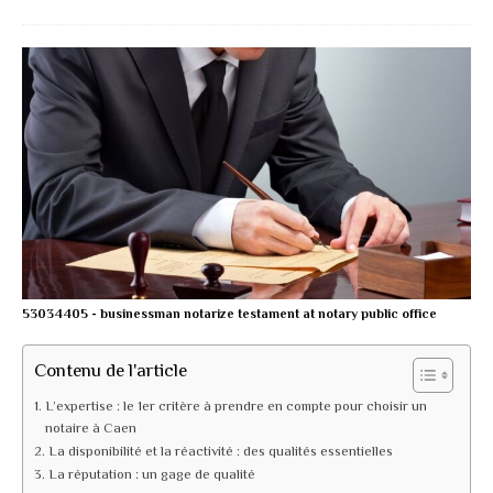
53034405 - businessman notarize testament at notary public office
Contenu de l'article
L’expertise : le 1er critère à prendre en compte pour choisir un
notaire à Caen
La disponibilité et la réactivité : des qualités essentielles
La réputation : un gage de qualité