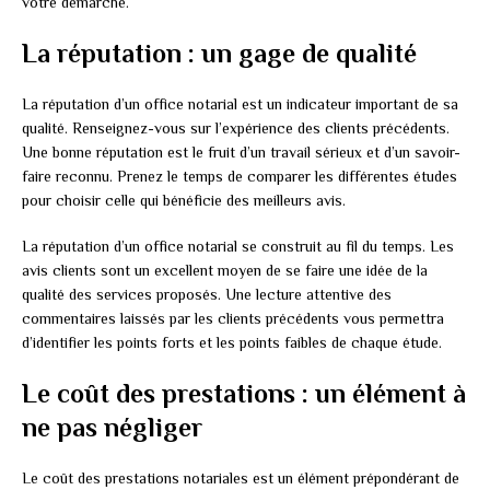
votre démarche.
La réputation : un gage de qualité
La réputation d’un office notarial est un indicateur important de sa
qualité. Renseignez-vous sur l’expérience des clients précédents.
Une bonne réputation est le fruit d’un travail sérieux et d’un savoir-
faire reconnu. Prenez le temps de comparer les différentes études
pour choisir celle qui bénéficie des meilleurs avis.
La réputation d’un office notarial se construit au fil du temps. Les
avis clients sont un excellent moyen de se faire une idée de la
qualité des services proposés. Une lecture attentive des
commentaires laissés par les clients précédents vous permettra
d’identifier les points forts et les points faibles de chaque étude.
Le coût des prestations : un élément à
ne pas négliger
Le coût des prestations notariales est un élément prépondérant de