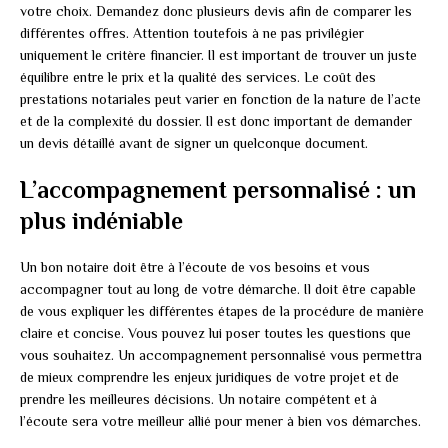
votre choix. Demandez donc plusieurs devis afin de comparer les
différentes offres. Attention toutefois à ne pas privilégier
uniquement le critère financier. Il est important de trouver un juste
équilibre entre le prix et la qualité des services. Le coût des
prestations notariales peut varier en fonction de la nature de l’acte
et de la complexité du dossier. Il est donc important de demander
un devis détaillé avant de signer un quelconque document.
L’accompagnement personnalisé : un
plus indéniable
Un bon notaire doit être à l’écoute de vos besoins et vous
accompagner tout au long de votre démarche. Il doit être capable
de vous expliquer les différentes étapes de la procédure de manière
claire et concise. Vous pouvez lui poser toutes les questions que
vous souhaitez. Un accompagnement personnalisé vous permettra
de mieux comprendre les enjeux juridiques de votre projet et de
prendre les meilleures décisions. Un notaire compétent et à
l’écoute sera votre meilleur allié pour mener à bien vos démarches.