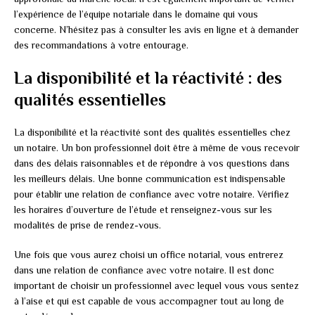
l’expérience de l’équipe notariale dans le domaine qui vous
concerne. N’hésitez pas à consulter les avis en ligne et à demander
des recommandations à votre entourage.
La disponibilité et la réactivité : des
qualités essentielles
La disponibilité et la réactivité sont des qualités essentielles chez
un notaire. Un bon professionnel doit être à même de vous recevoir
dans des délais raisonnables et de répondre à vos questions dans
les meilleurs délais. Une bonne communication est indispensable
pour établir une relation de confiance avec votre notaire. Vérifiez
les horaires d’ouverture de l’étude et renseignez-vous sur les
modalités de prise de rendez-vous.
Une fois que vous aurez choisi un office notarial, vous entrerez
dans une relation de confiance avec votre notaire. Il est donc
important de choisir un professionnel avec lequel vous vous sentez
à l’aise et qui est capable de vous accompagner tout au long de