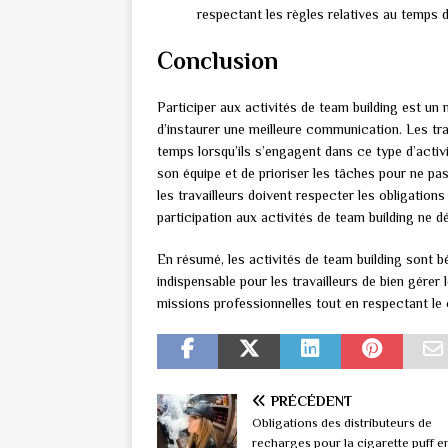
respectant les règles relatives au temps 
Conclusion
Participer aux activités de team building est un
d’instaurer une meilleure communication. Les tra
temps lorsqu’ils s’engagent dans ce type d’activi
son équipe et de prioriser les tâches pour ne pa
les travailleurs doivent respecter les obligations
participation aux activités de team building ne d
En résumé, les activités de team building sont b
indispensable pour les travailleurs de bien gérer
missions professionnelles tout en respectant le 
PRÉCÉDENT
Obligations des distributeurs de
recharges pour la cigarette puff e