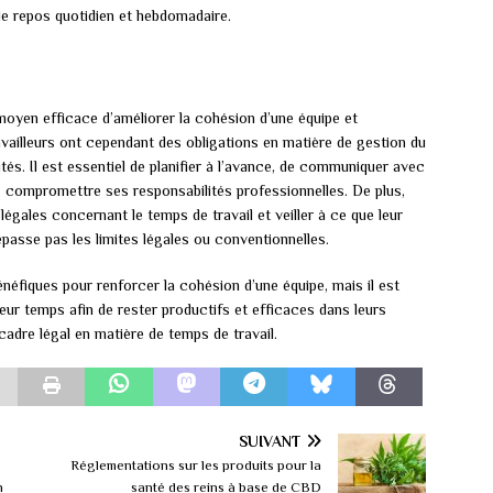
de repos quotidien et hebdomadaire.
 moyen efficace d’améliorer la cohésion d’une équipe et
vailleurs ont cependant des obligations en matière de gestion du
tés. Il est essentiel de planifier à l’avance, de communiquer avec
s compromettre ses responsabilités professionnelles. De plus,
 légales concernant le temps de travail et veiller à ce que leur
épasse pas les limites légales ou conventionnelles.
énéfiques pour renforcer la cohésion d’une équipe, mais il est
 leur temps afin de rester productifs et efficaces dans leurs
cadre légal en matière de temps de travail.
SUIVANT
Réglementations sur les produits pour la
n
santé des reins à base de CBD