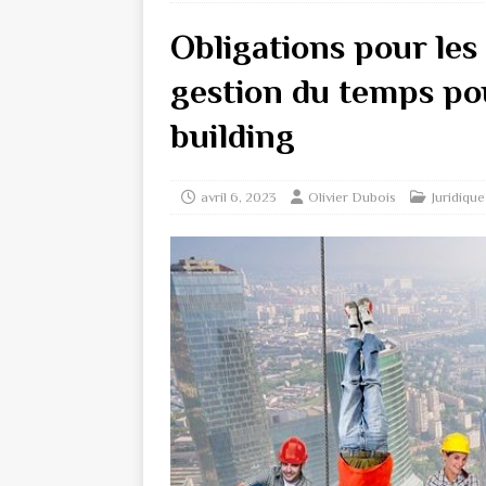
Obligations pour les
gestion du temps pou
building
avril 6, 2023
Olivier Dubois
Juridique