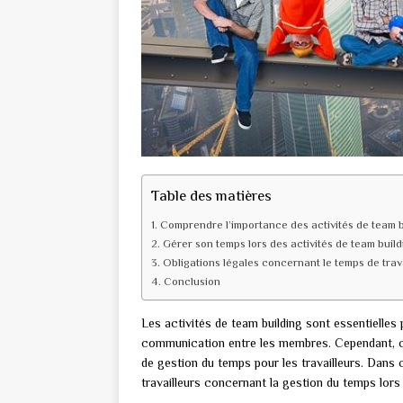
Table des matières
Comprendre l’importance des activités de team b
Gérer son temps lors des activités de team build
Obligations légales concernant le temps de trav
Conclusion
Les activités de team building sont essentielles 
communication entre les membres. Cependant, ce
de gestion du temps pour les travailleurs. Dans 
travailleurs concernant la gestion du temps lors 