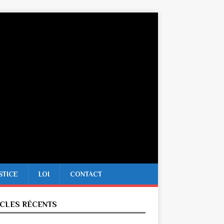
STICE
LOI
CONTACT
ICLES RÉCENTS