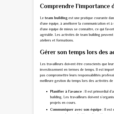
Comprendre l’importance de
Le
team building
est une pratique courante dans
d’une équipe, à améliorer la communication et à 
d’une équipe de mieux se connaître, ce qui favor
agréable. Les activités de team building peuvent
ateliers et formations.
Gérer son temps lors des ac
Les travailleurs doivent être conscients que leur
investissement en termes de temps. Il est import
pas compromettre leurs responsabilités professi
meilleure gestion du temps lors des activités de 
Planifier à l’avance
: Il est primordial d’
building. Les travailleurs doivent s’org
projets en cours.
Communiquer avec son équipe
: Il est