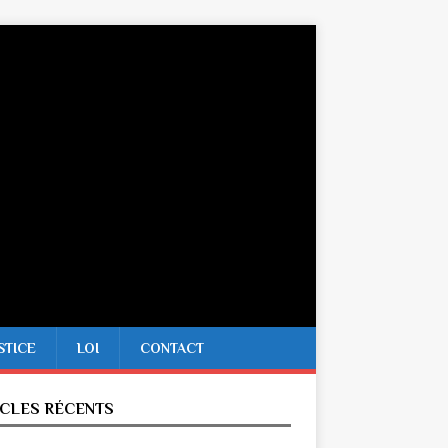
STICE
LOI
CONTACT
ICLES RÉCENTS