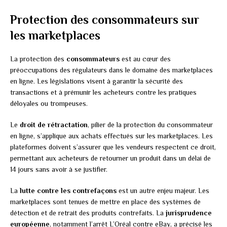
Protection des consommateurs sur
les marketplaces
La protection des
consommateurs
est au cœur des
préoccupations des régulateurs dans le domaine des marketplaces
en ligne. Les législations visent à garantir la sécurité des
transactions et à prémunir les acheteurs contre les pratiques
déloyales ou trompeuses.
Le
droit de rétractation
, pilier de la protection du consommateur
en ligne, s’applique aux achats effectués sur les marketplaces. Les
plateformes doivent s’assurer que les vendeurs respectent ce droit,
permettant aux acheteurs de retourner un produit dans un délai de
14 jours sans avoir à se justifier.
La
lutte contre les contrefaçons
est un autre enjeu majeur. Les
marketplaces sont tenues de mettre en place des systèmes de
détection et de retrait des produits contrefaits. La
jurisprudence
européenne
, notamment l’arrêt L’Oréal contre eBay, a précisé les