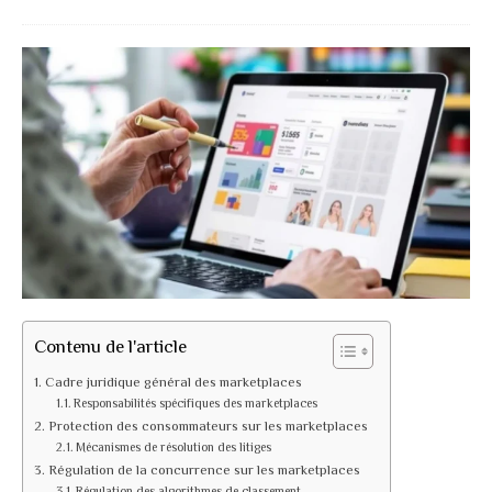
Contenu de l'article
Cadre juridique général des marketplaces
Responsabilités spécifiques des marketplaces
Protection des consommateurs sur les marketplaces
Mécanismes de résolution des litiges
Régulation de la concurrence sur les marketplaces
Régulation des algorithmes de classement