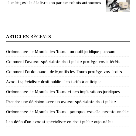
Les litiges liés à la livraison par des robots autonomes
ARTICLES RÉCENTS
Ordonnance de Montils les Tours : un outil juridique puissant
Comment l’avocat spécialiste droit public protège vos intérêts
Comment l’ordonnance de Montils les Tours protège vos droits
Avocat spécialiste droit public : les tarifs à anticiper
Ordonnance de Montils les Tours et ses implications juridiques
Prendre une décision avec un avocat spécialiste droit public
Ordonnance de Montils les Tours : pourquoi est-elle incontournable
Les défis d’un avocat spécialiste en droit public aujourd’hui