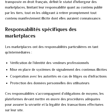
transposée en droit français, définit le statut d’hébergeur des
marketplaces, limitant leur responsabilité quant au contenu publié
par les tiers, tout en les obligeant à retirer promptement tout
contenu manifestement illicite dont elles auraient connaissance.
Responsabilités spécifiques des
marketplaces
Les marketplaces ont des responsabilités particulières en tant
qu’intermédiaires :
Vérification de l’identité des vendeurs professionnels
Mise en place de systèmes de signalement des contenus illicites
Coopération avec les autorités en cas de litiges ou d’infractions
Protection des données personnelles des utilisateurs
Ces responsabilités s’accompagnent d’obligations de moyens, les
plateformes devant mettre en œuvre des procédures adéquates
pour assurer la sécurité et la légalité des transactions effectuées
sur leur site.