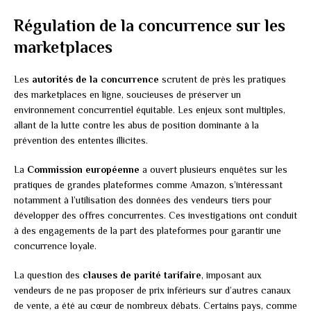
Régulation de la concurrence sur les
marketplaces
Les
autorités de la concurrence
scrutent de près les pratiques
des marketplaces en ligne, soucieuses de préserver un
environnement concurrentiel équitable. Les enjeux sont multiples,
allant de la lutte contre les abus de position dominante à la
prévention des ententes illicites.
La
Commission européenne
a ouvert plusieurs enquêtes sur les
pratiques de grandes plateformes comme Amazon, s’intéressant
notamment à l’utilisation des données des vendeurs tiers pour
développer des offres concurrentes. Ces investigations ont conduit
à des engagements de la part des plateformes pour garantir une
concurrence loyale.
La question des
clauses de parité tarifaire
, imposant aux
vendeurs de ne pas proposer de prix inférieurs sur d’autres canaux
de vente, a été au cœur de nombreux débats. Certains pays, comme