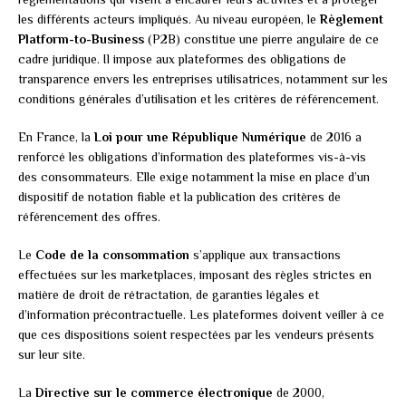
les différents acteurs impliqués. Au niveau européen, le
Règlement
Platform-to-Business
(P2B) constitue une pierre angulaire de ce
cadre juridique. Il impose aux plateformes des obligations de
transparence envers les entreprises utilisatrices, notamment sur les
conditions générales d’utilisation et les critères de référencement.
En France, la
Loi pour une République Numérique
de 2016 a
renforcé les obligations d’information des plateformes vis-à-vis
des consommateurs. Elle exige notamment la mise en place d’un
dispositif de notation fiable et la publication des critères de
référencement des offres.
Le
Code de la consommation
s’applique aux transactions
effectuées sur les marketplaces, imposant des règles strictes en
matière de droit de rétractation, de garanties légales et
d’information précontractuelle. Les plateformes doivent veiller à ce
que ces dispositions soient respectées par les vendeurs présents
sur leur site.
La
Directive sur le commerce électronique
de 2000,