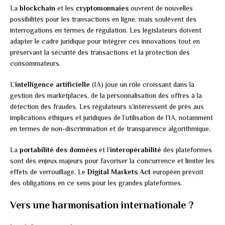
La
blockchain
et les
cryptomonnaies
ouvrent de nouvelles
possibilités pour les transactions en ligne, mais soulèvent des
interrogations en termes de régulation. Les législateurs doivent
adapter le cadre juridique pour intégrer ces innovations tout en
préservant la sécurité des transactions et la protection des
consommateurs.
L’
intelligence artificielle
(IA) joue un rôle croissant dans la
gestion des marketplaces, de la personnalisation des offres à la
détection des fraudes. Les régulateurs s’intéressent de près aux
implications éthiques et juridiques de l’utilisation de l’IA, notamment
en termes de non-discrimination et de transparence algorithmique.
La
portabilité des données
et l’
interopérabilité
des plateformes
sont des enjeux majeurs pour favoriser la concurrence et limiter les
effets de verrouillage. Le
Digital Markets Act
européen prévoit
des obligations en ce sens pour les grandes plateformes.
Vers une harmonisation internationale ?