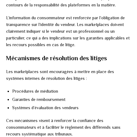
contours de la responsabilité des plateformes en la matière.
L’information du consommateur est renforcée par l’obligation de
transparence sur l’identité du vendeur. Les marketplaces doivent
clairement indiquer si le vendeur est un professionnel ou un
particulier, ce qui a des implications sur les garanties applicables et
les recours possibles en cas de litige.
Mécanismes de résolution des litiges
Les marketplaces sont encouragées à mettre en place des
systèmes internes de résolution des litiges :
Procédures de médiation
Garanties de remboursement
Systèmes d’évaluation des vendeurs
Ces mécanismes visent à renforcer la confiance des
consommateurs et à faciliter le règlement des différends sans
recours systématique aux tribunaux.