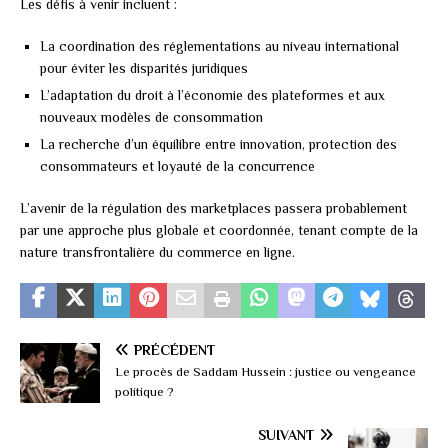
Les défis à venir incluent :
La coordination des réglementations au niveau international
pour éviter les disparités juridiques
L’adaptation du droit à l’économie des plateformes et aux
nouveaux modèles de consommation
La recherche d’un équilibre entre innovation, protection des
consommateurs et loyauté de la concurrence
L’avenir de la régulation des marketplaces passera probablement
par une approche plus globale et coordonnée, tenant compte de la
nature transfrontalière du commerce en ligne.
PRÉCÉDENT
Le procès de Saddam Hussein : justice ou vengeance
politique ?
SUIVANT