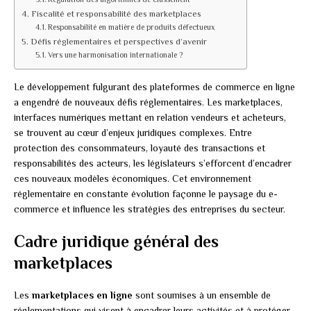
Fiscalité et responsabilité des marketplaces
Responsabilité en matière de produits défectueux
Défis réglementaires et perspectives d’avenir
Vers une harmonisation internationale ?
Le développement fulgurant des plateformes de commerce en ligne
a engendré de nouveaux défis réglementaires. Les marketplaces,
interfaces numériques mettant en relation vendeurs et acheteurs,
se trouvent au cœur d’enjeux juridiques complexes. Entre
protection des consommateurs, loyauté des transactions et
responsabilités des acteurs, les législateurs s’efforcent d’encadrer
ces nouveaux modèles économiques. Cet environnement
réglementaire en constante évolution façonne le paysage du e-
commerce et influence les stratégies des entreprises du secteur.
Cadre juridique général des
marketplaces
Les
marketplaces en ligne
sont soumises à un ensemble de
réglementations qui visent à encadrer leurs activités et à protéger