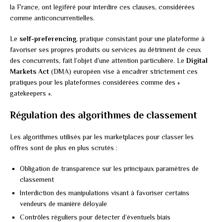
la France, ont légiféré pour interdire ces clauses, considérées
comme anticoncurrentielles.
Le
self-preferencing
, pratique consistant pour une plateforme à
favoriser ses propres produits ou services au détriment de ceux
des concurrents, fait l’objet d’une attention particulière. Le
Digital
Markets Act
(DMA) européen vise à encadrer strictement ces
pratiques pour les plateformes considérées comme des «
gatekeepers ».
Régulation des algorithmes de classement
Les algorithmes utilisés par les marketplaces pour classer les
offres sont de plus en plus scrutés :
Obligation de transparence sur les principaux paramètres de
classement
Interdiction des manipulations visant à favoriser certains
vendeurs de manière déloyale
Contrôles réguliers pour détecter d’éventuels biais