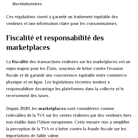
discriminatoires
Ces régulations visent à garantir un traitement équitable des
vendeurs et une information claire pour les consommateurs.
Fiscalité et responsabilité des
marketplaces
La
fiscalité
des transactions réalisées sur les marketplaces est un
enjeu majeur pour les États, soucieux de lutter contre l’évasion
fiscale et de garantir une concurrence équitable entre commerce
physique et en ligne. Les législations récentes tendent à
responsabiliser davantage les plateformes dans la collecte et le
reversement des taxes.
Depuis 2020, les
marketplaces
sont considérées comme
redevables de la TVA sur les ventes réalisées par des vendeurs tiers
non établis dans l’Union européenne. Cette mesure vise à simplifier
la perception de la TVA et à lutter contre la fraude fiscale sur les
importations de faible valeur.