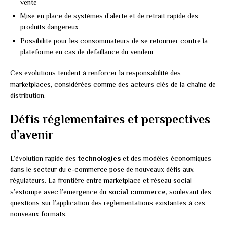
vente
Mise en place de systèmes d’alerte et de retrait rapide des
produits dangereux
Possibilité pour les consommateurs de se retourner contre la
plateforme en cas de défaillance du vendeur
Ces évolutions tendent à renforcer la responsabilité des
marketplaces, considérées comme des acteurs clés de la chaîne de
distribution.
Défis réglementaires et perspectives
d’avenir
L’évolution rapide des
technologies
et des modèles économiques
dans le secteur du e-commerce pose de nouveaux défis aux
régulateurs. La frontière entre marketplace et réseau social
s’estompe avec l’émergence du
social commerce
, soulevant des
questions sur l’application des réglementations existantes à ces
nouveaux formats.