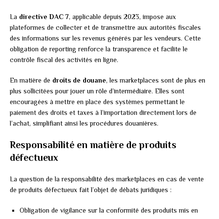
La
directive DAC 7
, applicable depuis 2023, impose aux
plateformes de collecter et de transmettre aux autorités fiscales
des informations sur les revenus générés par les vendeurs. Cette
obligation de reporting renforce la transparence et facilite le
contrôle fiscal des activités en ligne.
En matière de
droits de douane
, les marketplaces sont de plus en
plus sollicitées pour jouer un rôle d’intermédiaire. Elles sont
encouragées à mettre en place des systèmes permettant le
paiement des droits et taxes à l’importation directement lors de
l’achat, simplifiant ainsi les procédures douanières.
Responsabilité en matière de produits
défectueux
La question de la responsabilité des marketplaces en cas de vente
de produits défectueux fait l’objet de débats juridiques :
Obligation de vigilance sur la conformité des produits mis en