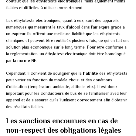
coûteux que les éthylotests électroniques, mais également moins
fiables et difficiles à utiliser correctement.
Les éthylotests électroniques, quant à eux, sont des appareils
numériques qui mesurent le taux d’alcool dans l’air expiré grâce à
un capteur. Ils offrent une meilleure fiabilité que les éthylotests
chimiques et peuvent être réutilisés plusieurs fois, ce qui en fait une
solution plus économique sur le long terme. Pour être conforme à
la réglementation, un éthylotest électronique doit être homologué
par la
norme NF
.
Cependant, il convient de souligner que la
fiabilité
des éthylotests
peut varier en fonction du modèle choisi et des conditions
d’utilisation (température ambiante, altitude, etc.). Il est donc
important pour les conducteurs de bus de se familiariser avec leur
appareil et de s’assurer qu’ils l’utilisent correctement afin d’obtenir
des résultats fiables.
Les sanctions encourues en cas de
non-respect des obligations légales