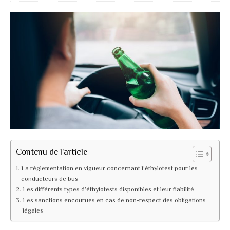
Contenu de l'article
La réglementation en vigueur concernant l’éthylotest pour les
conducteurs de bus
Les différents types d’éthylotests disponibles et leur fiabilité
Les sanctions encourues en cas de non-respect des obligations
légales