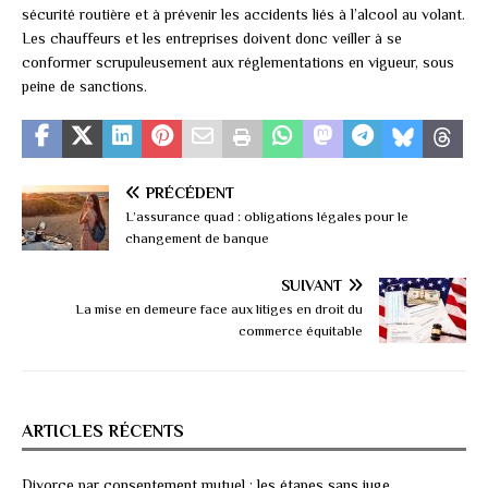
sécurité routière et à prévenir les accidents liés à l’alcool au volant.
Les chauffeurs et les entreprises doivent donc veiller à se
conformer scrupuleusement aux réglementations en vigueur, sous
peine de sanctions.
PRÉCÉDENT
L’assurance quad : obligations légales pour le
changement de banque
SUIVANT
La mise en demeure face aux litiges en droit du
commerce équitable
ARTICLES RÉCENTS
Divorce par consentement mutuel : les étapes sans juge