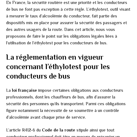
En France, la sécurité routière est une priorité et les conducteurs
de bus ne font pas exception à cette règle. L’éthylotest, outil visant
à mesurer le taux d’alcoolémie du conducteur, fait partie des
dispositifs mis en place pour assurer la sécurité des passagers et
des autres usagers de la route. Dans cet article, nous vous
proposons de faire le point sur les obligations légales liées à
l’utilisation de l’éthylotest pour les conducteurs de bus.
La réglementation en vigueur
concernant l’éthylotest pour les
conducteurs de bus
La
loi française
impose certaines obligations aux conducteurs
professionnels, dont les chauffeurs de bus, afin d’assurer la
sécurité des personnes qu’ils transportent. Parmi ces obligations
figure notamment la nécessité de se soumettre à un contrôle
d’alcoolémie avant chaque prise de service.
L’article R412-6 du
Code de la route
stipule ainsi que tout
conducteur professionnel doit être en mesure de présenter un