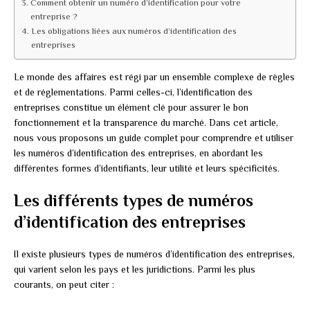
Comment obtenir un numéro d’identification pour votre
entreprise ?
Les obligations liées aux numéros d’identification des
entreprises
Le monde des affaires est régi par un ensemble complexe de règles
et de réglementations. Parmi celles-ci, l’identification des
entreprises constitue un élément clé pour assurer le bon
fonctionnement et la transparence du marché. Dans cet article,
nous vous proposons un guide complet pour comprendre et utiliser
les numéros d’identification des entreprises, en abordant les
différentes formes d’identifiants, leur utilité et leurs spécificités.
Les différents types de numéros
d’identification des entreprises
Il existe plusieurs types de numéros d’identification des entreprises,
qui varient selon les pays et les juridictions. Parmi les plus
courants, on peut citer :