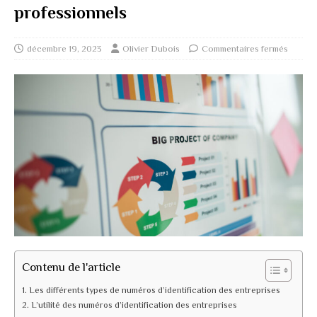
professionnels
décembre 19, 2023
Olivier Dubois
Commentaires fermés
Contenu de l'article
Les différents types de numéros d’identification des entreprises
L’utilité des numéros d’identification des entreprises