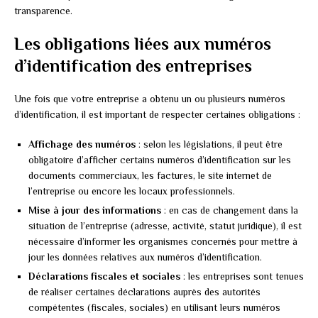
transparence.
Les obligations liées aux numéros
d’identification des entreprises
Une fois que votre entreprise a obtenu un ou plusieurs numéros
d’identification, il est important de respecter certaines obligations :
Affichage des numéros
: selon les législations, il peut être
obligatoire d’afficher certains numéros d’identification sur les
documents commerciaux, les factures, le site internet de
l’entreprise ou encore les locaux professionnels.
Mise à jour des informations
: en cas de changement dans la
situation de l’entreprise (adresse, activité, statut juridique), il est
nécessaire d’informer les organismes concernés pour mettre à
jour les données relatives aux numéros d’identification.
Déclarations fiscales et sociales
: les entreprises sont tenues
de réaliser certaines déclarations auprès des autorités
compétentes (fiscales, sociales) en utilisant leurs numéros