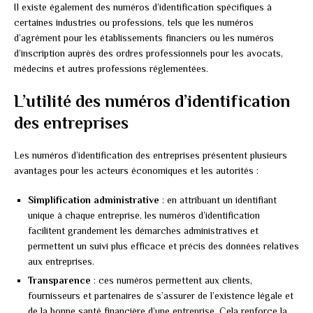
Il existe également des numéros d’identification spécifiques à
certaines industries ou professions, tels que les numéros
d’agrément pour les établissements financiers ou les numéros
d’inscription auprès des ordres professionnels pour les avocats,
médecins et autres professions réglementées.
L’utilité des numéros d’identification
des entreprises
Les numéros d’identification des entreprises présentent plusieurs
avantages pour les acteurs économiques et les autorités :
Simplification administrative
: en attribuant un identifiant
unique à chaque entreprise, les numéros d’identification
facilitent grandement les démarches administratives et
permettent un suivi plus efficace et précis des données relatives
aux entreprises.
Transparence
: ces numéros permettent aux clients,
fournisseurs et partenaires de s’assurer de l’existence légale et
de la bonne santé financière d’une entreprise. Cela renforce la