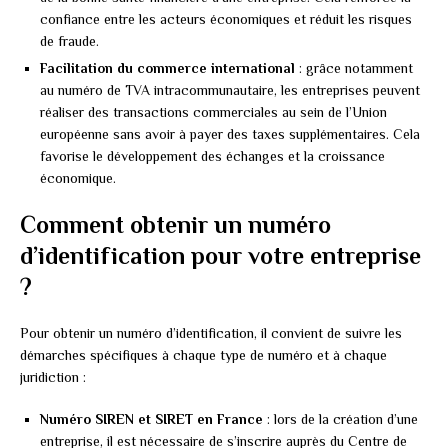
confiance entre les acteurs économiques et réduit les risques
de fraude.
Facilitation du commerce international
: grâce notamment
au numéro de TVA intracommunautaire, les entreprises peuvent
réaliser des transactions commerciales au sein de l’Union
européenne sans avoir à payer des taxes supplémentaires. Cela
favorise le développement des échanges et la croissance
économique.
Comment obtenir un numéro
d’identification pour votre entreprise
?
Pour obtenir un numéro d’identification, il convient de suivre les
démarches spécifiques à chaque type de numéro et à chaque
juridiction :
Numéro SIREN et SIRET en France
: lors de la création d’une
entreprise, il est nécessaire de s’inscrire auprès du Centre de