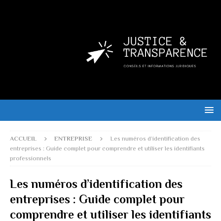
ACCUEIL
ENTREPRISE
Les numéros d’identification des
entreprises : Guide complet pour comprendre et utiliser les identifiants
professionnels
Les numéros d’identification des
entreprises : Guide complet pour
comprendre et utiliser les identifiants