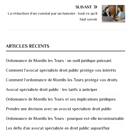
SUIVANT
La rédaction d’un constat par un huissier : tout ce qu’il
faut savoir
ARTICLES RÉCENTS
Ordonnance de Montils les Tours : un outil juridique puissant
Comment l’avocat spécialiste droit public protège vos intérêts
Comment l’ordonnance de Montils les Tours protège vos droits
Avocat spécialiste droit public : les tarifs à anticiper
Ordonnance de Montils les Tours et ses implications juridiques
Prendre une décision avec un avocat spécialiste droit public
Ordonnance de Montils les Tours : pourquoi est-elle incontournable
Les défis d’un avocat spécialiste en droit public aujourd’hui