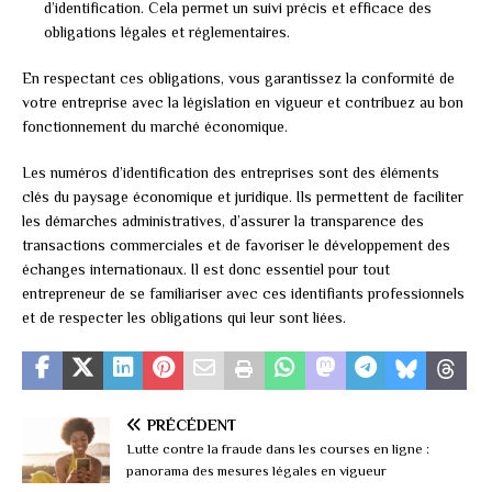
d’identification. Cela permet un suivi précis et efficace des
obligations légales et réglementaires.
En respectant ces obligations, vous garantissez la conformité de
votre entreprise avec la législation en vigueur et contribuez au bon
fonctionnement du marché économique.
Les numéros d’identification des entreprises sont des éléments
clés du paysage économique et juridique. Ils permettent de faciliter
les démarches administratives, d’assurer la transparence des
transactions commerciales et de favoriser le développement des
échanges internationaux. Il est donc essentiel pour tout
entrepreneur de se familiariser avec ces identifiants professionnels
et de respecter les obligations qui leur sont liées.
PRÉCÉDENT
Lutte contre la fraude dans les courses en ligne :
panorama des mesures légales en vigueur