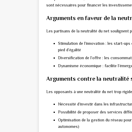
sont nécessaires pour financer les investissemen
Arguments en faveur de la neutr
Les partisans de la neutralité du net soulignent
Stimulation de l’innovation : les start-up
pied d’égalité
Diversification de l’offre : les consommat
Dynamisme économique : facilite l’émerg
Arguments contre la neutralité 
Les opposants à une neutralité du net trop rigi
Nécessité d’investir dans les infrastructu
Possibilité de proposer des services diff
Optimisation de la gestion du réseau pour
autonomes)