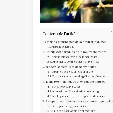
Contenu de l'article
Origines et principes de la neutralité du net
Historique législatif
Enjeux économiques de la neutralité du net
Arguments en faveur de la neutralité
Arguments contre la neutralité stricte
Impacts sociétaux et démocratiques
Liberté d’expression et pluralisme
Fracture numérique et égalité des chances
Défis technologiques et évolutions futures
5G et nouveaux usages
Internet des objets et edge computing
Intelligence artificielle et gestion du réseau
Perspectives internationales et enjeux géopolit
Divergences réglementaires
Enjeux de souveraineté numérique