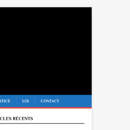
STICE
LOI
CONTACT
ICLES RÉCENTS