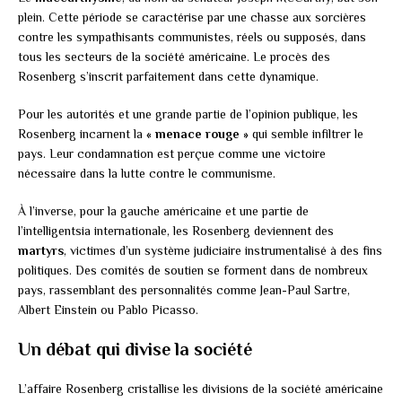
plein. Cette période se caractérise par une chasse aux sorcières
contre les sympathisants communistes, réels ou supposés, dans
tous les secteurs de la société américaine. Le procès des
Rosenberg s’inscrit parfaitement dans cette dynamique.
Pour les autorités et une grande partie de l’opinion publique, les
Rosenberg incarnent la
« menace rouge »
qui semble infiltrer le
pays. Leur condamnation est perçue comme une victoire
nécessaire dans la lutte contre le communisme.
À l’inverse, pour la gauche américaine et une partie de
l’intelligentsia internationale, les Rosenberg deviennent des
martyrs
, victimes d’un système judiciaire instrumentalisé à des fins
politiques. Des comités de soutien se forment dans de nombreux
pays, rassemblant des personnalités comme Jean-Paul Sartre,
Albert Einstein ou Pablo Picasso.
Un débat qui divise la société
L’affaire Rosenberg cristallise les divisions de la société américaine