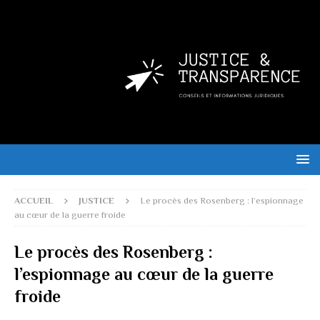
ACCUEIL
JUSTICE
Le procès des Rosenberg : l’espionnage
au cœur de la guerre froide
Le procès des Rosenberg :
l’espionnage au cœur de la guerre
froide