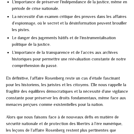
L’importance de préserver l’indépendance de la justice, même en
période de crise nationale.
La nécessité d’un examen critique des preuves dans les affaires
d’espionnage, où le secret et la désinformation peuvent brouiller
les pistes.
Le danger des jugements hâtifs et de l’instrumentalisation
politique de la justice.
L’importance de la transparence et de l’accès aux archives
historiques pour permettre une réévaluation constante de notre
compréhension du passé.
En définitive, l’affaire Rosenberg reste un cas d’étude fascinant
pour les historiens, les juristes et les citoyens. Elle nous rappelle la
fragilité des équilibres démocratiques et la nécessité d’une vigilance
constante pour préserver les droits fondamentaux, même face aux
menaces perçues comme existentielles pour la nation.
Alors que nous faisons face à de nouveaux défis en matière de
sécurité nationale et de protection des libertés à l’ère numérique,
les leçons de l’affaire Rosenberg restent plus pertinentes que