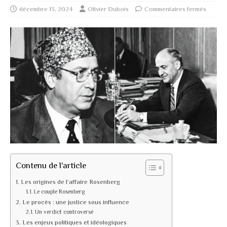
décembre 13, 2024
Olivier Dubois
Commentaires fermés
Contenu de l'article
Les origines de l’affaire Rosenberg
Le couple Rosenberg
Le procès : une justice sous influence
Un verdict controversé
Les enjeux politiques et idéologiques