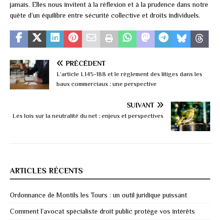
jamais. Elles nous invitent à la réflexion et à la prudence dans notre
quête d’un équilibre entre sécurité collective et droits individuels.
PRÉCÉDENT
L’article L145-188 et le règlement des litiges dans les
baux commerciaux : une perspective
SUIVANT
Les lois sur la neutralité du net : enjeux et perspectives
ARTICLES RÉCENTS
Ordonnance de Montils les Tours : un outil juridique puissant
Comment l’avocat spécialiste droit public protège vos intérêts