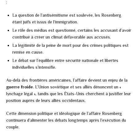
:
La question de l’antisémitisme est soulevée, les Rosenberg
étant juifs et issus de l’immigration.
Le rôle des médias est questionné, certains les accusant d’avoir
contribué à créer un climat défavorable aux accusés.
La légitimité de la peine de mort pour des crimes politiques est
remise en cause.
Le débat sur l’équilibre entre sécurité nationale et libertés
individuelles s’intensifie.
Au-delà des frontières américaines, l’affaire devient un enjeu de la
guerre froide
. L’Union soviétique et ses alliés dénoncent un «
lynchage légal », tandis que les États-Unis cherchent à justifier leur
position auprès de leurs alliés occidentaux.
Cette dimension politique et idéologique de l’affaire Rosenberg
continuera d’alimenter les débats longtemps après l’exécution du
couple.