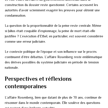
construction du dossier reste questionné. Certains accusent les
autorités d’avoir sciemment exagéré les preuves pour obtenir une
condamnation.
La question de la proportionnalité de la peine reste centrale. Même
si Julius était coupable d’espionnage, la peine de mort était-elle
justifiée ? L’exécution d’Ethel, en particulier, est souvent considérée
comme une erreur judiciaire.
Le contexte politique de l’époque et son influence sur le procès
continuent d’être débattus. L’affaire Rosenberg reste emblématique
des dérives possibles du système judiciaire en période de tension
nationale.
Perspectives et réflexions
contemporaines
L’affaire Rosenberg, bien que datant de plus de 70 ans, continue de
résonner dans le monde contemporain. Elle soulève des questions
qui restent d’une brûlante actualité.