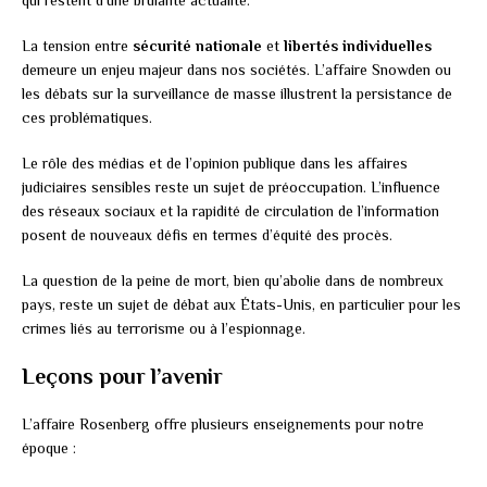
La tension entre
sécurité nationale
et
libertés individuelles
demeure un enjeu majeur dans nos sociétés. L’affaire Snowden ou
les débats sur la surveillance de masse illustrent la persistance de
ces problématiques.
Le rôle des médias et de l’opinion publique dans les affaires
judiciaires sensibles reste un sujet de préoccupation. L’influence
des réseaux sociaux et la rapidité de circulation de l’information
posent de nouveaux défis en termes d’équité des procès.
La question de la peine de mort, bien qu’abolie dans de nombreux
pays, reste un sujet de débat aux États-Unis, en particulier pour les
crimes liés au terrorisme ou à l’espionnage.
Leçons pour l’avenir
L’affaire Rosenberg offre plusieurs enseignements pour notre
époque :