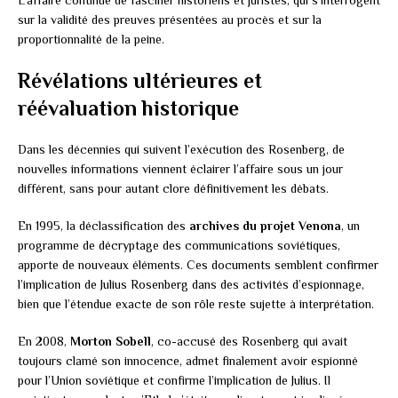
sur la validité des preuves présentées au procès et sur la
proportionnalité de la peine.
Révélations ultérieures et
réévaluation historique
Dans les décennies qui suivent l’exécution des Rosenberg, de
nouvelles informations viennent éclairer l’affaire sous un jour
différent, sans pour autant clore définitivement les débats.
En 1995, la déclassification des
archives du projet Venona
, un
programme de décryptage des communications soviétiques,
apporte de nouveaux éléments. Ces documents semblent confirmer
l’implication de Julius Rosenberg dans des activités d’espionnage,
bien que l’étendue exacte de son rôle reste sujette à interprétation.
En 2008,
Morton Sobell
, co-accusé des Rosenberg qui avait
toujours clamé son innocence, admet finalement avoir espionné
pour l’Union soviétique et confirme l’implication de Julius. Il