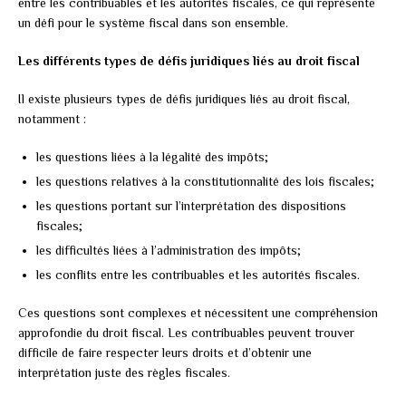
entre les contribuables et les autorités fiscales, ce qui représente
un défi pour le système fiscal dans son ensemble.
Les différents types de défis juridiques liés au droit fiscal
Il existe plusieurs types de défis juridiques liés au droit fiscal,
notamment :
les questions liées à la légalité des impôts;
les questions relatives à la constitutionnalité des lois fiscales;
les questions portant sur l’interprétation des dispositions
fiscales;
les difficultés liées à l’administration des impôts;
les conflits entre les contribuables et les autorités fiscales.
Ces questions sont complexes et nécessitent une compréhension
approfondie du droit fiscal. Les contribuables peuvent trouver
difficile de faire respecter leurs droits et d’obtenir une
interprétation juste des règles fiscales.