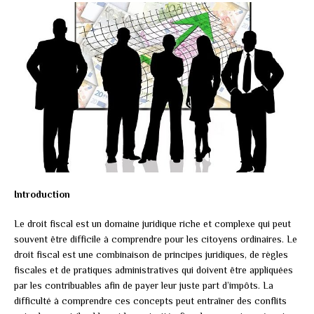
Introduction
Le droit fiscal est un domaine juridique riche et complexe qui peut
souvent être difficile à comprendre pour les citoyens ordinaires. Le
droit fiscal est une combinaison de principes juridiques, de règles
fiscales et de pratiques administratives qui doivent être appliquées
par les contribuables afin de payer leur juste part d’impôts. La
difficulté à comprendre ces concepts peut entraîner des conflits