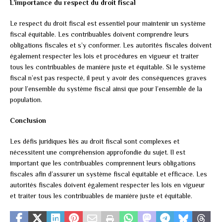
L’importance du respect du droit fiscal
Le respect du droit fiscal est essentiel pour maintenir un système
fiscal équitable. Les contribuables doivent comprendre leurs
obligations fiscales et s’y conformer. Les autorités fiscales doivent
également respecter les lois et procédures en vigueur et traiter
tous les contribuables de manière juste et équitable. Si le système
fiscal n’est pas respecté, il peut y avoir des conséquences graves
pour l’ensemble du système fiscal ainsi que pour l’ensemble de la
population.
Conclusion
Les défis juridiques liés au droit fiscal sont complexes et
nécessitent une compréhension approfondie du sujet. Il est
important que les contribuables comprennent leurs obligations
fiscales afin d’assurer un système fiscal équitable et efficace. Les
autorités fiscales doivent également respecter les lois en vigueur
et traiter tous les contribuables de manière juste et équitable.