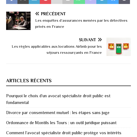
PRÉCÉDENT
Les enquêtes d’assurances menées par les détectives
privés en France
SUIVANT
Les règles applicables aux locations Airbnb pour les
séjours ressourçants en France
ARTICLES RÉCENTS
Pourquoi le choix d’un avocat spécialiste droit public est
fondamental
Divorce par consentement mutuel : les étapes sans juge
Ordonnance de Montils les Tours : un outil juridique puissant
Comment l’avocat spécialiste droit public protège vos intérêts