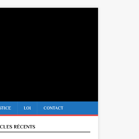
STICE
LOI
CONTACT
ICLES RÉCENTS