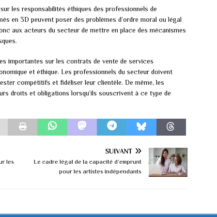
sur les responsabilités éthiques des professionnels de
rimés en 3D peuvent poser des problèmes d’ordre moral ou légal
t donc aux acteurs du secteur de mettre en place des mécanismes
sques.
s importantes sur les contrats de vente de services
’économique et éthique. Les professionnels du secteur doivent
ster compétitifs et fidéliser leur clientèle. De même, les
rs droits et obligations lorsqu’ils souscrivent à ce type de
SUIVANT
ur les
Le cadre légal de la capacité d’emprunt
pour les artistes indépendants