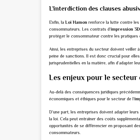
L’interdiction des clauses abusi
Enfin, la
Loi Hamon
renforce la lutte contre les
consommateurs. Les contrats d’
impression 3D
protéger le consommateur contre les pratiques d
Ainsi, les entreprises du secteur doivent veiller
peine de sanctions. Il est donc crucial pour elles
jurisprudentielles en la matière, afin d’adapter 
Les enjeux pour le secteur
Au-delà des conséquences juridiques précédem
économiques et éthiques pour le secteur de l’
im
D’une part, les entreprises doivent adapter leu
la loi. Cela peut entraîner des coûts supplément
opportunités de se différencier en proposant de
consommateurs.