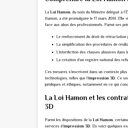
La
Loi Hamon
, du nom du Ministre délégué à l’
Hamon, a été promulguée le 17 mars 2014. Elle v
face aux abus des professionnels. Parmi ses prin
Le renforcement du droit de rétractation 
La simplification des procédures de résili
L’interdiction des clauses abusives dans l
La création d’un registre national des ref
Ces mesures s’inscrivent dans un contexte plus
technologies, telles que l’
impression 3D
. Ce se
juridiques et éthiques, notamment en ce qui con
La Loi Hamon et les contra
3D
Parmi les dispositions de la
Loi Hamon
, certai
services d’
impression 3D
. En voici quelques ex