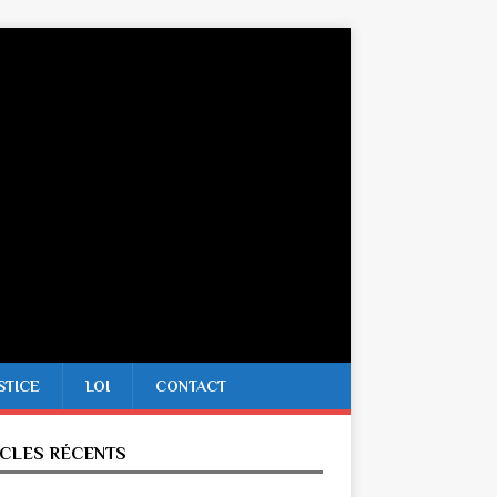
STICE
LOI
CONTACT
ICLES RÉCENTS