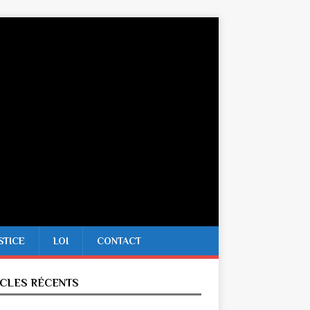
STICE
LOI
CONTACT
ICLES RÉCENTS