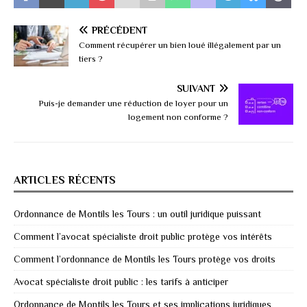
PRÉCÉDENT
Comment récupérer un bien loué illégalement par un
tiers ?
SUIVANT
Puis-je demander une réduction de loyer pour un
logement non conforme ?
ARTICLES RÉCENTS
Ordonnance de Montils les Tours : un outil juridique puissant
Comment l’avocat spécialiste droit public protège vos intérêts
Comment l’ordonnance de Montils les Tours protège vos droits
Avocat spécialiste droit public : les tarifs à anticiper
Ordonnance de Montils les Tours et ses implications juridiques