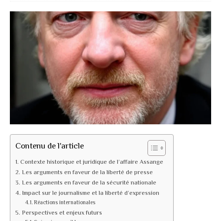
Contenu de l'article
Contexte historique et juridique de l’affaire Assange
Les arguments en faveur de la liberté de presse
Les arguments en faveur de la sécurité nationale
Impact sur le journalisme et la liberté d’expression
Réactions internationales
Perspectives et enjeux futurs