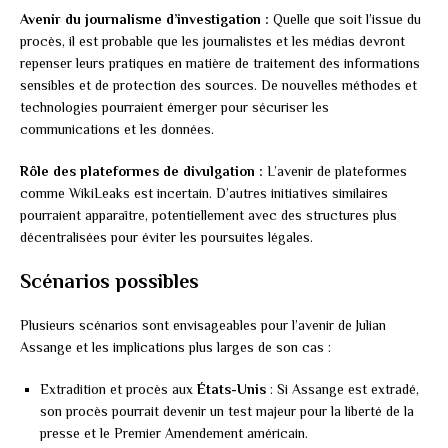
Avenir du journalisme d’investigation :
Quelle que soit l’issue du
procès, il est probable que les journalistes et les médias devront
repenser leurs pratiques en matière de traitement des informations
sensibles et de protection des sources. De nouvelles méthodes et
technologies pourraient émerger pour sécuriser les
communications et les données.
Rôle des plateformes de divulgation :
L’avenir de plateformes
comme WikiLeaks est incertain. D’autres initiatives similaires
pourraient apparaître, potentiellement avec des structures plus
décentralisées pour éviter les poursuites légales.
Scénarios possibles
Plusieurs scénarios sont envisageables pour l’avenir de Julian
Assange et les implications plus larges de son cas :
Extradition et procès aux
États-Unis
: Si Assange est extradé,
son procès pourrait devenir un test majeur pour la liberté de la
presse et le Premier Amendement américain.