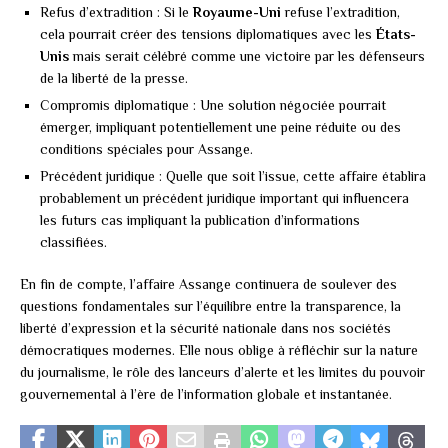
Refus d’extradition : Si le
Royaume-Uni
refuse l’extradition,
cela pourrait créer des tensions diplomatiques avec les
États-
Unis
mais serait célébré comme une victoire par les défenseurs
de la liberté de la presse.
Compromis diplomatique : Une solution négociée pourrait
émerger, impliquant potentiellement une peine réduite ou des
conditions spéciales pour Assange.
Précédent juridique : Quelle que soit l’issue, cette affaire établira
probablement un précédent juridique important qui influencera
les futurs cas impliquant la publication d’informations
classifiées.
En fin de compte, l’affaire Assange continuera de soulever des
questions fondamentales sur l’équilibre entre la transparence, la
liberté d’expression et la sécurité nationale dans nos sociétés
démocratiques modernes. Elle nous oblige à réfléchir sur la nature
du journalisme, le rôle des lanceurs d’alerte et les limites du pouvoir
gouvernemental à l’ère de l’information globale et instantanée.