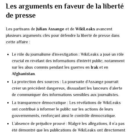
Les arguments en faveur de la liberté
de presse
Les partisans de
Julian Assange
et de
WikiLeaks
avancent
plusieurs arguments clés pour défendre la liberté de presse dans
cette affaire :
Le rôle du journalisme d’investigation : WikiLeaks a joué un rôle
crucial en révélant des informations d’intérêt public, notamment
sur les abus commis pendant les guerres en
Irak
et en
Afghanistan
.
La protection des sources : La poursuite d’Assange pourrait
créer un précédent dangereux, dissuadant les lanceurs d’alerte
de communiquer des informations sensibles aux journalistes.
La transparence démocratique : Les révélations de WikiLeaks
ont contribué à informer le public sur les actions de leurs
gouvernements, renforçant ainsi le contrôle démocratique.
L’absence de préjudice prouvé : Malgré les allégations, il n’a pas
été démontré que les publications de WikiLeaks ont directement