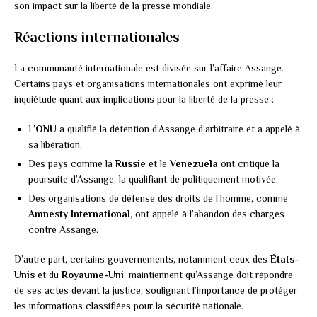
son impact sur la liberté de la presse mondiale.
Réactions internationales
La communauté internationale est divisée sur l’affaire Assange.
Certains pays et organisations internationales ont exprimé leur
inquiétude quant aux implications pour la liberté de la presse :
L’
ONU
a qualifié la détention d’Assange d’arbitraire et a appelé à
sa libération.
Des pays comme la
Russie
et le
Venezuela
ont critiqué la
poursuite d’Assange, la qualifiant de politiquement motivée.
Des organisations de défense des droits de l’homme, comme
Amnesty International
, ont appelé à l’abandon des charges
contre Assange.
D’autre part, certains gouvernements, notamment ceux des
États-
Unis
et du
Royaume-Uni
, maintiennent qu’Assange doit répondre
de ses actes devant la justice, soulignant l’importance de protéger
les informations classifiées pour la sécurité nationale.