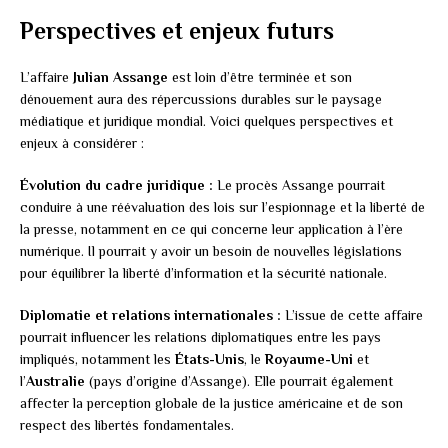
Perspectives et enjeux futurs
L’affaire
Julian Assange
est loin d’être terminée et son
dénouement aura des répercussions durables sur le paysage
médiatique et juridique mondial. Voici quelques perspectives et
enjeux à considérer :
Évolution du cadre juridique :
Le procès Assange pourrait
conduire à une réévaluation des lois sur l’espionnage et la liberté de
la presse, notamment en ce qui concerne leur application à l’ère
numérique. Il pourrait y avoir un besoin de nouvelles législations
pour équilibrer la liberté d’information et la sécurité nationale.
Diplomatie et relations internationales :
L’issue de cette affaire
pourrait influencer les relations diplomatiques entre les pays
impliqués, notamment les
États-Unis
, le
Royaume-Uni
et
l’
Australie
(pays d’origine d’Assange). Elle pourrait également
affecter la perception globale de la justice américaine et de son
respect des libertés fondamentales.