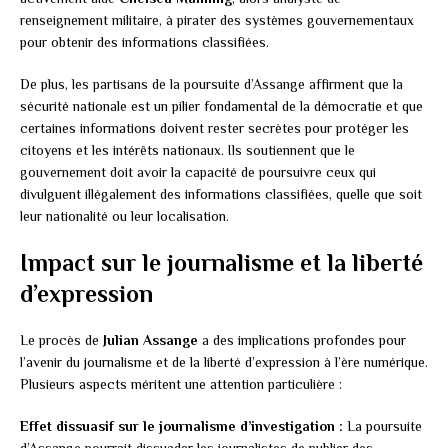
renseignement militaire, à pirater des systèmes gouvernementaux
pour obtenir des informations classifiées.
De plus, les partisans de la poursuite d’Assange affirment que la
sécurité nationale est un pilier fondamental de la démocratie et que
certaines informations doivent rester secrètes pour protéger les
citoyens et les intérêts nationaux. Ils soutiennent que le
gouvernement doit avoir la capacité de poursuivre ceux qui
divulguent illégalement des informations classifiées, quelle que soit
leur nationalité ou leur localisation.
Impact sur le journalisme et la liberté
d’expression
Le procès de
Julian Assange
a des implications profondes pour
l’avenir du journalisme et de la liberté d’expression à l’ère numérique.
Plusieurs aspects méritent une attention particulière :
Effet dissuasif sur le journalisme d’investigation :
La poursuite
d’Assange pourrait dissuader les journalistes de publier des