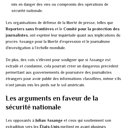
mis en danger des vies ou compromis des opérations de
sécurité nationale.
Les organisations de défense de la liberté de presse, telles que
Reporters sans frontières
et le
Comité pour la protection des
journalistes
, ont exprimé leur inquiétude quant aux implications du
procès Assange pour la liberté d’expression et le journalisme
d’investigation à l’échelle mondiale.
De plus, des voix s’élèvent pour souligner que si Assange est
extradé et condamné, cela pourrait créer un dangereux précédent
permettant aux gouvernements de poursuivre des journalistes
étrangers pour avoir publié des informations classifiées, même s’ils
n’ont jamais mis les pieds sur le sol américain.
Les arguments en faveur de la
sécurité nationale
Les opposants à
Julian Assange
et ceux qui soutiennent son
extradition vers les
États-Unis
mettent en avant plusieurs