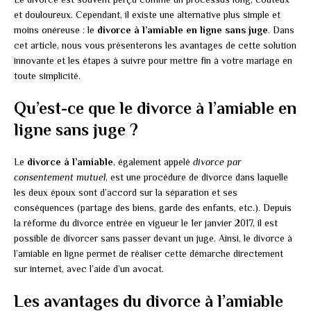
et douloureux. Cependant, il existe une alternative plus simple et
moins onéreuse : le
divorce à l’amiable en ligne sans juge
. Dans
cet article, nous vous présenterons les avantages de cette solution
innovante et les étapes à suivre pour mettre fin à votre mariage en
toute simplicité.
Qu’est-ce que le divorce à l’amiable en
ligne sans juge ?
Le
divorce à l’amiable
, également appelé
divorce par
consentement mutuel
, est une procédure de divorce dans laquelle
les deux époux sont d’accord sur la séparation et ses
conséquences (partage des biens, garde des enfants, etc.). Depuis
la réforme du divorce entrée en vigueur le 1er janvier 2017, il est
possible de divorcer sans passer devant un juge. Ainsi, le divorce à
l’amiable en ligne permet de réaliser cette démarche directement
sur internet, avec l’aide d’un avocat.
Les avantages du divorce à l’amiable