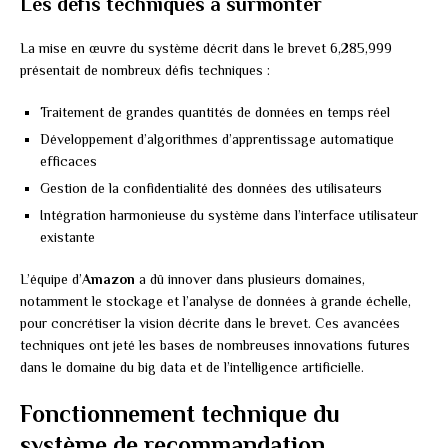
Les défis techniques à surmonter
La mise en œuvre du système décrit dans le brevet 6,285,999
présentait de nombreux défis techniques :
Traitement de grandes quantités de données en temps réel
Développement d’algorithmes d’apprentissage automatique
efficaces
Gestion de la confidentialité des données des utilisateurs
Intégration harmonieuse du système dans l’interface utilisateur
existante
L’équipe d’
Amazon
a dû innover dans plusieurs domaines,
notamment le stockage et l’analyse de données à grande échelle,
pour concrétiser la vision décrite dans le brevet. Ces avancées
techniques ont jeté les bases de nombreuses innovations futures
dans le domaine du big data et de l’intelligence artificielle.
Fonctionnement technique du
système de recommandation