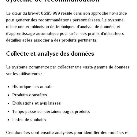
Le cœur du brevet 6,285,999 réside dans son approche novatrice
pour générer des recommandations personnalisées. Le système
utilise une combinaison de techniques d’analyse de données et
d’apprentissage automatique pour créer des profils d’utilisateurs
détaillés et les associer à des produits pertinents.
Collecte et analyse des données
Le système commence par collecter une vaste gamme de données
sur les utilisateurs :
Historique des achats
Produits consultés
Évaluations et avis laissés
Temps passé sur certaines pages produits
Listes de souhaits
Ces données sont ensuite analysées pour identifier des modèles et