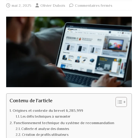
mai 2, 2025
Olivier Dubois
Commentaires fermés
Contenu de l'article
Origines et contexte du brevet 6,285,999
Les défis techniques à surmonter
Fonctionnement technique du système de recommandation
Collecte et analyse des données
Création de profils utilisateurs