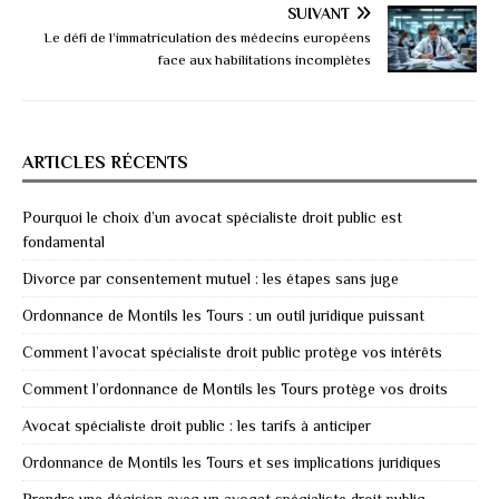
SUIVANT
Le défi de l’immatriculation des médecins européens
face aux habilitations incomplètes
ARTICLES RÉCENTS
Pourquoi le choix d’un avocat spécialiste droit public est
fondamental
Divorce par consentement mutuel : les étapes sans juge
Ordonnance de Montils les Tours : un outil juridique puissant
Comment l’avocat spécialiste droit public protège vos intérêts
Comment l’ordonnance de Montils les Tours protège vos droits
Avocat spécialiste droit public : les tarifs à anticiper
Ordonnance de Montils les Tours et ses implications juridiques
Prendre une décision avec un avocat spécialiste droit public