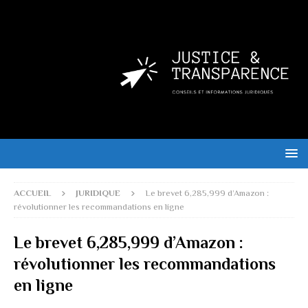
ACCUEIL
JURIDIQUE
Le brevet 6,285,999 d’Amazon :
révolutionner les recommandations en ligne
Le brevet 6,285,999 d’Amazon :
révolutionner les recommandations
en ligne