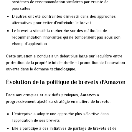
systèmes de recommandation similaires par crainte de
poursuites
D’autres ont été contraintes d’investir dans des approches
alternatives pour éviter d’enfreindre le brevet
Le brevet a stimulé la recherche sur des méthodes de
recommandation innovantes qui ne tomberaient pas sous son
champ d’application
Cette situation a conduit à un débat plus large sur l’équilibre entre
protection de la propriété intellectuelle et promotion de l’innovation
ouverte dans le domaine technologique.
Évolution de la politique de brevets d’Amazon
Face aux critiques et aux défis juridiques,
Amazon
a
progressivement ajusté sa stratégie en matière de brevets :
L’entreprise a adopté une approche plus sélective dans
l’application de ses brevets
Elle a participé à des initiatives de partage de brevets et de