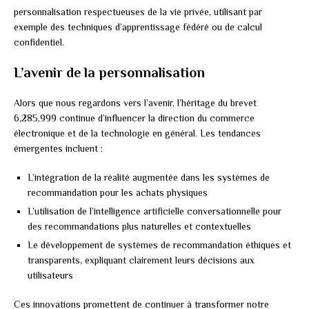
personnalisation respectueuses de la vie privée, utilisant par
exemple des techniques d’apprentissage fédéré ou de calcul
confidentiel.
L’avenir de la personnalisation
Alors que nous regardons vers l’avenir, l’héritage du brevet
6,285,999 continue d’influencer la direction du commerce
électronique et de la technologie en général. Les tendances
émergentes incluent :
L’intégration de la réalité augmentée dans les systèmes de
recommandation pour les achats physiques
L’utilisation de l’intelligence artificielle conversationnelle pour
des recommandations plus naturelles et contextuelles
Le développement de systèmes de recommandation éthiques et
transparents, expliquant clairement leurs décisions aux
utilisateurs
Ces innovations promettent de continuer à transformer notre