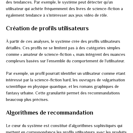
des tendances. Par exemple, le système peut détecter qu’un
utilisateur qui achète fréquemment des livres de science-fiction a
également tendance à s’intéresser aux jeux vidéo de rôle.
Création de profils utilisateurs
À partir de ces analyses, le système crée des profils utilisateurs
détaillés. Ces profils ne se limitent pas à des catégories simples
comme « amateur de science-fiction », mais intègrent des nuances
complexes basées sur l’ensemble du comportement de l’utilisateur.
Par exemple, un profil pourrait identifier un utilisateur comme étant
intéressé par la science-fiction hard, les ouvrages de vulgarisation
scientifique en physique quantique, et les romans graphiques de
fantasy urbaine. Cette granularité permet des recommandations
beaucoup plus précises.
Algorithmes de recommandation
Le cœur du système est constitué d’algorithmes sophistiqués qui
mettent en correspondance les profils utilisateurs avec les produits