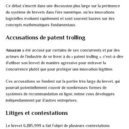
Ce débat s’inscrit dans une discussion plus large sur la pertinence
du système de brevets dans l’ère numérique, où les innovations
logicielles évoluent rapidement et sont souvent basées sur des
concepts mathématiques fondamentaux.
Accusations de patent trolling
Amazon
a été accusé par certains de ses concurrents et par des
acteurs de l’industrie de se livrer à du « patent trolling », c’est-à-dire
d’utiliser son brevet de manière agressive pour entraver la
concurrence plutôt que pour protéger une innovation légitime.
Ces accusations se fondent sur la portée très large du brevet, qui
pourrait potentiellement couvrir de nombreuses formes de
systèmes de recommandation en ligne, même ceux développés
indépendamment par d’autres entreprises.
Litiges et contestations
Le brevet 6,285,999 a fait l’objet de plusieurs contestations