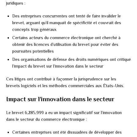
juridiques :
Des entreprises concurrentes ont tenté de faire invalider le
brevet, arguant qu’il manquait de spécificité et couvrait des
concepts trop généraux
Certains acteurs du commerce électronique ont cherché à
obtenir des licences d’utilisation du brevet pour éviter des
poursuites potentielles
Des organisations de défense des droits numériques ont critiqué
l’impact du brevet sur l’innovation dans le secteur
Ces litiges ont contribué à façonner la jurisprudence sur les
brevets logiciels et les méthodes commerciales aux États-Unis.
Impact sur l’innovation dans le secteur
Le brevet 6,285,999 a eu un impact significatif sur l’innovation
dans le secteur du commerce électronique :
Certaines entreprises ont été dissuadées de développer des