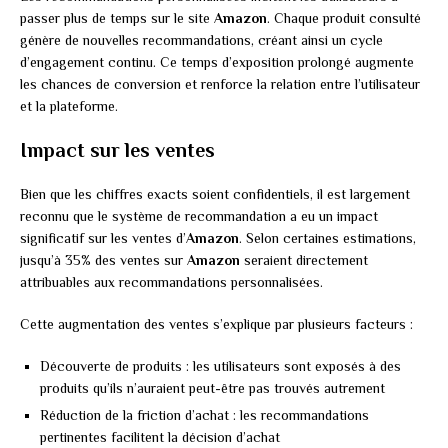
passer plus de temps sur le site
Amazon
. Chaque produit consulté
génère de nouvelles recommandations, créant ainsi un cycle
d’engagement continu. Ce temps d’exposition prolongé augmente
les chances de conversion et renforce la relation entre l’utilisateur
et la plateforme.
Impact sur les ventes
Bien que les chiffres exacts soient confidentiels, il est largement
reconnu que le système de recommandation a eu un impact
significatif sur les ventes d’
Amazon
. Selon certaines estimations,
jusqu’à 35% des ventes sur
Amazon
seraient directement
attribuables aux recommandations personnalisées.
Cette augmentation des ventes s’explique par plusieurs facteurs :
Découverte de produits : les utilisateurs sont exposés à des
produits qu’ils n’auraient peut-être pas trouvés autrement
Réduction de la friction d’achat : les recommandations
pertinentes facilitent la décision d’achat