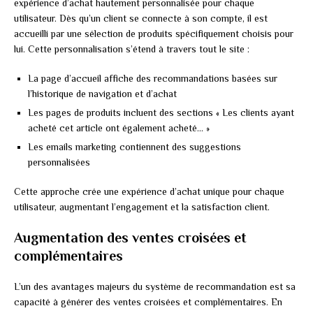
expérience d’achat hautement personnalisée pour chaque
utilisateur. Dès qu’un client se connecte à son compte, il est
accueilli par une sélection de produits spécifiquement choisis pour
lui. Cette personnalisation s’étend à travers tout le site :
La page d’accueil affiche des recommandations basées sur
l’historique de navigation et d’achat
Les pages de produits incluent des sections « Les clients ayant
acheté cet article ont également acheté… »
Les emails marketing contiennent des suggestions
personnalisées
Cette approche crée une expérience d’achat unique pour chaque
utilisateur, augmentant l’engagement et la satisfaction client.
Augmentation des ventes croisées et
complémentaires
L’un des avantages majeurs du système de recommandation est sa
capacité à générer des ventes croisées et complémentaires. En