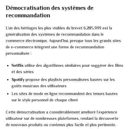
Démocratisation des systèmes de
recommandation
L’un des héritages les plus visibles du brevet 6,285,999 est la
généralisation des systèmes de recommandation dans le
commerce électronique. Aujourd’hui, presque tous les grands sites
de e-commerce intègrent une forme de recommandation
personnalisée :
Netflix
utilise des algorithmes similaires pour suggérer des films
et des séries
Spotify
propose des playlists personnalisées basées sur les
goûts musicaux des utilisateurs
Les sites de mode en ligne recommandent des tenues basées
sur le style personnel de chaque client
Cette démocratisation a considérablement amélioré l’expérience
utilisateur sur de nombreuses plateformes, rendant la découverte
de nouveaux produits ou contenus plus facile et plus pertinente.