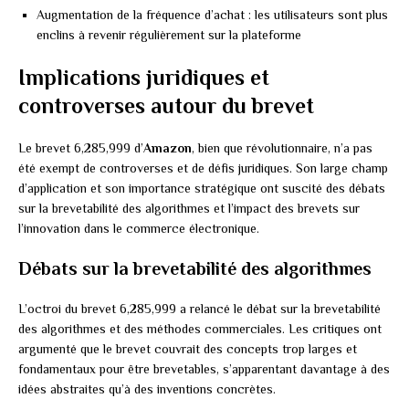
Augmentation de la fréquence d’achat : les utilisateurs sont plus
enclins à revenir régulièrement sur la plateforme
Implications juridiques et
controverses autour du brevet
Le brevet 6,285,999 d’
Amazon
, bien que révolutionnaire, n’a pas
été exempt de controverses et de défis juridiques. Son large champ
d’application et son importance stratégique ont suscité des débats
sur la brevetabilité des algorithmes et l’impact des brevets sur
l’innovation dans le commerce électronique.
Débats sur la brevetabilité des algorithmes
L’octroi du brevet 6,285,999 a relancé le débat sur la brevetabilité
des algorithmes et des méthodes commerciales. Les critiques ont
argumenté que le brevet couvrait des concepts trop larges et
fondamentaux pour être brevetables, s’apparentant davantage à des
idées abstraites qu’à des inventions concrètes.