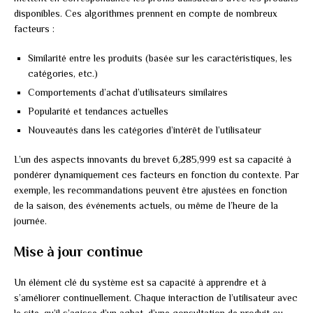
disponibles. Ces algorithmes prennent en compte de nombreux
facteurs :
Similarité entre les produits (basée sur les caractéristiques, les
catégories, etc.)
Comportements d’achat d’utilisateurs similaires
Popularité et tendances actuelles
Nouveautés dans les catégories d’intérêt de l’utilisateur
L’un des aspects innovants du brevet 6,285,999 est sa capacité à
pondérer dynamiquement ces facteurs en fonction du contexte. Par
exemple, les recommandations peuvent être ajustées en fonction
de la saison, des événements actuels, ou même de l’heure de la
journée.
Mise à jour continue
Un élément clé du système est sa capacité à apprendre et à
s’améliorer continuellement. Chaque interaction de l’utilisateur avec
le site, qu’il s’agisse d’un achat, d’une consultation de produit ou