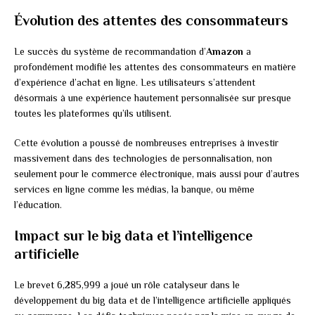
Évolution des attentes des consommateurs
Le succès du système de recommandation d’
Amazon
a
profondément modifié les attentes des consommateurs en matière
d’expérience d’achat en ligne. Les utilisateurs s’attendent
désormais à une expérience hautement personnalisée sur presque
toutes les plateformes qu’ils utilisent.
Cette évolution a poussé de nombreuses entreprises à investir
massivement dans des technologies de personnalisation, non
seulement pour le commerce électronique, mais aussi pour d’autres
services en ligne comme les médias, la banque, ou même
l’éducation.
Impact sur le big data et l’intelligence
artificielle
Le brevet 6,285,999 a joué un rôle catalyseur dans le
développement du big data et de l’intelligence artificielle appliqués