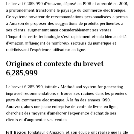
Le brevet 6,285,999 d’Amazon, déposé en 1998 et accordé en 2001,
a profondément transformé le paysage du commerce électronique.
Ce système novateur de recommandations personnalisées a permis
à Amazon de proposer des suggestions de produits pertinentes à
ses clients, augmentant ainsi considérablement ses ventes.
L’impact de cette technologie s’est rapidement étendu bien au-delà
d’Amazon, influençant de nombreux secteurs du numérique et
redéfinissant l’expérience utilisateur en ligne.
Origines et contexte du brevet
6,285,999
Le brevet 6,285,999, intitulé « Method and system for generating
improved recommendations », trouve ses racines dans les premiers
jours du commerce électronique. À la fin des années 1990,
Amazon
, alors une jeune entreprise de vente de livres en ligne,
cherchait des moyens d’améliorer l’expérience d’achat de ses
clients et d’augmenter ses ventes.
Jeff Bezos
, fondateur d’Amazon, et son équipe ont réalisé que la clé