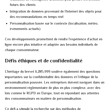
futurs des clients
Intégration de données provenant de l’Internet des objets pour
des recommandations en temps réel
Personnalisation basée sur le contexte (localisation, météo,
événements actuels)
Ces développements promettent de rendre l’expérience d’achat en
ligne encore plus intuitive et adaptée aux besoins individuels de
chaque consommateur.
Défis éthiques et de confidentialité
L’héritage du brevet 6,285,999 soulève également des questions
importantes sur la confidentialité des données et l’éthique de la
personnalisation poussée. Les entreprises doivent naviguer dans un
environnement réglementaire de plus en plus complexe, avec des
lois comme le RGPD en Europe, tout en répondant aux attentes
des consommateurs en matière de personnalisation.
Ce défi a stimulé la recherche sur des méthodes de