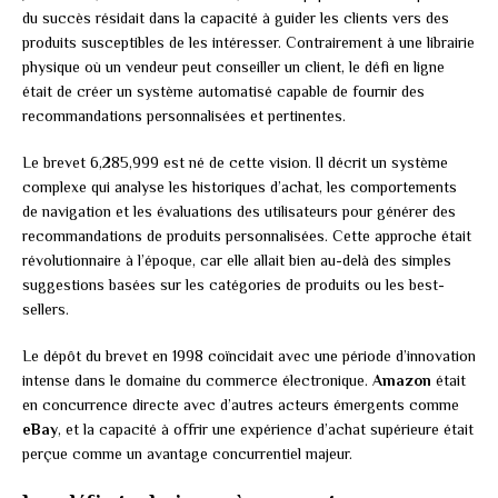
du succès résidait dans la capacité à guider les clients vers des
produits susceptibles de les intéresser. Contrairement à une librairie
physique où un vendeur peut conseiller un client, le défi en ligne
était de créer un système automatisé capable de fournir des
recommandations personnalisées et pertinentes.
Le brevet 6,285,999 est né de cette vision. Il décrit un système
complexe qui analyse les historiques d’achat, les comportements
de navigation et les évaluations des utilisateurs pour générer des
recommandations de produits personnalisées. Cette approche était
révolutionnaire à l’époque, car elle allait bien au-delà des simples
suggestions basées sur les catégories de produits ou les best-
sellers.
Le dépôt du brevet en 1998 coïncidait avec une période d’innovation
intense dans le domaine du commerce électronique.
Amazon
était
en concurrence directe avec d’autres acteurs émergents comme
eBay
, et la capacité à offrir une expérience d’achat supérieure était
perçue comme un avantage concurrentiel majeur.