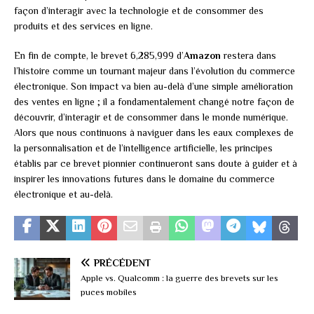
façon d’interagir avec la technologie et de consommer des
produits et des services en ligne.
En fin de compte, le brevet 6,285,999 d’
Amazon
restera dans
l’histoire comme un tournant majeur dans l’évolution du commerce
électronique. Son impact va bien au-delà d’une simple amélioration
des ventes en ligne ; il a fondamentalement changé notre façon de
découvrir, d’interagir et de consommer dans le monde numérique.
Alors que nous continuons à naviguer dans les eaux complexes de
la personnalisation et de l’intelligence artificielle, les principes
établis par ce brevet pionnier continueront sans doute à guider et à
inspirer les innovations futures dans le domaine du commerce
électronique et au-delà.
PRÉCÉDENT
Apple vs. Qualcomm : la guerre des brevets sur les
puces mobiles