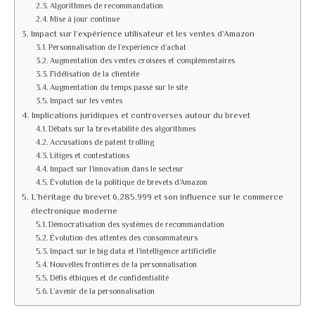
Algorithmes de recommandation
Mise à jour continue
Impact sur l’expérience utilisateur et les ventes d’Amazon
Personnalisation de l’expérience d’achat
Augmentation des ventes croisées et complémentaires
Fidélisation de la clientèle
Augmentation du temps passé sur le site
Impact sur les ventes
Implications juridiques et controverses autour du brevet
Débats sur la brevetabilité des algorithmes
Accusations de patent trolling
Litiges et contestations
Impact sur l’innovation dans le secteur
Évolution de la politique de brevets d’Amazon
L’héritage du brevet 6,285,999 et son influence sur le commerce
électronique moderne
Démocratisation des systèmes de recommandation
Évolution des attentes des consommateurs
Impact sur le big data et l’intelligence artificielle
Nouvelles frontières de la personnalisation
Défis éthiques et de confidentialité
L’avenir de la personnalisation