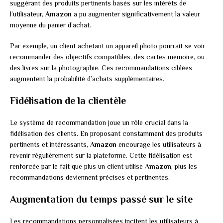
suggérant des produits pertinents basés sur les intérêts de
l’utilisateur,
Amazon
a pu augmenter significativement la valeur
moyenne du panier d’achat.
Par exemple, un client achetant un appareil photo pourrait se voir
recommander des objectifs compatibles, des cartes mémoire, ou
des livres sur la photographie. Ces recommandations ciblées
augmentent la probabilité d’achats supplémentaires.
Fidélisation de la clientèle
Le système de recommandation joue un rôle crucial dans la
fidélisation des clients. En proposant constamment des produits
pertinents et intéressants,
Amazon
encourage les utilisateurs à
revenir régulièrement sur la plateforme. Cette fidélisation est
renforcée par le fait que plus un client utilise
Amazon
, plus les
recommandations deviennent précises et pertinentes.
Augmentation du temps passé sur le site
Les recommandations personnalisées incitent les utilisateurs à