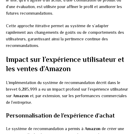
d’une évaluation, est utilisée pour affiner le profil et améliorer les
futures recommandations.
Cette approche itérative permet au système de s’adapter
rapidement aux changements de goûts ou de comportements des
utilisateurs, garantissant ainsi la pertinence continue des
recommandations.
Impact sur l’expérience utilisateur et
les ventes d’Amazon
L’implémentation du système de recommandation décrit dans le
brevet 6,285,999 a eu un impact profond sur l’expérience utilisateur
sur
Amazon
et, par extension, sur les performances commerciales
de l’entreprise.
Personnalisation de l’expérience d’achat
Le système de recommandation a permis à
Amazon
de créer une