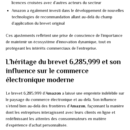
licences croisées avec d’autres acteurs du secteur
Amazon a également investi dans le développement de nouvelles
technologies de recommandation allant au-delà du champ
d’application du brevet original
Ces ajustements reflètent une prise de conscience de l’importance
de maintenir un écosystème d’innovation dynamique, tout en
protégeant les intérêts commerciaux de l’entreprise.
L’héritage du brevet 6,285,999 et son
influence sur le commerce
électronique moderne
Le brevet 6,285,999 d’
Amazon
a laissé une empreinte indélébile sur
le paysage du commerce électronique et au-delà. Son influence
s’étend bien au-delà des frontières d’
Amazon
, façonnant la manière
dont les entreprises interagissent avec leurs clients en ligne et
redéfinissant les attentes des consommateurs en matière
d’expérience d’achat personnalisée.