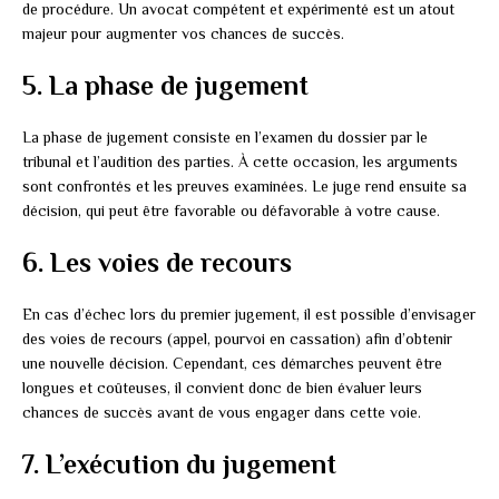
de procédure. Un avocat compétent et expérimenté est un atout
majeur pour augmenter vos chances de succès.
5. La phase de jugement
La phase de jugement consiste en l’examen du dossier par le
tribunal et l’audition des parties. À cette occasion, les arguments
sont confrontés et les preuves examinées. Le juge rend ensuite sa
décision, qui peut être favorable ou défavorable à votre cause.
6. Les voies de recours
En cas d’échec lors du premier jugement, il est possible d’envisager
des voies de recours (appel, pourvoi en cassation) afin d’obtenir
une nouvelle décision. Cependant, ces démarches peuvent être
longues et coûteuses, il convient donc de bien évaluer leurs
chances de succès avant de vous engager dans cette voie.
7. L’exécution du jugement