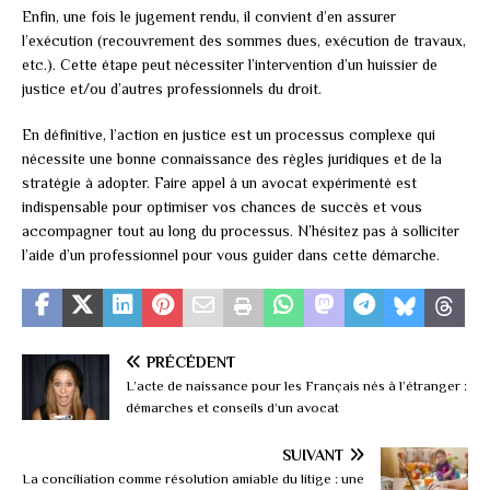
Enfin, une fois le jugement rendu, il convient d’en assurer
l’exécution (recouvrement des sommes dues, exécution de travaux,
etc.). Cette étape peut nécessiter l’intervention d’un huissier de
justice et/ou d’autres professionnels du droit.
En définitive, l’action en justice est un processus complexe qui
nécessite une bonne connaissance des règles juridiques et de la
stratégie à adopter. Faire appel à un avocat expérimenté est
indispensable pour optimiser vos chances de succès et vous
accompagner tout au long du processus. N’hésitez pas à solliciter
l’aide d’un professionnel pour vous guider dans cette démarche.
PRÉCÉDENT
L’acte de naissance pour les Français nés à l’étranger :
démarches et conseils d’un avocat
SUIVANT
La conciliation comme résolution amiable du litige : une