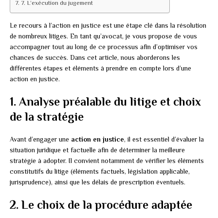
7. L’exécution du jugement
Le recours à l’action en justice est une étape clé dans la résolution
de nombreux litiges. En tant qu’avocat, je vous propose de vous
accompagner tout au long de ce processus afin d’optimiser vos
chances de succès. Dans cet article, nous aborderons les
différentes étapes et éléments à prendre en compte lors d’une
action en justice.
1. Analyse préalable du litige et choix
de la stratégie
Avant d’engager une
action en justice
, il est essentiel d’évaluer la
situation juridique et factuelle afin de déterminer la meilleure
stratégie à adopter. Il convient notamment de vérifier les éléments
constitutifs du litige (éléments factuels, législation applicable,
jurisprudence), ainsi que les délais de prescription éventuels.
2. Le choix de la procédure adaptée