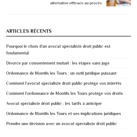
alternative efficace au procès
ARTICLES RÉCENTS
Pourquoi le choix d’un avocat spécialiste droit public est
fondamental
Divorce par consentement mutuel : les étapes sans juge
Ordonnance de Montils les Tours : un outil juridique puissant
Comment l’avocat spécialiste droit public protège vos intérêts
Comment l’ordonnance de Montils les Tours protège vos droits
Avocat spécialiste droit public : les tarifs à anticiper
Ordonnance de Montils les Tours et ses implications juridiques
Prendre une décision avec un avocat spécialiste droit public