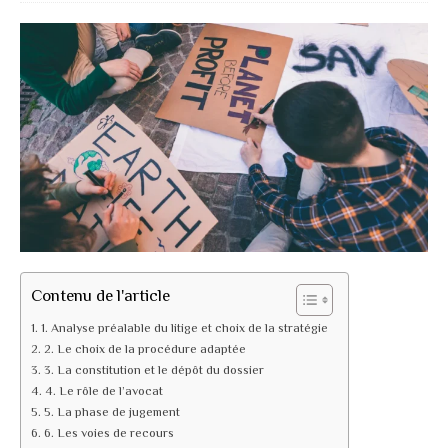
Contenu de l'article
1. Analyse préalable du litige et choix de la stratégie
2. Le choix de la procédure adaptée
3. La constitution et le dépôt du dossier
4. Le rôle de l’avocat
5. La phase de jugement
6. Les voies de recours