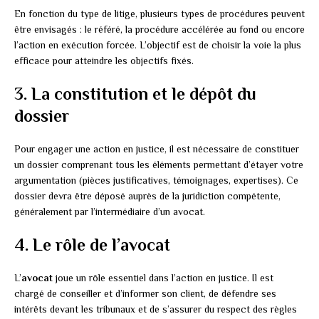
En fonction du type de litige, plusieurs types de procédures peuvent
être envisagés : le référé, la procédure accélérée au fond ou encore
l’action en exécution forcée. L’objectif est de choisir la voie la plus
efficace pour atteindre les objectifs fixés.
3. La constitution et le dépôt du
dossier
Pour engager une action en justice, il est nécessaire de constituer
un dossier comprenant tous les éléments permettant d’étayer votre
argumentation (pièces justificatives, témoignages, expertises). Ce
dossier devra être déposé auprès de la juridiction compétente,
généralement par l’intermédiaire d’un avocat.
4. Le rôle de l’avocat
L’
avocat
joue un rôle essentiel dans l’action en justice. Il est
chargé de conseiller et d’informer son client, de défendre ses
intérêts devant les tribunaux et de s’assurer du respect des règles