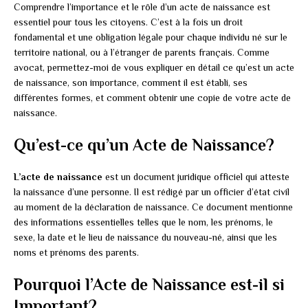
Comprendre l’importance et le rôle d’un acte de naissance est
essentiel pour tous les citoyens. C’est à la fois un droit
fondamental et une obligation légale pour chaque individu né sur le
territoire national, ou à l’étranger de parents français. Comme
avocat, permettez-moi de vous expliquer en détail ce qu’est un acte
de naissance, son importance, comment il est établi, ses
différentes formes, et comment obtenir une copie de votre acte de
naissance.
Qu’est-ce qu’un Acte de Naissance?
L’acte de naissance
est un document juridique officiel qui atteste
la naissance d’une personne. Il est rédigé par un officier d’état civil
au moment de la déclaration de naissance. Ce document mentionne
des informations essentielles telles que le nom, les prénoms, le
sexe, la date et le lieu de naissance du nouveau-né, ainsi que les
noms et prénoms des parents.
Pourquoi l’Acte de Naissance est-il si
Important?