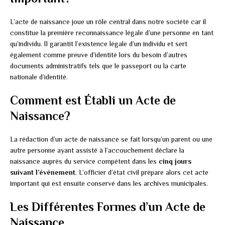
L’acte de naissance joue un rôle central dans notre société car il
constitue la première reconnaissance légale d’une personne en tant
qu’individu. Il garantit l’existence légale d’un individu et sert
également comme preuve d’identité lors du besoin d’autres
documents administratifs tels que le passeport ou la carte
nationale d’identité.
Comment est Établi un Acte de
Naissance?
La rédaction d’un acte de naissance se fait lorsqu’un parent ou une
autre personne ayant assisté à l’accouchement déclare la
naissance auprès du service compétent dans les
cinq jours
suivant l’événement
. L’officier d’état civil prépare alors cet acte
important qui est ensuite conservé dans les archives municipales.
Les Différentes Formes d’un Acte de
Naissance