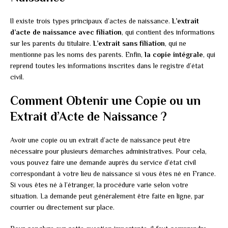
Il existe trois types principaux d’actes de naissance.
L’extrait
d’acte de naissance avec filiation
, qui contient des informations
sur les parents du titulaire.
L’extrait sans filiation
, qui ne
mentionne pas les noms des parents. Enfin,
la copie intégrale
, qui
reprend toutes les informations inscrites dans le registre d’état
civil.
Comment Obtenir une Copie ou un
Extrait d’Acte de Naissance ?
Avoir une copie ou un extrait d’acte de naissance peut être
nécessaire pour plusieurs démarches administratives. Pour cela,
vous pouvez faire une demande auprès du service d’état civil
correspondant à votre lieu de naissance si vous êtes né en France.
Si vous êtes né à l’étranger, la procédure varie selon votre
situation. La demande peut généralement être faite en ligne, par
courrier ou directement sur place.