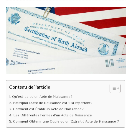
Contenu de l'article
Qu’est-ce qu’un Acte de Naissance?
Pourquoi l’Acte de Naissance est-il si Important?
Comment est Établi un Acte de Naissance?
Les Différentes Formes d’un Acte de Naissance
Comment Obtenir une Copie ou un Extrait d’Acte de Naissance ?