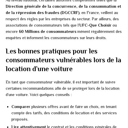
Direction générale de la concurrence, de la consommation et
de la répression des fraudes (DGCCRF)
, en France, veillent au
respect des règles par les entreprises du secteur. Par ailleurs, des
associations de consommateurs tels que l’
UFC-Que Choisir
ou
encore
60 Millions de consommateurs
mènent régulièrement des
enquêtes et informent les consommateurs sur leurs droits.
Les bonnes pratiques pour les
consommateurs vulnérables lors de la
location d’une voiture
En tant que consommateur vulnérable, il est important de suivre
certaines recommandations afin de se protéger lors de la location
d’une voiture. Voici quelques conseils :
Comparer
plusieurs offres avant de faire un choix, en tenant
compte des tarifs, des conditions de location et des services
proposés.
Lire attentivement
le contrat et les conditions générales de