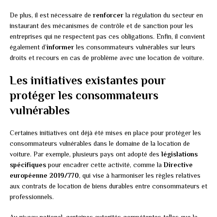
De plus, il est nécessaire de
renforcer
la régulation du secteur en
instaurant des mécanismes de contrôle et de sanction pour les
entreprises qui ne respectent pas ces obligations. Enfin, il convient
également d’
informer
les consommateurs vulnérables sur leurs
droits et recours en cas de problème avec une location de voiture.
Les initiatives existantes pour
protéger les consommateurs
vulnérables
Certaines initiatives ont déjà été mises en place pour protéger les
consommateurs vulnérables dans le domaine de la location de
voiture. Par exemple, plusieurs pays ont adopté des
législations
spécifiques
pour encadrer cette activité, comme la
Directive
européenne 2019/770
, qui vise à harmoniser les règles relatives
aux contrats de location de biens durables entre consommateurs et
professionnels.
Au niveau national, certaines autorités compétentes telles que la