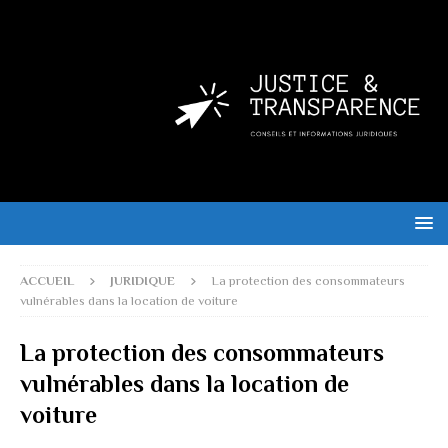
ACCUEIL
JURIDIQUE
La protection des consommateurs
vulnérables dans la location de voiture
La protection des consommateurs
vulnérables dans la location de
voiture