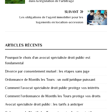
dans la législation de l’arbitrage
SUIVANT
Les obligations de l’agent immobilier pour les
logements en location-accession
ARTICLES RÉCENTS
Pourquoi le choix d’un avocat spécialiste droit public est
fondamental
Divorce par consentement mutuel : les étapes sans juge
Ordonnance de Montils les Tours : un outil juridique puissant
Comment l’avocat spécialiste droit public protège vos intérêts
Comment l’ordonnance de Montils les Tours protège vos droits
Avocat spécialiste droit public : les tarifs à anticiper