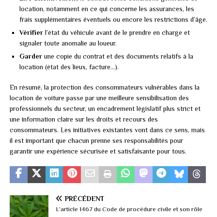
location, notamment en ce qui concerne les assurances, les
frais supplémentaires éventuels ou encore les restrictions d’âge.
Vérifier
l’état du véhicule avant de le prendre en charge et
signaler toute anomalie au loueur.
Garder
une copie du contrat et des documents relatifs à la
location (état des lieux, facture…).
En résumé, la protection des consommateurs vulnérables dans la
location de voiture passe par une meilleure sensibilisation des
professionnels du secteur, un encadrement législatif plus strict et
une information claire sur les droits et recours des
consommateurs. Les initiatives existantes vont dans ce sens, mais
il est important que chacun prenne ses responsabilités pour
garantir une expérience sécurisée et satisfaisante pour tous.
PRÉCÉDENT
L’article 1467 du Code de procédure civile et son rôle