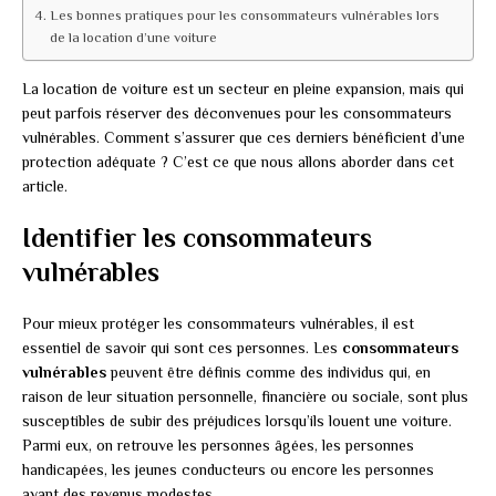
Les bonnes pratiques pour les consommateurs vulnérables lors
de la location d’une voiture
La location de voiture est un secteur en pleine expansion, mais qui
peut parfois réserver des déconvenues pour les consommateurs
vulnérables. Comment s’assurer que ces derniers bénéficient d’une
protection adéquate ? C’est ce que nous allons aborder dans cet
article.
Identifier les consommateurs
vulnérables
Pour mieux protéger les consommateurs vulnérables, il est
essentiel de savoir qui sont ces personnes. Les
consommateurs
vulnérables
peuvent être définis comme des individus qui, en
raison de leur situation personnelle, financière ou sociale, sont plus
susceptibles de subir des préjudices lorsqu’ils louent une voiture.
Parmi eux, on retrouve les personnes âgées, les personnes
handicapées, les jeunes conducteurs ou encore les personnes
ayant des revenus modestes.