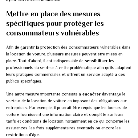
Mettre en place des mesures
spécifiques pour protéger les
consommateurs vulnérables
Afin de garantir la protection des consommateurs vulnérables dans
la location de voiture, plusieurs mesures peuvent être mises en
place. Tout d’abord, il est indispensable de
sensibiliser
les
professionnels du secteur à cette problématique afin qu’ils adaptent
leurs pratiques commerciales et offrent un service adapté à ces
publics spécifiques.
Une autre mesure importante consiste à
encadrer
davantage le
secteur de la location de voiture en imposant des obligations aux
entreprises. Par exemple, il pourrait être requis que les loueurs de
voiture fournissent une information claire et complète sur leurs
tarifs et conditions de location, notamment en ce qui concerne les
assurances, les frais supplémentaires éventuels ou encore les
restrictions d’âge.