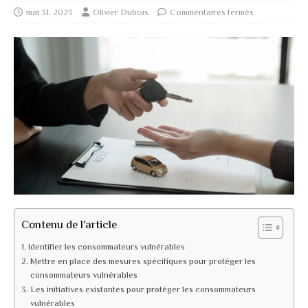
mai 31, 2023
Olivier Dubois
Commentaires fermés
Contenu de l'article
Identifier les consommateurs vulnérables
Mettre en place des mesures spécifiques pour protéger les
consommateurs vulnérables
Les initiatives existantes pour protéger les consommateurs
vulnérables