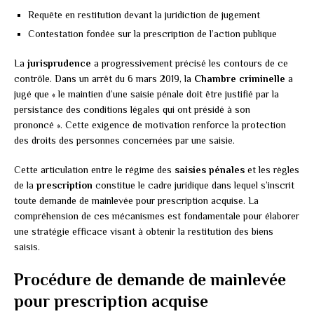
Requête en restitution devant la juridiction de jugement
Contestation fondée sur la prescription de l’action publique
La
jurisprudence
a progressivement précisé les contours de ce
contrôle. Dans un arrêt du 6 mars 2019, la
Chambre criminelle
a
jugé que « le maintien d’une saisie pénale doit être justifié par la
persistance des conditions légales qui ont présidé à son
prononcé ». Cette exigence de motivation renforce la protection
des droits des personnes concernées par une saisie.
Cette articulation entre le régime des
saisies pénales
et les règles
de la
prescription
constitue le cadre juridique dans lequel s’inscrit
toute demande de mainlevée pour prescription acquise. La
compréhension de ces mécanismes est fondamentale pour élaborer
une stratégie efficace visant à obtenir la restitution des biens
saisis.
Procédure de demande de mainlevée
pour prescription acquise