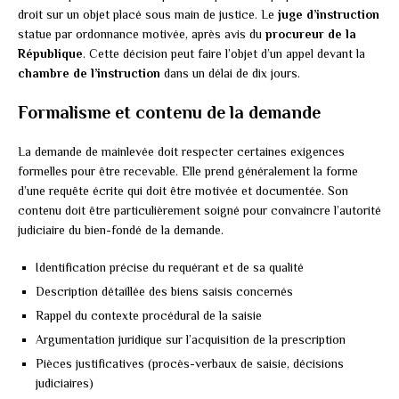
droit sur un objet placé sous main de justice. Le
juge d’instruction
statue par ordonnance motivée, après avis du
procureur de la
République
. Cette décision peut faire l’objet d’un appel devant la
chambre de l’instruction
dans un délai de dix jours.
Formalisme et contenu de la demande
La demande de mainlevée doit respecter certaines exigences
formelles pour être recevable. Elle prend généralement la forme
d’une requête écrite qui doit être motivée et documentée. Son
contenu doit être particulièrement soigné pour convaincre l’autorité
judiciaire du bien-fondé de la demande.
Identification précise du requérant et de sa qualité
Description détaillée des biens saisis concernés
Rappel du contexte procédural de la saisie
Argumentation juridique sur l’acquisition de la prescription
Pièces justificatives (procès-verbaux de saisie, décisions
judiciaires)