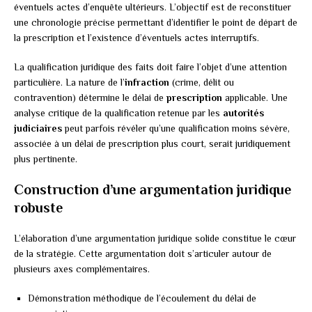
éventuels actes d’enquête ultérieurs. L’objectif est de reconstituer
une chronologie précise permettant d’identifier le point de départ de
la prescription et l’existence d’éventuels actes interruptifs.
La qualification juridique des faits doit faire l’objet d’une attention
particulière. La nature de l’
infraction
(crime, délit ou
contravention) détermine le délai de
prescription
applicable. Une
analyse critique de la qualification retenue par les
autorités
judiciaires
peut parfois révéler qu’une qualification moins sévère,
associée à un délai de prescription plus court, serait juridiquement
plus pertinente.
Construction d’une argumentation juridique
robuste
L’élaboration d’une argumentation juridique solide constitue le cœur
de la stratégie. Cette argumentation doit s’articuler autour de
plusieurs axes complémentaires.
Démonstration méthodique de l’écoulement du délai de