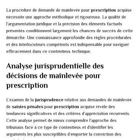
La procédure de demande de mainlevée pour
prescription
acquise
nécessite une approche méthodique et rigoureuse. La qualité de
l’argumentation juridique et la précision des éléments factuels
présentés conditionnent largement les chances de succès de cette
démarche. Une connaissance approfondie des règles procédurales
et des interlocuteurs compétents est indispensable pour naviguer
efficacement dans ce contentieux technique.
Analyse jurisprudentielle des
décisions de mainlevée pour
prescription
L’examen de la
jurisprudence
relative aux demandes de mainlevée
de
saisies pénales
pour
prescription
acquise révèle des
tendances significatives et des critères d’appréciation récurrents.
Cette analyse permet de mieux comprendre l’approche des
tribunaux face à ce type de contentieux et d’identifier les
arguments les plus susceptibles d’emporter la conviction des