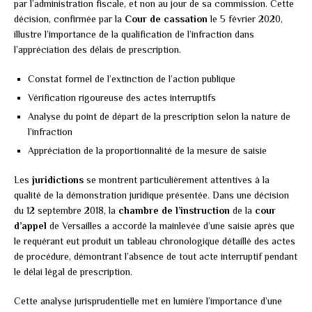
par l’administration fiscale, et non au jour de sa commission. Cette
décision, confirmée par la
Cour de cassation
le 5 février 2020,
illustre l’importance de la qualification de l’infraction dans
l’appréciation des délais de prescription.
Constat formel de l’extinction de l’action publique
Vérification rigoureuse des actes interruptifs
Analyse du point de départ de la prescription selon la nature de
l’infraction
Appréciation de la proportionnalité de la mesure de saisie
Les
juridictions
se montrent particulièrement attentives à la
qualité de la démonstration juridique présentée. Dans une décision
du 12 septembre 2018, la
chambre de l’instruction
de la
cour
d’appel
de Versailles a accordé la mainlevée d’une saisie après que
le requérant eut produit un tableau chronologique détaillé des actes
de procédure, démontrant l’absence de tout acte interruptif pendant
le délai légal de prescription.
Cette analyse jurisprudentielle met en lumière l’importance d’une