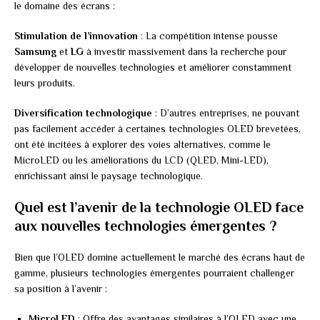
le domaine des écrans :
Stimulation de l’innovation
: La compétition intense pousse
Samsung
et
LG
à investir massivement dans la recherche pour
développer de nouvelles technologies et améliorer constamment
leurs produits.
Diversification technologique
: D’autres entreprises, ne pouvant
pas facilement accéder à certaines technologies OLED brevetées,
ont été incitées à explorer des voies alternatives, comme le
MicroLED ou les améliorations du LCD (QLED, Mini-LED),
enrichissant ainsi le paysage technologique.
Quel est l’avenir de la technologie OLED face
aux nouvelles technologies émergentes ?
Bien que l’OLED domine actuellement le marché des écrans haut de
gamme, plusieurs technologies émergentes pourraient challenger
sa position à l’avenir :
MicroLED
: Offre des avantages similaires à l’OLED avec une