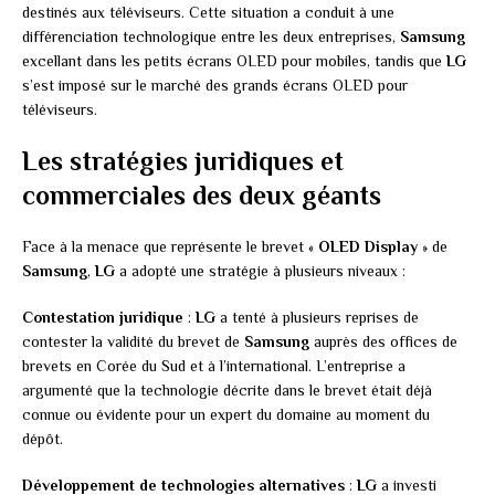
destinés aux téléviseurs. Cette situation a conduit à une
différenciation technologique entre les deux entreprises,
Samsung
excellant dans les petits écrans OLED pour mobiles, tandis que
LG
s’est imposé sur le marché des grands écrans OLED pour
téléviseurs.
Les stratégies juridiques et
commerciales des deux géants
Face à la menace que représente le brevet «
OLED Display
» de
Samsung
,
LG
a adopté une stratégie à plusieurs niveaux :
Contestation juridique
:
LG
a tenté à plusieurs reprises de
contester la validité du brevet de
Samsung
auprès des offices de
brevets en Corée du Sud et à l’international. L’entreprise a
argumenté que la technologie décrite dans le brevet était déjà
connue ou évidente pour un expert du domaine au moment du
dépôt.
Développement de technologies alternatives
:
LG
a investi