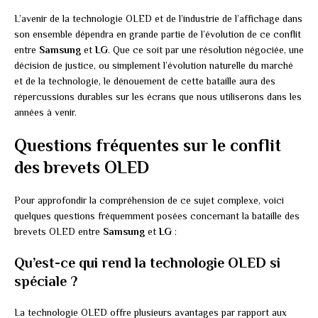
L’avenir de la technologie OLED et de l’industrie de l’affichage dans
son ensemble dépendra en grande partie de l’évolution de ce conflit
entre
Samsung
et
LG
. Que ce soit par une résolution négociée, une
décision de justice, ou simplement l’évolution naturelle du marché
et de la technologie, le dénouement de cette bataille aura des
répercussions durables sur les écrans que nous utiliserons dans les
années à venir.
Questions fréquentes sur le conflit
des brevets OLED
Pour approfondir la compréhension de ce sujet complexe, voici
quelques questions fréquemment posées concernant la bataille des
brevets OLED entre
Samsung
et
LG
:
Qu’est-ce qui rend la technologie OLED si
spéciale ?
La technologie OLED offre plusieurs avantages par rapport aux