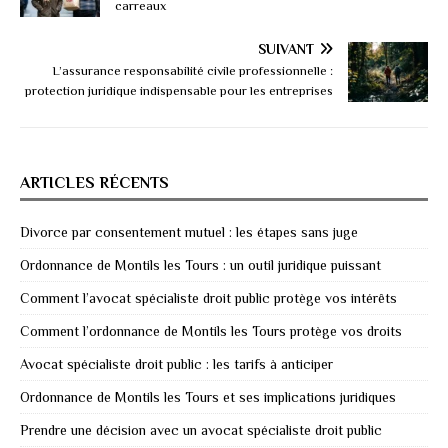
carreaux
SUIVANT
L’assurance responsabilité civile professionnelle :
protection juridique indispensable pour les entreprises
ARTICLES RÉCENTS
Divorce par consentement mutuel : les étapes sans juge
Ordonnance de Montils les Tours : un outil juridique puissant
Comment l’avocat spécialiste droit public protège vos intérêts
Comment l’ordonnance de Montils les Tours protège vos droits
Avocat spécialiste droit public : les tarifs à anticiper
Ordonnance de Montils les Tours et ses implications juridiques
Prendre une décision avec un avocat spécialiste droit public