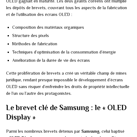
OLED gagnait en maturité. Les deux géants coréens ont multiplié
les dépôts de brevets, couvrant tous les aspects de la fabrication
et de l’utilisation des écrans OLED :
Composition des matériaux organiques
Structure des pixels
Méthodes de fabrication
Techniques d’optimisation de la consommation d’énergie
Amélioration de la durée de vie des écrans
Cette prolifération de brevets a créé un véritable champ de mines
juridique, rendant presque impossible le développement d’écrans
OLED sans risquer d’enfreindre les droits de propriété intellectuelle
de l’un ou l’autre des protagonistes.
Le brevet clé de Samsung : le « OLED
Display »
Parmi les nombreux brevets détenus par
Samsung
, celui baptisé