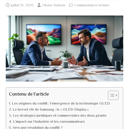
juillet 13, 2025
Olivier Dubois
Commentaires fermés
Contenu de l'article
Les origines du conflit : l’émergence de la technologie OLED
Le brevet clé de Samsung : le « OLED Display »
Les stratégies juridiques et commerciales des deux géants
L’impact sur l’industrie et les consommateurs
Vers une résolution du conflit ?