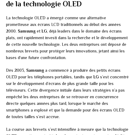
de la technologie OLED
La technologie OLED a émergé comme une alternative
prometteuse aux écrans LCD traditionnels au début des années
2000.
Samsung
et
LG
, déjà leaders dans le domaine des écrans
plats, ont rapidement investi dans la recherche et le développement
de cette nouvelle technologie. Les deux entreprises ont déposé de
nombreux brevets pour protéger leurs innovations, jetant ainsi les
bases d’une future confrontation.
Dès 2003,
Samsung
a commencé à produire des petits écrans
OLED pour les téléphones portables, tandis que
LG
s’est concentré
sur le développement d’écrans de plus grande taille pour les
téléviseurs. Cette divergence initiale dans leurs stratégies n’a pas
empêché les deux entreprises de se retrouver en concurrence
directe quelques années plus tard, lorsque le marché des
smartphones a explosé et que la demande pour des écrans OLED
de toutes tailles s’est accrue.
La course aux brevets s’est intensifiée à mesure que la technologie