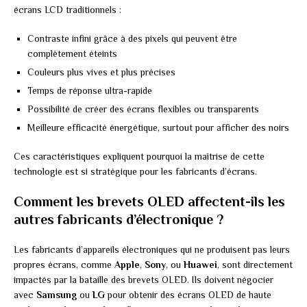
écrans LCD traditionnels :
Contraste infini grâce à des pixels qui peuvent être
complètement éteints
Couleurs plus vives et plus précises
Temps de réponse ultra-rapide
Possibilité de créer des écrans flexibles ou transparents
Meilleure efficacité énergétique, surtout pour afficher des noirs
Ces caractéristiques expliquent pourquoi la maîtrise de cette
technologie est si stratégique pour les fabricants d’écrans.
Comment les brevets OLED affectent-ils les
autres fabricants d’électronique ?
Les fabricants d’appareils électroniques qui ne produisent pas leurs
propres écrans, comme
Apple
,
Sony
, ou
Huawei
, sont directement
impactés par la bataille des brevets OLED. Ils doivent négocier
avec
Samsung
ou
LG
pour obtenir des écrans OLED de haute