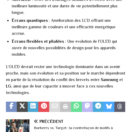
meilleure luminosité et une durée de vie potentiellement plus
longue.
Écrans quantiques
: Amélioration des LCD offrant une
meilleure gamme de couleurs et une efficacité énergétique
accrue.
Écrans flexibles et pliables
: Une évolution de l’OLED qui
ouvre de nouvelles possibilités de design pour les appareils
mobiles.
L’OLED devrait rester une technologie dominante dans un avenir
proche, mais son évolution et sa position sur le marché dépendront
en partie de la résolution du conflit des brevets entre
Samsung
et
LG
, ainsi que de leur capacité à innover face à ces nouvelles
technologies.
PRÉCÉDENT
Burberry vs. Target : la contrefaçon de motifs à