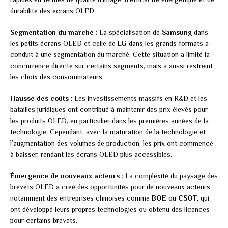
durabilité des écrans OLED.
Segmentation du marché
: La spécialisation de
Samsung
dans
les petits écrans OLED et celle de
LG
dans les grands formats a
conduit à une segmentation du marché. Cette situation a limité la
concurrence directe sur certains segments, mais a aussi restreint
les choix des consommateurs.
Hausse des coûts
: Les investissements massifs en R&D et les
batailles juridiques ont contribué à maintenir des prix élevés pour
les produits OLED, en particulier dans les premières années de la
technologie. Cependant, avec la maturation de la technologie et
l’augmentation des volumes de production, les prix ont commencé
à baisser, rendant les écrans OLED plus accessibles.
Émergence de nouveaux acteurs
: La complexité du paysage des
brevets OLED a créé des opportunités pour de nouveaux acteurs,
notamment des entreprises chinoises comme
BOE
ou
CSOT
, qui
ont développé leurs propres technologies ou obtenu des licences
pour certains brevets.