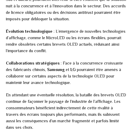
nuit à la concurrence et à l’innovation dans le secteur. Des accords
de licence obligatoires ou des décisions antitrust pourraient être
imposés pour débloquer la situation.
Évolution technologique
: L’émergence de nouvelles technologies
d’affichage, comme le MicroLED ou les écrans flexibles, pourrait
rendre obsolètes certains brevets OLED actuels, réduisant ainsi
l’importance du conflit.
Collaborations stratégiques
: Face à la concurrence croissante
des fabricants chinois,
Samsung
et
LG
pourraient être amenés à
collaborer sur certains aspects de la technologie OLED pour
maintenir leur avance technologique.
En attendant une éventuelle résolution, la bataille des brevets OLED
continue de façonner le paysage de l’industrie de l’affichage. Les
consommateurs bénéficient indirectement de cette rivalité à
travers des écrans toujours plus performants, mais ils subissent
aussi les conséquences d’un marché fragmenté et parfois limité
dans ses choix.