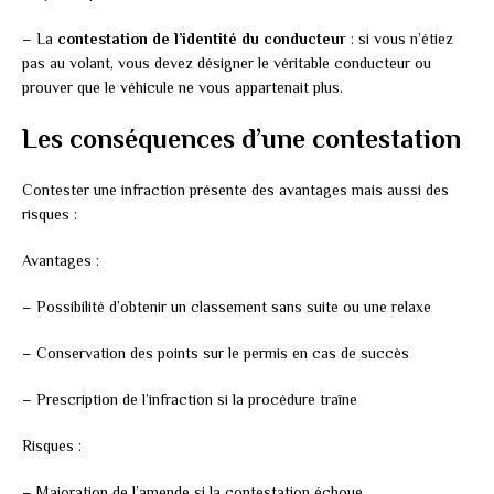
– La
contestation de l’identité du conducteur
: si vous n’étiez
pas au volant, vous devez désigner le véritable conducteur ou
prouver que le véhicule ne vous appartenait plus.
Les conséquences d’une contestation
Contester une infraction présente des avantages mais aussi des
risques :
Avantages :
– Possibilité d’obtenir un classement sans suite ou une relaxe
– Conservation des points sur le permis en cas de succès
– Prescription de l’infraction si la procédure traîne
Risques :
– Majoration de l’amende si la contestation échoue