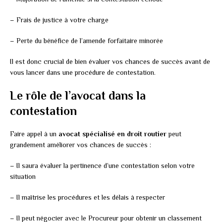
– Frais de justice à votre charge
– Perte du bénéfice de l’amende forfaitaire minorée
Il est donc crucial de bien évaluer vos chances de succès avant de
vous lancer dans une procédure de contestation.
Le rôle de l’avocat dans la
contestation
Faire appel à un
avocat spécialisé en droit routier
peut
grandement améliorer vos chances de succès :
– Il saura évaluer la pertinence d’une contestation selon votre
situation
– Il maîtrise les procédures et les délais à respecter
– Il peut négocier avec le Procureur pour obtenir un classement