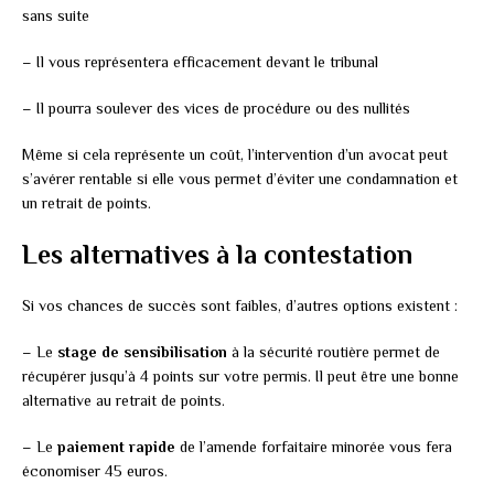
sans suite
– Il vous représentera efficacement devant le tribunal
– Il pourra soulever des vices de procédure ou des nullités
Même si cela représente un coût, l’intervention d’un avocat peut
s’avérer rentable si elle vous permet d’éviter une condamnation et
un retrait de points.
Les alternatives à la contestation
Si vos chances de succès sont faibles, d’autres options existent :
– Le
stage de sensibilisation
à la sécurité routière permet de
récupérer jusqu’à 4 points sur votre permis. Il peut être une bonne
alternative au retrait de points.
– Le
paiement rapide
de l’amende forfaitaire minorée vous fera
économiser 45 euros.