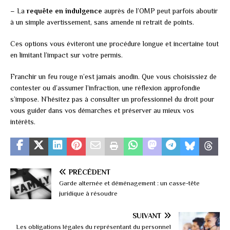
– La
requête en indulgence
auprès de l’OMP peut parfois aboutir
à un simple avertissement, sans amende ni retrait de points.
Ces options vous éviteront une procédure longue et incertaine tout
en limitant l’impact sur votre permis.
Franchir un feu rouge n’est jamais anodin. Que vous choisissiez de
contester ou d’assumer l’infraction, une réflexion approfondie
s’impose. N’hésitez pas à consulter un professionnel du droit pour
vous guider dans vos démarches et préserver au mieux vos
intérêts.
PRÉCÉDENT
Garde alternée et déménagement : un casse-tête
juridique à résoudre
SUIVANT
Les obligations légales du représentant du personnel