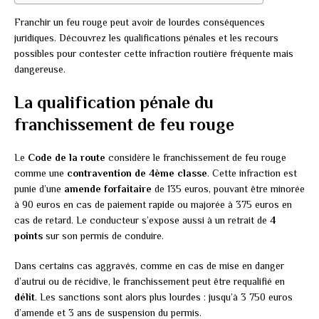
Franchir un feu rouge peut avoir de lourdes conséquences
juridiques. Découvrez les qualifications pénales et les recours
possibles pour contester cette infraction routière fréquente mais
dangereuse.
La qualification pénale du
franchissement de feu rouge
Le
Code de la route
considère le franchissement de feu rouge
comme une
contravention de 4ème classe
. Cette infraction est
punie d’une
amende forfaitaire
de 135 euros, pouvant être minorée
à 90 euros en cas de paiement rapide ou majorée à 375 euros en
cas de retard. Le conducteur s’expose aussi à un retrait de
4
points
sur son permis de conduire.
Dans certains cas aggravés, comme en cas de mise en danger
d’autrui ou de récidive, le franchissement peut être requalifié en
délit
. Les sanctions sont alors plus lourdes : jusqu’à 3 750 euros
d’amende et 3 ans de suspension du permis.