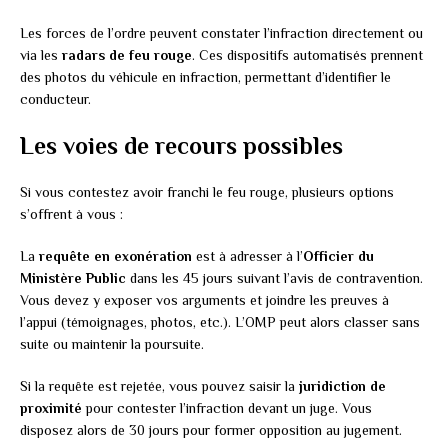
Les forces de l’ordre peuvent constater l’infraction directement ou
via les
radars de feu rouge
. Ces dispositifs automatisés prennent
des photos du véhicule en infraction, permettant d’identifier le
conducteur.
Les voies de recours possibles
Si vous contestez avoir franchi le feu rouge, plusieurs options
s’offrent à vous :
La
requête en exonération
est à adresser à l’
Officier du
Ministère Public
dans les 45 jours suivant l’avis de contravention.
Vous devez y exposer vos arguments et joindre les preuves à
l’appui (témoignages, photos, etc.). L’OMP peut alors classer sans
suite ou maintenir la poursuite.
Si la requête est rejetée, vous pouvez saisir la
juridiction de
proximité
pour contester l’infraction devant un juge. Vous
disposez alors de 30 jours pour former opposition au jugement.