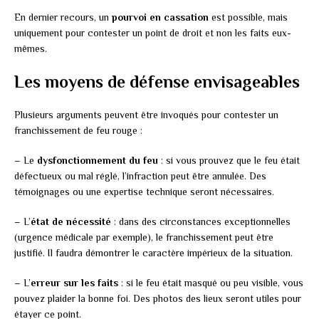
En dernier recours, un
pourvoi en cassation
est possible, mais
uniquement pour contester un point de droit et non les faits eux-
mêmes.
Les moyens de défense envisageables
Plusieurs arguments peuvent être invoqués pour contester un
franchissement de feu rouge :
– Le
dysfonctionnement du feu
: si vous prouvez que le feu était
défectueux ou mal réglé, l’infraction peut être annulée. Des
témoignages ou une expertise technique seront nécessaires.
– L’
état de nécessité
: dans des circonstances exceptionnelles
(urgence médicale par exemple), le franchissement peut être
justifié. Il faudra démontrer le caractère impérieux de la situation.
– L’
erreur sur les faits
: si le feu était masqué ou peu visible, vous
pouvez plaider la bonne foi. Des photos des lieux seront utiles pour
étayer ce point.