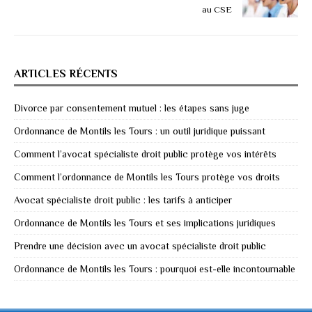
au CSE
ARTICLES RÉCENTS
Divorce par consentement mutuel : les étapes sans juge
Ordonnance de Montils les Tours : un outil juridique puissant
Comment l’avocat spécialiste droit public protège vos intérêts
Comment l’ordonnance de Montils les Tours protège vos droits
Avocat spécialiste droit public : les tarifs à anticiper
Ordonnance de Montils les Tours et ses implications juridiques
Prendre une décision avec un avocat spécialiste droit public
Ordonnance de Montils les Tours : pourquoi est-elle incontournable