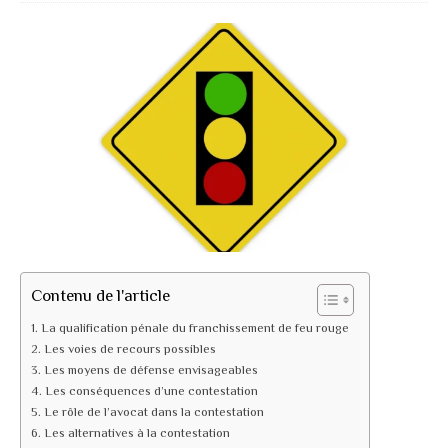
Contenu de l'article
La qualification pénale du franchissement de feu rouge
Les voies de recours possibles
Les moyens de défense envisageables
Les conséquences d’une contestation
Le rôle de l’avocat dans la contestation
Les alternatives à la contestation